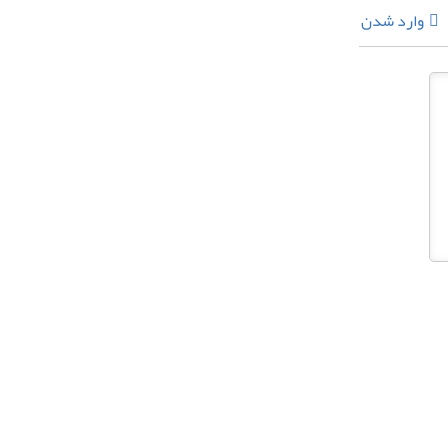
وارد شدن