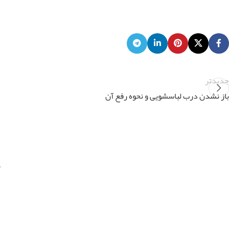
جدیدتر
باز نشدن درب لباسشویی و نحوه رفع آن