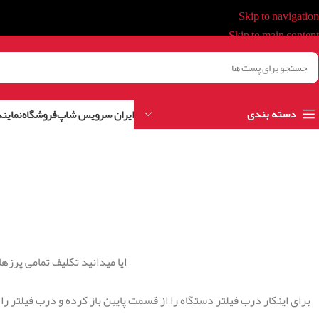
Skip to navigation
Skip to main content
دسته بندی
ایران سرویس شاپ
فروشگاه
نمایند
ایا میدانید تکلیف تمامی پرز