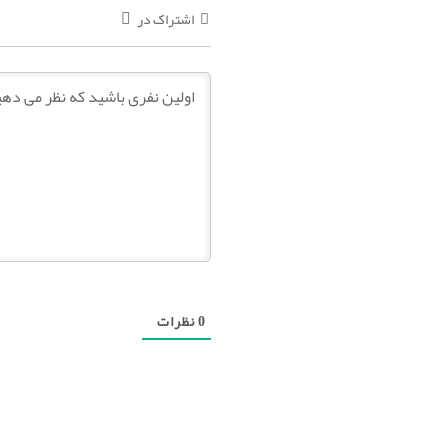
اشتراک در
0
نظرات