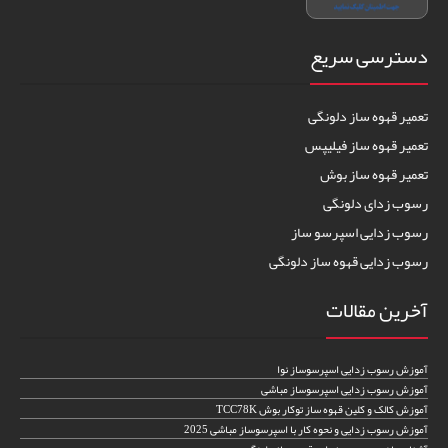
دسترسی سریع
تعمیر قهوه ساز دلونگی
تعمیر قهوه ساز فیلیپس
تعمیر قهوه ساز بوش
رسوب زدای دلونگی
رسوب زدایی اسپرسو ساز
رسوب زدایی قهوه ساز دلونگی
آخرین مقالات
آموزش رسوب زدایی اسپرسوساز نوا
آموزش رسوب زدایی اسپرسوساز مباشی
آموزش کالک و کلین قهوه ساز توکار بوش TCC78K
آموزش رسوب زدایی و نحوه کار با اسپرسوساز مباشی 2025