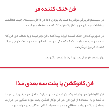
فن خنک کننده فر
در سیستم فر برقی توکار به علت بالا بودن دما در داخل سیستم، جهت محافظت
از قطعات در برابر حرارت از یک فن خنک کننده استفاده میگردد.
در صورتی که فن خنک کننده ایراد پیدا کند ، فن نچرخیده و یا تعداد دور فن کم
شده در نتیجه عملیات خنک کنندگی درست انجام نشده و باعث خرابی دیگر
قطعات فر نیز می گردد.
برای تعمیر فر برقی در تهران با ما تماس بگیرید.
فن کانوکشن یا پخت سه بعدی غذا
فن کانوکشن فر وظیفه یکسان کردن دما و حرارت داخل فر برقی را بر عهده
داشته و با استفاده از این فن در فر توکار امکان پخت مواد غذایی در حرارت
متعادل و یکسان یا به اصطلاح همه جانبه مواد غذایی امکان پذیر خواهد بود.