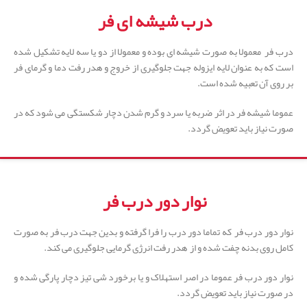
درب شیشه ای فر
درب فر معمولا به صورت شیشه ای بوده و معمولا از دو یا سه لایه تشکیل شده
است که به عنوان لایه ایزوله جهت جلوگیری از خروج و هدر رفت دما و گرمای فر
بر روی آن تعبیه شده است.
عموما شیشه فر در اثر ضربه یا سرد و گرم شدن دچار شکستگی می شود که در
صورت نیاز باید تعویض گردد.
نوار دور درب فر
نوار دور درب فر که تماما دور درب را فرا گرفته و بدین جهت درب فر به صورت
کامل روی بدنه چفت شده و از هدر رفت انرژی گرمایی جلوگیری می کند.
نوار دور درب فر عموما در اصر استهلاک و یا برخورد شی تیز دچار پارگی شده و
در صورت نیاز باید تعویض گردد.