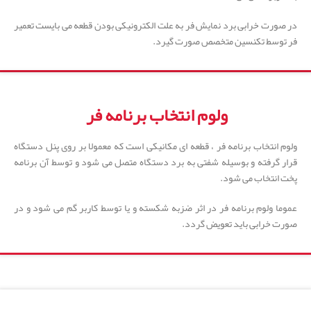
در صورت خرابی برد نمایش فر به علت الکترونیکی بودن قطعه می بایست تعمیر
فر توسط تکنسین متخصص صورت گیرد.
ولوم انتخاب برنامه فر
ولوم انتخاب برنامه فر ، قطعه ای مکانیکی است که معمولا بر روی پنل دستگاه
قرار گرفته و بوسیله شفتی به برد دستگاه متصل می شود و توسط آن برنامه
پخت انتخاب می شود.
عموما ولوم برنامه فر در اثر ضزبه شکسته و یا توسط کاربر گم می شود و در
صورت خرابی باید تعویض گردد.