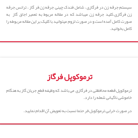
سیستم جرقه زن در فرگازی ، شامل فندک چینی جرقه زن فر گاز ، ترانس جرقه
زن فرگازی،کلید جرقه زن میباشد که در مقاله مربوط به تعمیر اجاق گاز به
صورت کامل آمده است و در صورت لزوم میتوانید با کلیک بر این مقاله مربوطه را
کامل بخوانید.
ترموکوپل فرگاز
ترموکوپل قطعه محافظتی در فرگازی می باشد که وظیفه قطع جریان گاز به هنگام
خاموشی ناگهانی شعله را دارد.
در صورت خرابی ترموکوبل فر حتما نسبت به تعویض آن اقدام نمایید.