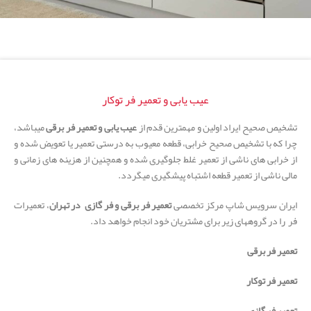
عیب یابی و تعمیر فر توکار
تشخیص صحیح ایراد اولین و مهمترین قدم از
عیب یابی و تعمیر فر برقی
میباشد،
چرا که با تشخیص صحیح خرابی، قطعه معیوب به درستی تعمیر یا تعویض شده و
از خرابی های ناشی از تعمیر غلط جلوگیری شده و همچنین از هزینه های زمانی و
مالی ناشی از تعمیر قطعه اشتباه پیشگیری میگردد.
ایران سرویس شاپ مرکز تخصصی
تعمیر فر برقی و فر گازی
در تهران
، تعمیرات
فر را در گروههای زیر برای مشتریان خود انجام خواهد داد.
تعمیر فر برقی
تعمیر فر توکار
تعمیر فر گازی