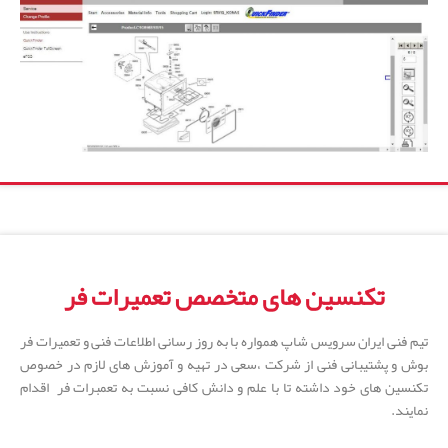
تکنسین های متخصص تعمیرات فر
تیم فنی ایران سرویس شاپ همواره با به روز رسانی اطلاعات فنی و تعمیرات فر
بوش و پشتیبانی فنی از شرکت ،سعی در تهیه و آموزش های لازم در خصوص
تکنسین های خود داشته تا با علم و دانش کافی نسبت به تعمبرات فر اقدام
نمایند.