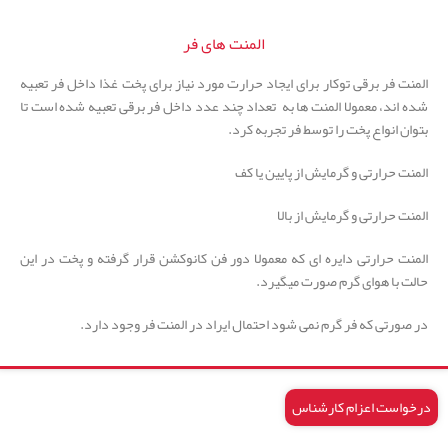
المنت های فر
المنت فر برقی توکار برای ایجاد حرارت مورد نیاز برای پخت غذا داخل فر تعبیه
شده اند، معمولا المنت ها به تعداد چند عدد داخل فر برقی تعبیه شده است تا
بتوان انواع پخت را توسط فر تجربه کرد.
المنت حرارتی و گرمایش از پایین یا کف
المنت حرارتی و گرمایش از بالا
المنت حرارتی دایره ای که معمولا دور فن کانوکشن قرار گرفته و پخت در این
حالت با هوای گرم صورت میگیرد.
در صورتی که فر گرم نمی شود احتمال ایراد در المنت فر وجود دارد.
درخواست اعزام کارشناس