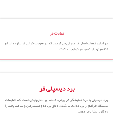
قطعات فر
در ادامه قطعات اصلی فر معرفی می گردند که در صورت خرابی فر نیاز به اعزام
تکنسین برای تعمیر فر خواهید داشت:
برد دیسپلی فر
برد دیسپلی یا برد نمایشگر فر بوش، قطعه ای الکترونیکی است که تنظیمات
دستگاه فر اعم از برنامه انخاب شده، دمای برنامه و مدت زمان و ساعت پخت را
به کاربر نشان می دهد.