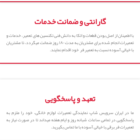
گارانتی و ضمانت خدمات
با اطمینان از اصل بودن قطعات و اتکا به دانش فنی تکنسین های تعمیر، خدمات و
تعمیرات انجام شده برای مشتریان به مدت ۱۸۰ روز ضمانت میگردد، تا مشتریان
با خیالی آسوده نسبت به تعمیر فر خود اقدام نمایند.
تعهد و پاسخگویی
ما در ایران سرویس شاپ نمایندگی تعمیرات لوازم خانگی، خود را ملزم به
پاسخگویی در تمامی ساعات شبانه روز و ایام هفته میداند تا در صورت نیاز به
تعمیرات فر برقی با خیالی آسوده با ما تماس بگیرید.