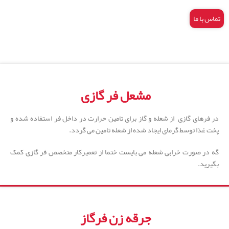
تماس با ما
مشعل فر گازی
در فرهای گازی از شعله و گاز برای تامین حرارت در داخل فر استفاده شده و
پخت غذا توسط گرمای ایجاد شده از شعله تامین می گردد.
گه در صورت خرابی شعله می بایست ختما از تعمیرکار متخصص فر گازی کمک
بگیرید.
جرقه زن فرگاز