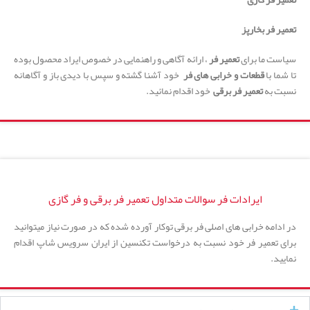
تعمیر فر بخارپز
سیاست ما برای
تعمیر فر
، ارائه آگاهی و راهنمایی در خصوص ایراد محصول بوده
تا شما با
قطعات و خرابی های فر
خود آشنا گشته و سپس با دیدی باز و آگاهانه
نسبت به
تعمیر فر برقی
خود اقدام نمائید.
ایرادات فر سوالات متداول تعمیر فر برقی و فر گازی
در ادامه خرابی های اصلی فر برقی توکار آورده شده که در صورت نیاز میتوانید
برای تعمیر فر خود نسبت به درخواست تکنسین از ایران سرویس شاپ اقدام
نمایید.