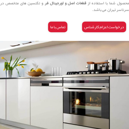
حصول شما با استفاده از
قطعات اصل و اورجینال فر
و تکنسین های متخصص در
سرتاسر تهران می باشد.
درخواست اعزام کارشناس
تماس با ما