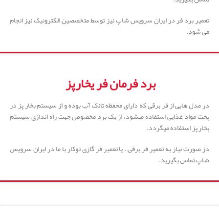
تعمیر برد فر در ایران سرویس شاپ نیز توسط متخصصین الکترونیک نیز انجام
می شود.
برد فرمان فر یخارپز
در مدل هایی از فر برقی که دارای محفظه تانک آب بوده و از سیستم بخار پز در
پخت مواد غذایی استفاده میشود، از یک برد مخصوص جهت راه اندازی سیستم
بخار پز استفاده میگردد.
دز صورت نیاز به تعمیر فر برقی . یا تعمیر فر گازی توکار با ما در ایران سرویس
شاپ تماس بگیرید.