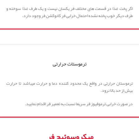
اگر پخت غذا در قسمت های مختلف فر یکسان نیست و یک طرف غذا سوخته و
طرف دیگر خوب پخته نشده احتمال خرابی فر کانوکشن فر وجود دارد.
ترموستات حرارتی
ترموستان حرارتی در واقع یک محدود کننده دما و حرارت میباشد تا حرارت
بیش از حد بالا نرود.
در صورت خرابی ترموفیوز فر سریعا نسبت به تعمیر فر اقدام نمایید.
میکروسوئیچ فر