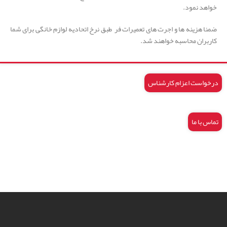
خواهد نمود.
ضمنا هزینه ها و اجرت های تعمیرات فر طبق نرخ اتحادیه لوازم خانگی برای شما
کاربران محاسبه خواهند شد.
درخواست اعزام کارشناس
تماس با ما