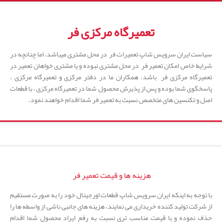
تعمیرگاه مرکزی فر
سیاست ایران سرویس شاپ تعمیرات فر در محل مشتری میباشد، اما چنانچه در
شرایط خاص امکان تعمیر فر در محل مشتری نبوده و یا مشتری خواهان تعمیر در
تعمیرگاه مرکزی فر باشد، همکاران ما در دفتر مرکزی و تعمیرگاه مرکزی ،
پاسخگوی شما بوده و پس از پذیرش محصول شما در تعمیرگاه مرکزی ، با قطعات
اصل و تکنسین های متخصص نسبت به تعمیر فر شما اقدام خواهند نمود.
هزینه ها و قیمت تعمیر فر
با توجه به اینکه ایران سرویس شاپ قطعات اورجینال خود را به صورت مستقیم
از شرکت تولید کننده خریداری می نمایند، هزینه های جانبی ناشی از واسطه ها را
حذف نموده و با قیمت مناسب تری نسبت به رفع ایراد محصول شما اقدام