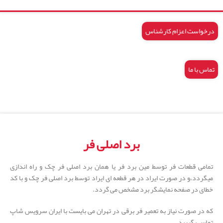
درخواست اعزام کارشناس
تماس با ما
برد اصلی فر
تمامی قطعات فر توسط مین برد فر یا همان برد اصلی فر چک و راه اندازی
میگردد،و در صورت ایراد در هر قطعه ای ایراد توسط برد اصلی فر چک و با کد
خطای در صفحه نمایشگر برد مشخص می گردد.
که در صورت نیاز به تعمیر فر برقی در تهران می بایست با ایران سرویس شاپ
تماس بگیرید.