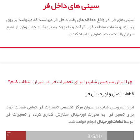
سینی های داخل فر
سینی های فر در واقغ محفظه های پخت داخل فر میباشند که میتوانند بر روی
ریل ها و طبقات مختلف قرار گرفته و با توجه به نزدیک و دور بودن از منبع
حرارتی المنت پخت متفاوتی را ایجاد کنند.
چرا ایران سرویس شاپ را برای تعمیرات فر در تهران انتخاب کنم؟
قطعات اصل و اورجینال فر
ایران سرویس شاپ به عنوان
مرکز تخصصی تعمیرات فر
،تمامی قطعات خود
برای
تعمیر فر
به صورت اورجینال سفارش گذاری کرده و
تعمیرات فر
توسط
قطعات اورجینال
انجام خواهد شد.