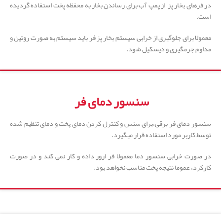
در فرهای بخار پز از پمپ آب برای رساندن بخار به محفظه پخت استفاده گردیده
است.
معمولا برای جلوگیری از خرابی سیستم بخار پز فر باید سیستم به صورت روتین و
مداوم جرمگیری و دیسکیل شود.
سنسور دمای فر
سنسور دمای فر برقی،برای سنس و کنترل کردن دمای پخت و دمای تنظیم شده
توسط کاربر مورد استفاده قرار میگیرد.
در صورت خرابی سنسور دما معمولا فر ارور داده و کار نمی کند و در صورت
کارکرد، عموما نتیجه پخت مناسب نخواهد بود.