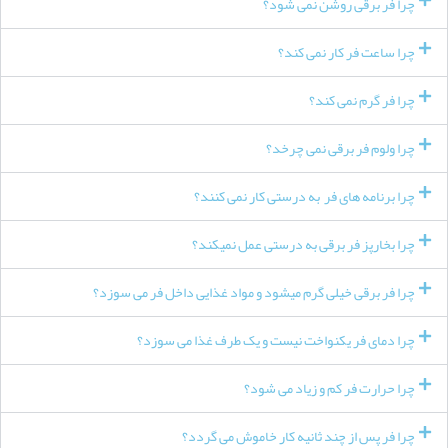
چرا فر برقی روشن نمی شود؟
چرا ساعت فر کار نمی کند؟
چرا فر گرم نمی کند؟
چرا ولوم فر برقی نمی چرخد؟
چرا برنامه های فر به درستی کار نمی کنند؟
چرا بخارپز فر برقی به درستی عمل نمیکند؟
چرا فر برقی خیلی گرم میشود و مواد غذایی داخل فر می سوزد؟
چرا دمای فر یکنواخت نیست و یک طرف غذا می سوزد؟
چرا حرارت فر کم و زیاد می شود؟
چرا فر پس از چند ثانیه کار خاموش می گردد؟