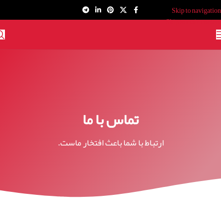
Skip to navigation
Skip to main content
تماس با ما
ارتباط با شما باعث افتخار ماست.