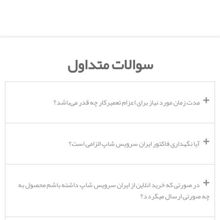
سوالات متداول
مدت زمان مورد نیاز برای اعزام تعمیرکار چه قدر می‌باشد؟
آیا نگهداری فاکتور ایران سرویس شاپ الزامی است؟
در صورتی که خرید انلاین از ایران سرویس شاپ داشته باشم محصول به
چه صورتی ارسال میگردد؟