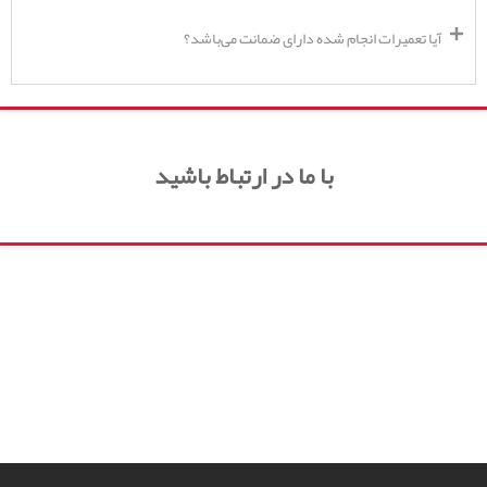
آیا تعمیرات انجام شده دارای ضمانت می‌باشد؟
با ما در ارتباط باشید