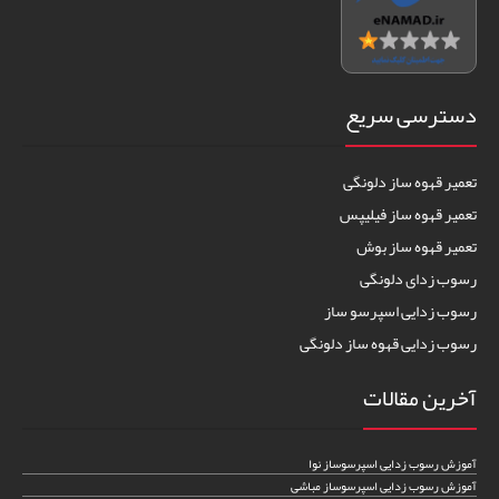
دسترسی سریع
تعمیر قهوه ساز دلونگی
تعمیر قهوه ساز فیلیپس
تعمیر قهوه ساز بوش
رسوب زدای دلونگی
رسوب زدایی اسپرسو ساز
رسوب زدایی قهوه ساز دلونگی
آخرین مقالات
آموزش رسوب زدایی اسپرسوساز نوا
آموزش رسوب زدایی اسپرسوساز مباشی