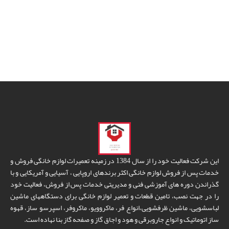
این شرکت فعالیت خود را از سال 1384 در زمینه تعمیرات لوازم خانگی فروش و
خدمات پس از فروش لوازم خانگی اکثر برندهای اروپایی ، آسیایی و آمریکایی و با
گذراندن دوره های آموزشی فنی و مدیریتی خدمات پس از فروش، فعالیت خود
را در جهت نصب، تامین قطعات و تعمیر لوازم خانگی برای دستگاههای ماشین
لباسشویی، ماشین ظرفشویی،انواع فر، ماکروویو، ماکروفر، اسپرسو ساز، قهوه
ساز اتوماتیک و انواع جاروبرقی و هود و اجاق گاز و صفحه گاز بنا نهاده است.