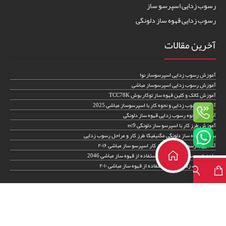
رسوب زدایی اسپرسو ساز
رسوب زدایی قهوه ساز دلونگی
آخرین مقالات
آموزش رسوب زدایی اسپرسوساز نوا
آموزش رسوب زدایی اسپرسوساز مباشی
آموزش کالک و کلین قهوه ساز توکار بوش TCC78K
آموزش رسوب زدایی و نحوه کار با اسپرسوساز مباشی 2025
آشنایی با نحوه رسوب زدایی قهوه ساز دلونگی
آموزش طرز کار با اسپرسو ساز دلونگی ec9
بررسی قهوه ساز دلونگی مگنیفیکا طرز کار و مراحل رسوب زدایی
آشنایی با رسوب زدایی و طرز کار اسپرسو ساز مباشی ۲۰۱۶
راهنمای رسوب زدایی و طرز استفاده از قهوه ساز مباشی 2046
نحوه رسوب زدایی و طرز استفاده از قهوه ساز مباشی ۲۰۱۰
اطلاعات تماس