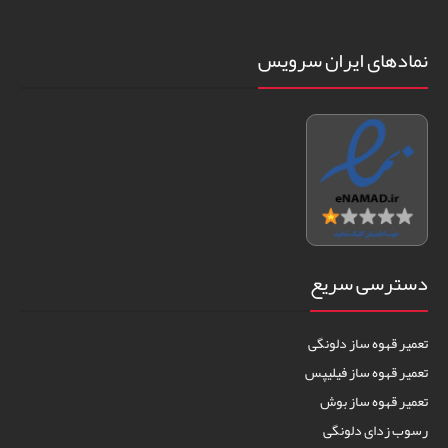
نمادهای ایران سرویس
دسترسی سریع
تعمیر قهوه ساز دلونگی
تعمیر قهوه ساز فیلیپس
تعمیر قهوه ساز بوش
رسوب زدای دلونگی