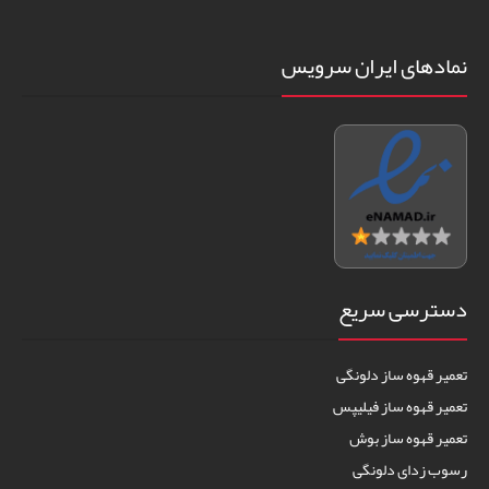
نمادهای ایران سرویس
دسترسی سریع
تعمیر قهوه ساز دلونگی
تعمیر قهوه ساز فیلیپس
تعمیر قهوه ساز بوش
رسوب زدای دلونگی