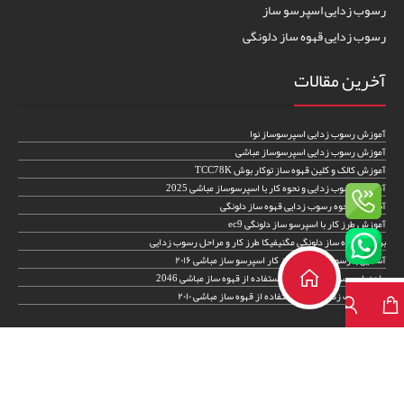
رسوب زدایی اسپرسو ساز
رسوب زدایی قهوه ساز دلونگی
آخرین مقالات
آموزش رسوب زدایی اسپرسوساز نوا
آموزش رسوب زدایی اسپرسوساز مباشی
آموزش کالک و کلین قهوه ساز توکار بوش TCC78K
آموزش رسوب زدایی و نحوه کار با اسپرسوساز مباشی 2025
آشنایی با نحوه رسوب زدایی قهوه ساز دلونگی
آموزش طرز کار با اسپرسو ساز دلونگی ec9
بررسی قهوه ساز دلونگی مگنیفیکا طرز کار و مراحل رسوب زدایی
آشنایی با رسوب زدایی و طرز کار اسپرسو ساز مباشی ۲۰۱۶
راهنمای رسوب زدایی و طرز استفاده از قهوه ساز مباشی 2046
نحوه رسوب زدایی و طرز استفاده از قهوه ساز مباشی ۲۰۱۰
اطلاعات تماس