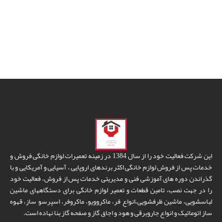
این شرکت فعالیت خود را از سال 1384 در زمینه تعمیرات لوازم خانگی فروش و
خدمات پس از فروش لوازم خانگی اکثر برندهای اروپایی ، آسیایی و آمریکایی و با
گذراندن دوره های آموزشی فنی و مدیریتی خدمات پس از فروش، فعالیت خود
را در جهت نصب، تامین قطعات و تعمیر لوازم خانگی برای دستگاههای ماشین
لباسشویی، ماشین ظرفشویی،انواع فر، ماکروویو، ماکروفر، اسپرسو ساز، قهوه
ساز اتوماتیک و انواع جاروبرقی و هود و اجاق گاز و صفحه گاز بنا نهاده است.