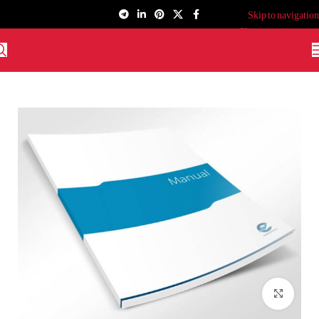
Skip to navigation
Skip to main content
برای بزرگنمایی کلیک کنید