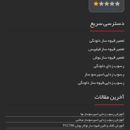
دسترسی سریع
تعمیر قهوه ساز دلونگی
تعمیر قهوه ساز فیلیپس
تعمیر قهوه ساز بوش
رسوب زدای دلونگی
رسوب زدایی اسپرسو ساز
رسوب زدایی قهوه ساز دلونگی
آخرین مقالات
آموزش رسوب زدایی اسپرسوساز نوا
آموزش رسوب زدایی اسپرسوساز مباشی
آموزش کالک و کلین قهوه ساز توکار بوش TCC78K