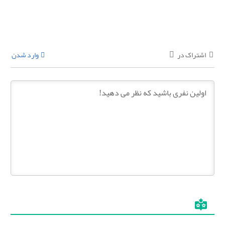
اشتراک در
وارد شدن