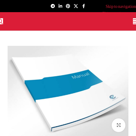
Skip to navigation
Skip to main content
برای بزرگنمایی کلیک کنید