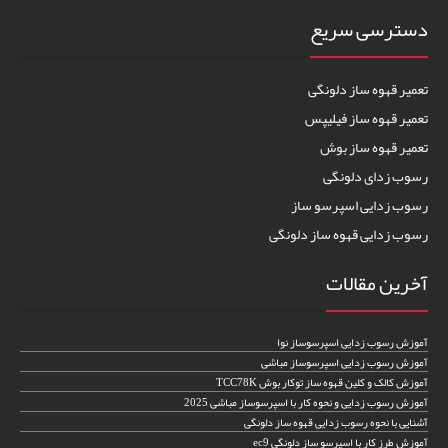
دسترسی سریع
تعمیر قهوه ساز دلونگی
تعمیر قهوه ساز فیلیپس
تعمیر قهوه ساز بوش
رسوب زدای دلونگی
رسوب زدایی اسپرسو ساز
رسوب زدایی قهوه ساز دلونگی
آخرین مقالات
آموزش رسوب زدایی اسپرسوساز نوا
آموزش رسوب زدایی اسپرسوساز مباشی
آموزش کالک و کلین قهوه ساز توکار بوش TCC78K
آموزش رسوب زدایی و نحوه کار با اسپرسوساز مباشی 2025
آشنایی با نحوه رسوب زدایی قهوه ساز دلونگی
آموزش طرز کار با اسپرسو ساز دلونگی ec9