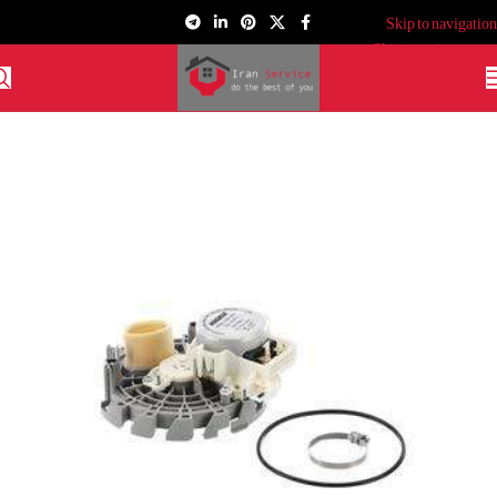
Skip to navigation
Skip to main content