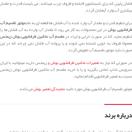
فشان پایین که برای شستشوی قابلمه و ظروف چرب میباشد، می بایست قدرت و مقدار
بیشتری آب وارد آبفشان گردد.
رای تنظیم قدرت و مقدار آب وارد شده با آب فشان ها قطعه ای به نام
موتور تقسیم آب
رفشویی بوش
در این محصولات به کار می رود تا مقدار آب وارده به آب فشان ها را
نظیم نماید، که در صورت خرابی و ایراد در
مقسم آب ماشین ظرفشویی بوش زیمنس
معمولا ظروف به خوبی شسته نمی شوند و یا پروانه آب فشان نمی چرخد که در این
صورت باید موتور تقسیم آب تعویض گردد.
ر صورتی که نیاز به
تعمیرات ماشین ظرفشویی بوش
و زیمنس دارید میتوانید با ایران
سرویس شاپ تماس بگیرید و یا با خرید مقسم آب ماشین ظرفشویی بوش زیمنس
نسبت به تعمیر ظرفشویی اقدام نمائید.
موتور تقسیم آب ظرفشویی بوش مورد تائید
نمایندگی تعمیر بوش
می باشد.
درباره برند
لوازم خانگی بوش بوش یک شرکت چند ملیتی آلمانی است که در زمینه تولید لوازم