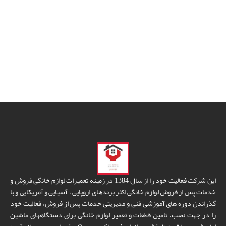
این شرکت فعالیت خود را از سال 1384 در زمینه تعمیرات لوازم خانگی فروش و
خدمات پس از فروش لوازم خانگی اکثر برندهای اروپایی ، آسیایی و آمریکایی و با
گذراندن دوره های آموزشی فنی و مدیریتی خدمات پس از فروش، فعالیت خود
را در جهت نصب، تامین قطعات و تعمیر لوازم خانگی برای دستگاههای ماشین