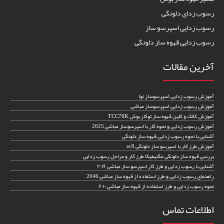
رسوب زدای دلونگی
رسوب زدایی اسپرسو ساز
رسوب زدایی قهوه ساز دلونگی
آخرین مقالات
آموزش رسوب زدایی اسپرسوساز نوا
آموزش رسوب زدایی اسپرسوساز مباشی
آموزش کالک و کلین قهوه ساز توکار بوش TCC78K
آموزش رسوب زدایی و نحوه کار با اسپرسوساز مباشی 2025
آشنایی با نحوه رسوب زدایی قهوه ساز دلونگی
آموزش طرز کار با اسپرسو ساز دلونگی ec9
بررسی قهوه ساز دلونگی مگنیفیکا طرز کار و مراحل رسوب زدایی
آشنایی با رسوب زدایی و طرز کار اسپرسو ساز مباشی ۲۰۱۶
راهنمای رسوب زدایی و طرز استفاده از قهوه ساز مباشی 2046
نحوه رسوب زدایی و طرز استفاده از قهوه ساز مباشی ۲۰۱۰
اطلاعات تماس