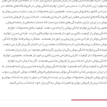
به موارد زیر اشاره کرد: دسترسی آسان: لوازم خانگی بوش در فروشگاه های مختلف در
سراسر کشور به فروش می رسند. همچنین، این محصولات در وب سایت رسمی بوش و
فروشگاه های اینترنتی معتبر نیز قابل خریداری هستند. خدمات پس از فروش مناسب:
بوش در ایران دارای نمایندگی های متعددی است که خدمات مختلفی از جمله فروش،
تعمیر و نگهداری لوازم خانگی بوش را ارائه می دهند. کیفیت بالای محصولات: لوازم
خانگی بوش از کیفیت بالایی برخوردار هستند و دوام بالایی دارند. طراحی مدرن: لوازم
خانگی بوش از طراحی مدرن و زیبایی برخوردار هستند. عملکرد پیشرفته: لوازم خانگی
بوش عملکرد پیشرفته ای دارند و امکانات متعددی را در اختیار کاربران قرار می دهند.
نتیجه گیری لوازم خانگی بوش یکی از بهترین گزینه های موجود در بازار ایران هستند.
این محصولات از کیفیت، کارایی و طراحی مدرن بالایی برخوردار هستند. همچنین، لوازم
خانگی بوش دارای خدمات پس از فروش مناسبی هستند. اگر به دنبال خرید لوازم
خانگی با کیفیت و کارآمد هستید، لوازم خانگی بوش گزینه مناسبی برای شما هستند. ما
در ایران سرویس شاپ نمایندگی بوش نیستیم ولی فروش قطعات بوش، فروش رسوب
زدای بوش، فروش محصولات بوش را بر عهده داریم تا در صورت نیاز به خدمات بوش و
خدمات پس از فروش بوش و تعمیرات بوش به کاربران خود خدمات رسانی کنیم.