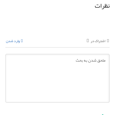
نظرات
اشتراک در
وارد شدن