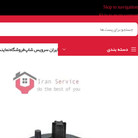
Skip to navigation
Skip to main content
دسته بندی
ایران سرویس شاپ
فروشگاه
نمایند