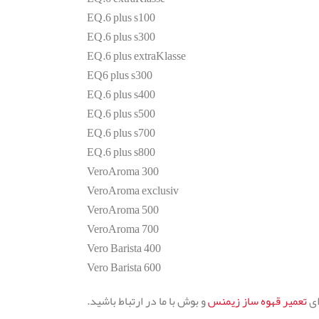
EQ.6 plus s100
EQ.6 plus s300
EQ.6 plus extraKlasse
EQ6 plus s300
EQ.6 plus s400
EQ.6 plus s500
EQ.6 plus s700
EQ.6 plus s800
VeroAroma 300
VeroAroma exclusiv
VeroAroma 500
VeroAroma 700
Vero Barista 400
Vero Barista 600
ای
تعمیر قهوه ساز زیمنس
و بوش با ما در ارتباط باشید.