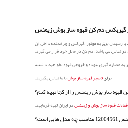
 گیربکس دم کن قهوه ساز بوش زیمنس
. با رسیدن برق به موتور، گیرکس و چرخدنده داخل آن
در تماس می باشد، دم کن در محل خود قرار می گیرد.
 به عصاره گیری نبوده و خروجی قهوه نخواهید داشت.
برای
تعمیر قهوه ساز بوش
با ما تماس بگیرید.
 قهوه ساز بوش زیمنس را از کجا تهیه کنم؟
طعات قهوه ساز بوش و زیمنس
در ایران تهیه فرمایید.
یی است؟