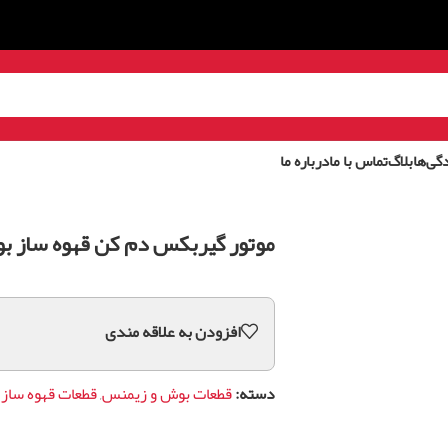
گی‌ها
بلاگ
تماس با ما
درباره ما
موتور گیربکس دم کن قهوه ساز 
افزودن به علاقه مندی
دسته:
قطعات بوش و زیمنس
,
قطعات قهوه ساز