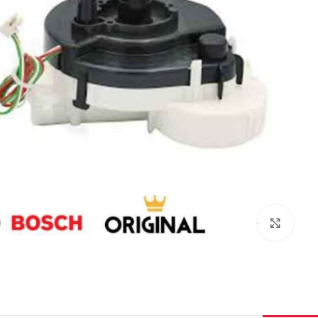
برای بزرگنمایی کلیک کنید