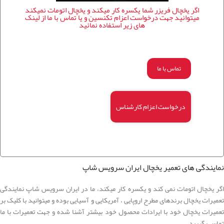
اگر یخچال فریزر شما یکسره کار میکند و یخچال اتومات نمیکند
میتوانید جهت درخواست اعزام تکنسین و یا تماس با ما از لینک
های زیر استفاده نمائید
تماس با ما
درخواست اعزام کارشناس
نمایندگی های تعمیر یخچال ایران سرویس شاپ
اگر یخچال اتومات نمی کند و یکسره کار میکند، ما در ایران سرویس شاپ نمایندگی
تعمیرات یخچال برندهای مطرح اروپایی ، آمریکایی و آسیایی بوده و میتوانید با کلیک بر
تعمیرات یخچال خود با ایرادات محصول خود بیشتر آشنا شده و جهت تعمیرات با ما
تماس بگیرید