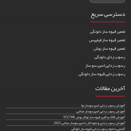
دسترسی سریع
تعمیر قهوه ساز دلونگی
تعمیر قهوه ساز فیلیپس
تعمیر قهوه ساز بوش
رسوب زدای دلونگی
رسوب زدایی اسپرسو ساز
رسوب زدایی قهوه ساز دلونگی
آخرین مقالات
آموزش رسوب زدایی اسپرسوساز نوا
آموزش رسوب زدایی اسپرسوساز مباشی
آموزش کالک و کلین قهوه ساز توکار بوش TCC78K
آموزش رسوب زدایی و نحوه کار با اسپرسوساز مباشی 2025
آشنایی با نحوه رسوب زدایی قهوه ساز دلونگی