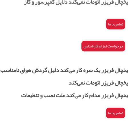
یخچال فریزر اتومات نمی‌کند دلایل کمپرسور و گاز
تماس با ما
درخواست اعزام کارشناس
یخچال فریزر یک سره کار می‌کند دلیل گردش هوای نامناسب
یخچال فریزر اتومات نمی‌کند
یخچال فریزر مدام کار می‌کند علت نصب و تنظیمات
تماس با ما