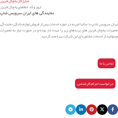
شارژگاز یخچال فریزر
ارور و کد خطاهای یخچال فریزر
نمایندگی های ایران سرویس شاپ
ایران سرویس شاپ با سالها تجربه در حوزه خدمات پس از فروش لوازم خانگی نمایندگی
تعمیرات یخچال فریزر های برندهای زیر را عهده دار بوده و در صورت نیاز به تعمیرات
میتوانید از خدمات مشاوره ای این شرکت بهره مند گردید.
تماس با ما
درخواست اعزام کارشناس