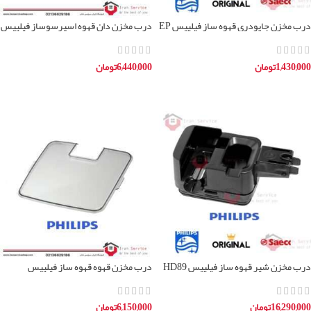
درب مخزن جاپودری قهوه ساز فیلیپس EP
درب مخزن دان قهوه اسپرسوساز فیلیپس
EP22
1,430,000
تومان
6,440,000
تومان
افزودن به سبد خرید
افزودن به سبد خرید
درب مخزن شیر قهوه ساز فیلیپس HD89
درب مخزن قهوه قهوه ساز فیلیپس
LATTEGO
16,290,000
تومان
6,150,000
تومان