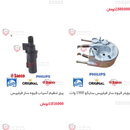
2,880,000
تومان
اطلاعات بیشتر
افزودن به سبد خرید
بویلر قهوه ساز فیلیپس سایکو 1900 وات
پیچ تنظیم آسیاب قهوه ساز فیلیپس
1,850,000
تومان
افزودن به سبد خرید
اطلاعات بیشتر