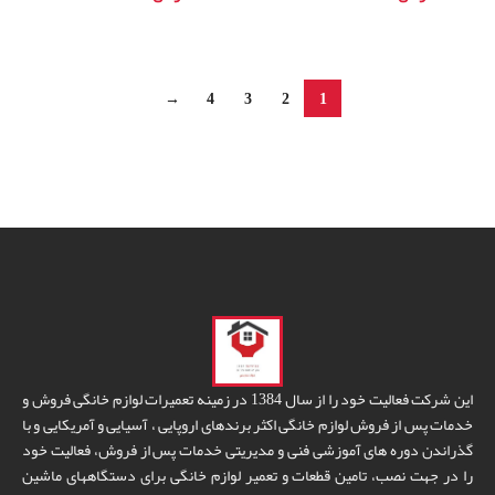
افزودن به سبد خرید
افزودن به سبد خرید
→
4
3
2
1
این شرکت فعالیت خود را از سال 1384 در زمینه تعمیرات لوازم خانگی فروش و
خدمات پس از فروش لوازم خانگی اکثر برندهای اروپایی ، آسیایی و آمریکایی و با
گذراندن دوره های آموزشی فنی و مدیریتی خدمات پس از فروش، فعالیت خود
را در جهت نصب، تامین قطعات و تعمیر لوازم خانگی برای دستگاههای ماشین