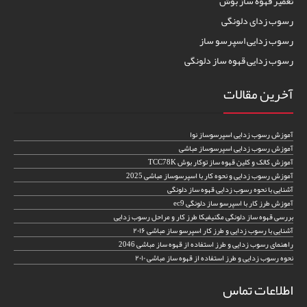
تعمیر قهوه ساز بوش
رسوب زدای دلونگی
رسوب زدایی اسپرسو ساز
رسوب زدایی قهوه ساز دلونگی
آخرین مقالات
آموزش رسوب زدایی اسپرسوساز نوا
آموزش رسوب زدایی اسپرسوساز مباشی
آموزش کالک و کلین قهوه ساز توکار بوش TCC78K
آموزش رسوب زدایی و نحوه کار با اسپرسوساز مباشی 2025
آشنایی با نحوه رسوب زدایی قهوه ساز دلونگی
آموزش طرز کار با اسپرسو ساز دلونگی ec9
بررسی قهوه ساز دلونگی مگنیفیکا طرز کار و مراحل رسوب زدایی
آشنایی با رسوب زدایی و طرز کار اسپرسو ساز مباشی ۲۰۱۶
راهنمای رسوب زدایی و طرز استفاده از قهوه ساز مباشی 2046
نحوه رسوب زدایی و طرز استفاده از قهوه ساز مباشی ۲۰۱۰
اطلاعات تماس