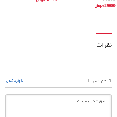
6,720,000
تومان
افزودن به سبد خرید
افزودن به سبد خرید
نظرات
وارد شدن
اشتراک در