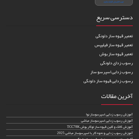
دسترسی سریع
تعمیر قهوه ساز دلونگی
تعمیر قهوه ساز فیلیپس
تعمیر قهوه ساز بوش
رسوب زدای دلونگی
رسوب زدایی اسپرسو ساز
رسوب زدایی قهوه ساز دلونگی
آخرین مقالات
آموزش رسوب زدایی اسپرسوساز نوا
آموزش رسوب زدایی اسپرسوساز مباشی
آموزش کالک و کلین قهوه ساز توکار بوش TCC78K
آموزش رسوب زدایی و نحوه کار با اسپرسوساز مباشی 2025
آشنایی با نحوه رسوب زدایی قهوه ساز دلونگی