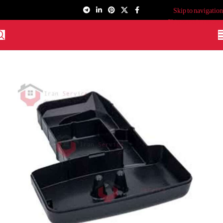
Skip to navigation
Skip to main content