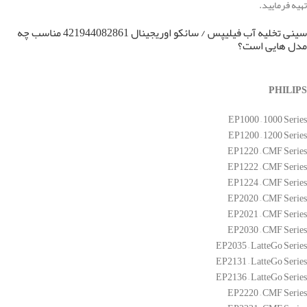
تهیه فرمایید.
سینی تخلیه آب فیلیپس / سائکو اوریجینال 421944082861 مناسب چه
مدل هایی است؟
PHILIPS
EP1000 – 1000 Series
EP1200 – 1200 Series
EP1220 – CMF Series
EP1222 – CMF Series
EP1224 – CMF Series
EP2020 – CMF Series
EP2021 – CMF Series
EP2030 – CMF Series
EP2035 – LatteGo Series
EP2131 – LatteGo Series
EP2136 – LatteGo Series
EP2220 – CMF Series