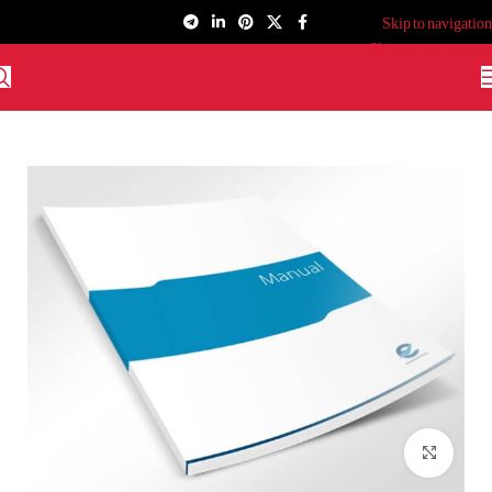
Skip to navigation
Skip to main content
برای بزرگنمایی کلیک کنید