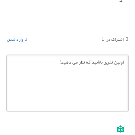
اشتراک در
وارد شدن