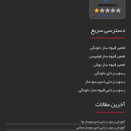
دسترسی سریع
تعمیر قهوه ساز دلونگی
تعمیر قهوه ساز فیلیپس
تعمیر قهوه ساز بوش
رسوب زدای دلونگی
رسوب زدایی اسپرسو ساز
رسوب زدایی قهوه ساز دلونگی
آخرین مقالات
آموزش رسوب زدایی اسپرسوساز نوا
آموزش رسوب زدایی اسپرسوساز مباشی