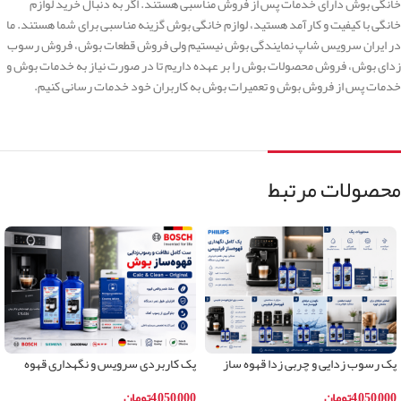
خانگی بوش دارای خدمات پس از فروش مناسبی هستند. اگر به دنبال خرید لوازم
خانگی با کیفیت و کارآمد هستید، لوازم خانگی بوش گزینه مناسبی برای شما هستند. ما
در ایران سرویس شاپ نمایندگی بوش نیستیم ولی فروش قطعات بوش، فروش رسوب
زدای بوش، فروش محصولات بوش را بر عهده داریم تا در صورت نیاز به خدمات بوش و
خدمات پس از فروش بوش و تعمیرات بوش به کاربران خود خدمات رسانی کنیم.
محصولات مرتبط
پک رسوب زدایی و چربی زدا قهوه ساز
پک کاربردی سرویس و نگهداری قهوه
فیلیپس
ساز بوش و زیمنس
4,050,000
تومان
4,050,000
تومان