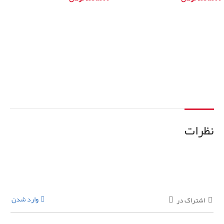
افزودن به سبد خرید
افزودن به سبد خرید
نظرات
وارد شدن
اشتراک در