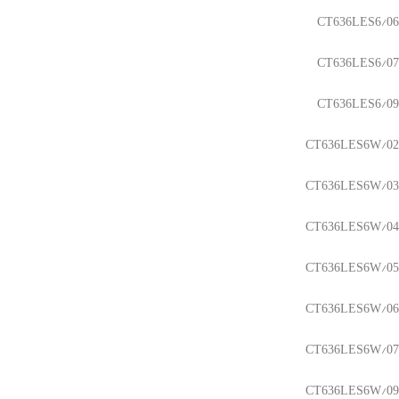
CT636LES6/06
CT636LES6/07
CT636LES6/09
CT636LES6W/02
CT636LES6W/03
CT636LES6W/04
CT636LES6W/05
CT636LES6W/06
CT636LES6W/07
CT636LES6W/09