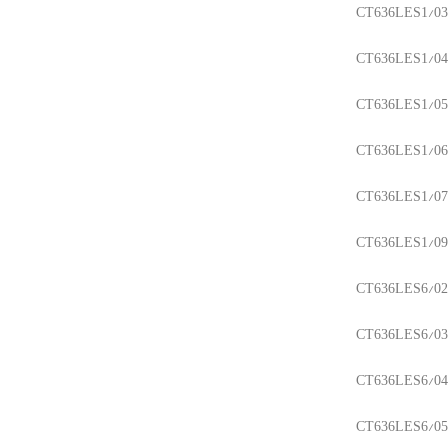
CT636LES1/03
CT636LES1/04
CT636LES1/05
CT636LES1/06
CT636LES1/07
CT636LES1/09
CT636LES6/02
CT636LES6/03
CT636LES6/04
CT636LES6/05