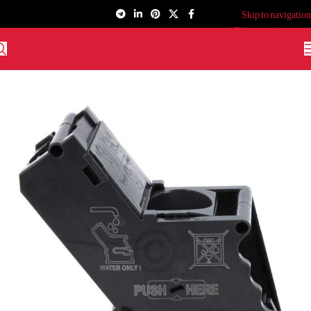
Skip to navigation
Skip to main content