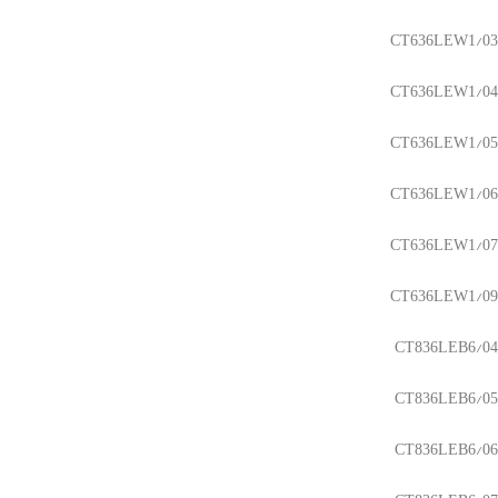
CT636LEW1/03
CT636LEW1/04
CT636LEW1/05
CT636LEW1/06
CT636LEW1/07
CT636LEW1/09
CT836LEB6/04
CT836LEB6/05
CT836LEB6/06