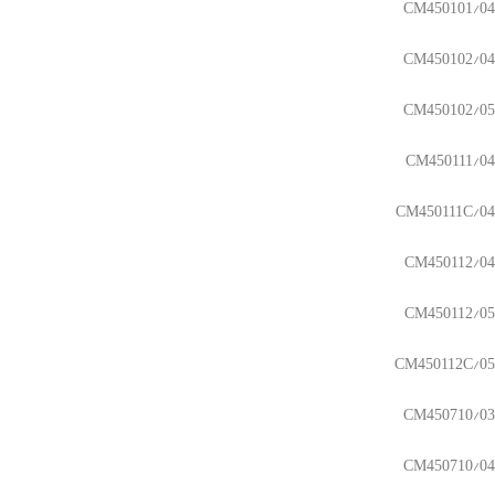
CM450101/04
CM450102/04
CM450102/05
CM450111/04
CM450111C/04
CM450112/04
CM450112/05
CM450112C/05
CM450710/03
CM450710/04