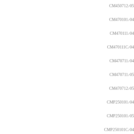
CM450712/05
CM470101/04
CM470111/04
CM470111C/04
CM470711/04
CM470711/05
CM470712/05
CMP250101/04
CMP250101/05
CMP250101C/04