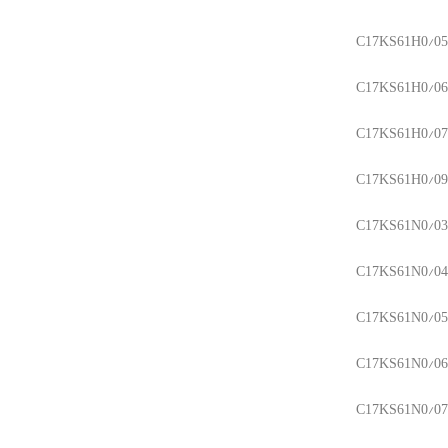
C17KS61H0/05
C17KS61H0/06
C17KS61H0/07
C17KS61H0/09
C17KS61N0/03
C17KS61N0/04
C17KS61N0/05
C17KS61N0/06
C17KS61N0/07