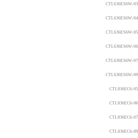
CTL636ES6W/03
CTL636ES6W/04
CTL636ES6W/05
CTL636ES6W/06
CTL636ES6W/07
CTL636ES6W/09
CTL836EC6/05
CTL836EC6/06
CTL836EC6/07
CTL836EC6/09