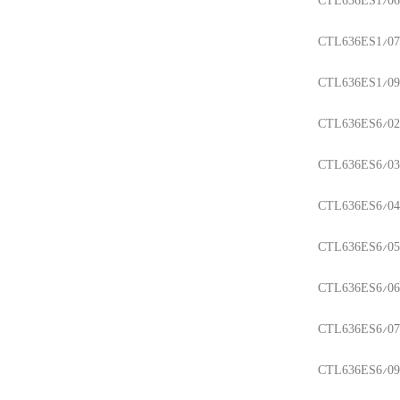
CTL636ES1/06
CTL636ES1/07
CTL636ES1/09
CTL636ES6/02
CTL636ES6/03
CTL636ES6/04
CTL636ES6/05
CTL636ES6/06
CTL636ES6/07
CTL636ES6/09