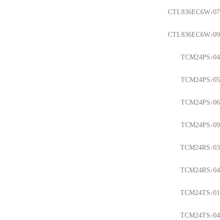
CTL836EC6W/07
CTL836EC6W/09
TCM24PS/04
TCM24PS/05
TCM24PS/06
TCM24PS/09
TCM24RS/03
TCM24RS/04
TCM24TS/01
TCM24TS/04