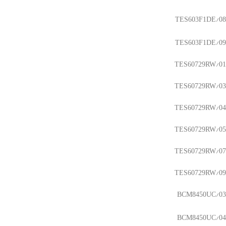
TES603F1DE/08
TES603F1DE/09
TES60729RW/01
TES60729RW/03
TES60729RW/04
TES60729RW/05
TES60729RW/07
TES60729RW/09
BCM8450UC/03
BCM8450UC/04