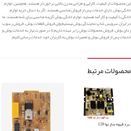
این محصولات از کیفیت، کارایی و طراحی مدرن بالایی برخوردار هستند. همچنین، لوازم
خانگی بوش دارای خدمات پس از فروش مناسبی هستند. اگر به دنبال خرید لوازم
خانگی با کیفیت و کارآمد هستید، لوازم خانگی بوش گزینه مناسبی برای شما هستند. ما
در ایران سرویس شاپ نمایندگی بوش نیستیم ولی فروش قطعات بوش، فروش رسوب
زدای بوش، فروش محصولات بوش را بر عهده داریم تا در صورت نیاز به خدمات بوش و
خدمات پس از فروش بوش و تعمیرات بوش به کاربران خود خدمات رسانی کنیم.
محصولات مرتبط
برد قهوه ساز نوا 128