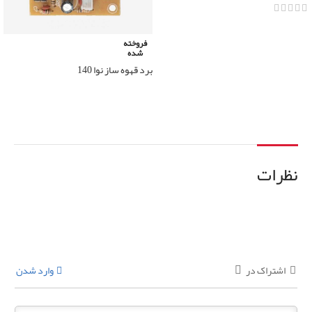
اطلاعات بیشتر
فروخته
شده
برد قهوه ساز نوا 140
اطلاعات بیشتر
نظرات
اشتراک در
وارد شدن