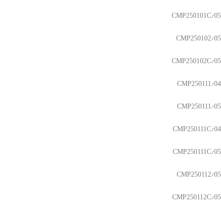
CMP250101C/05
CMP250102/05
CMP250102C/05
CMP250111/04
CMP250111/05
CMP250111C/04
CMP250111C/05
CMP250112/05
CMP250112C/05