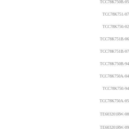
TCC78K750B/05
TCC78K751/07
TCC78K750/02
TCC78K751B/06
TCC78K751B/07
TCC78K750B/94
TCC78K750A/04
TCC78K750/94
TCC78K750A/05
TE603201RW/08
TE603201RW/09