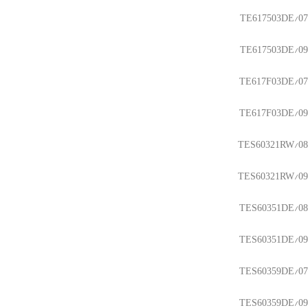
TE617503DE/07
TE617503DE/09
TE617F03DE/07
TE617F03DE/09
TES60321RW/08
TES60321RW/09
TES60351DE/08
TES60351DE/09
TES60359DE/07
TES60359DE/09