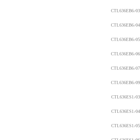
CTL636EB6/03
CTL636EB6/04
CTL636EB6/05
CTL636EB6/06
CTL636EB6/07
CTL636EB6/09
CTL636ES1/03
CTL636ES1/04
CTL636ES1/05