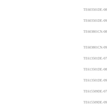
TE603501DE/08
TE603501DE/09
TE603801CN/08
TE603801CN/09
TE613501DE/07
TE613501DE/08
TE613501DE/09
TE615509DE/07
TE615509DE/09