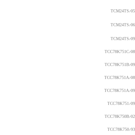
TCM24TS/05
TCM24TS/06
TCM24TS/09
TCC78K751C/08
TCC78K751B/09
TCC78K751A/08
TCC78K751A/09
TCC78K751/09
TCC78K750B/02
TCC78K750/93