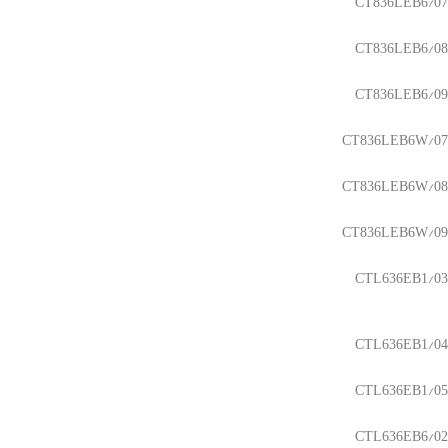
CT836LEB6/07
CT836LEB6/08
CT836LEB6/09
CT836LEB6W/07
CT836LEB6W/08
CT836LEB6W/09
CTL636EB1/03
CTL636EB1/04
CTL636EB1/05
CTL636EB6/02