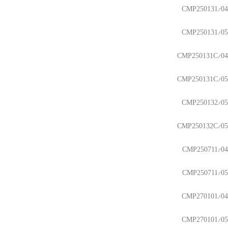
CMP250131/04
CMP250131/05
CMP250131C/04
CMP250131C/05
CMP250132/05
CMP250132C/05
CMP250711/04
CMP250711/05
CMP270101/04
CMP270101/05