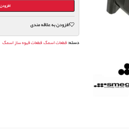
افزودن 
افزودن به علاقه مندی
دسته:
قطعات اسمگ
,
قطعات قهوه ساز اسمگ