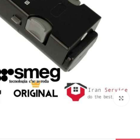
برای بزرگنمایی کلیک کنید