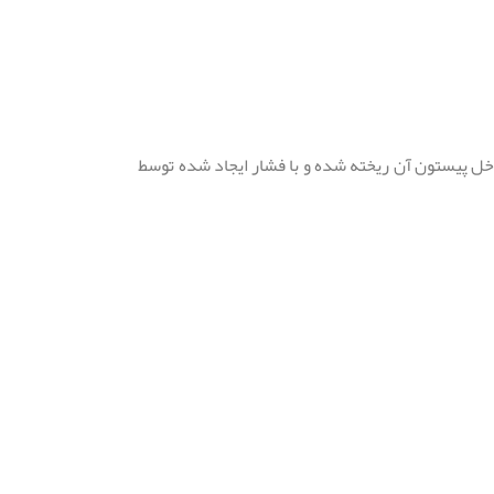
ی پودر قهوه داخل پیستون آن ریخته شده و با فشار ایجاد شده توسط