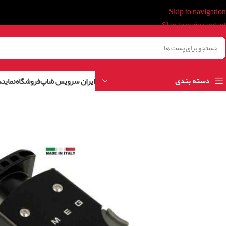
Skip to navigation
Skip to main content
دسته بندی
ایران سرویس شاپ
فروشگاه
نمایند