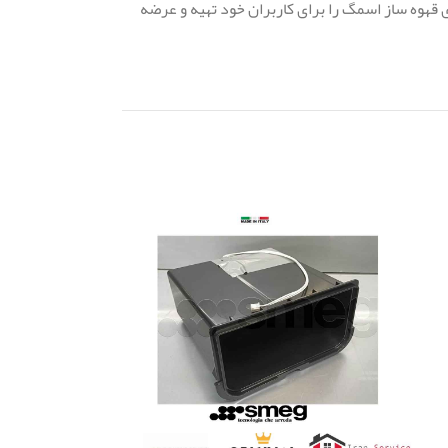
 قهوه ساز اسمگ را برای کاربران خود تهیه و عرضه