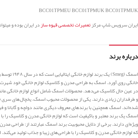
BCC01TPMEU BCC01TPMUK BCC01TPMUK
ایران سرویس شاپ مرکز
تعمیرات تخصصی قهوه ساز
در ایران بوده و میتوا
درباره برند
خانگی روی آورد. اسمگ به طراحی مدرن و کلاسیک لوازم خانگی خود شهرت 
در عین حال کلاسیک می‌دهد. محصولات اسمگ شامل انواع لوازم خانگی مانن
شده‌اند. اسمگ همچنین با برندهای معروف دیگری مانند دولچه و گابانا و ف
اسمگ یک برند معتبر و باکیفیت است که لوازم خانگی مدرن و کلاسیک را با طر
ویژه‌ای دارند. برخی از دلایل محبوبیت برند اسمگ عبارتند از: طراحی مد
که لوازم خانگی مدرن و کلاسیک را با طراحی‌های زیبا و جذاب تولید می‌کند.