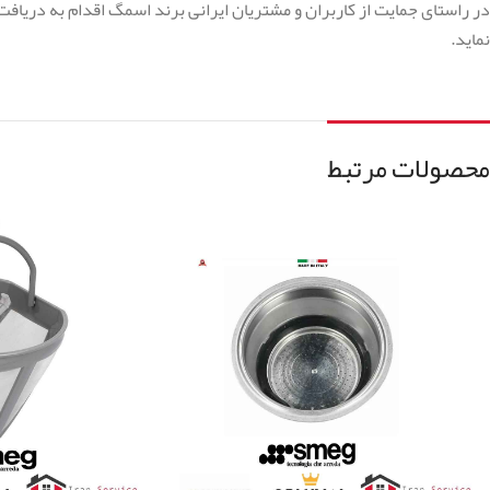
در راستای جمایت از کاربران و مشتریان ایرانی برند اسمگ اقدام به دریا
نماید.
محصولات مرتبط