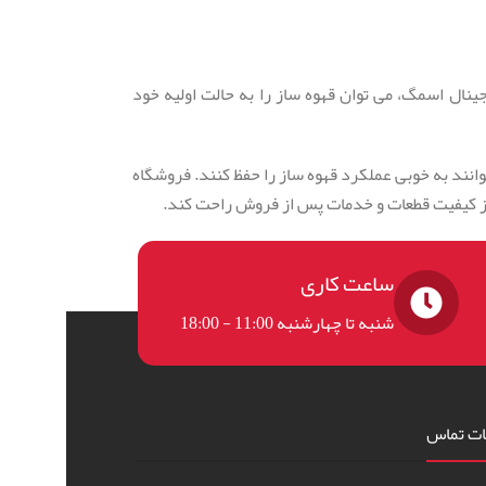
جینال اسمگ، می توان قهوه ساز را به حالت اولیه خود
نند به خوبی عملکرد قهوه ساز را حفظ کنند.
فروشگاه
از کیفیت قطعات و خدمات پس از فروش راحت کند.
ساعت کاری
شنبه تا چهارشنبه 11:00 - 18:00
ات تماس