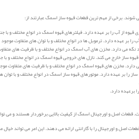
شوند. برخی از مهم ترین قطعات قهوه ساز اسمگ عبارتند از:
 قهوه از آب را بر عهده دارد. فیلترهای قهوه اسمگ در انواع مختلف و با
 را بر عهده دارد. ترموبل ها در انواع مختلف و با توان های متفاوت موجود
ود نگه می دارد. مخزن های آب اسمگ در انواع مختلف و با ظرفیت های متفا
 قهوه ساز خارج می کند. نازل های خروجی قهوه اسمگ در انواع مختلف و با
 دارد. مخزن های قهوه اسمگ در انواع مختلف و با ظرفیت های متفاوت موج
ز را بر عهده دارد. موتورهای قهوه ساز اسمگ در انواع مختلف و با توان 
ا برعهده دارد.
ت.
قطعات اصل و اورجینال اسمگ از کیفیت بالایی برخوردار هستند و می توان
ات اصل و اورجینال را با گارانتی ارائه می دهند.
این امر می تواند خیال 