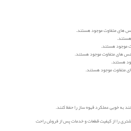
 جنس های متفاوت موجود هستند.
 هستند.
وت موجود هستند.
 جنس های متفاوت موجود هستند.
ود هستند.
های متفاوت موجود هستند.
ند به خوبی عملکرد قهوه ساز را حفظ کنند.
مشتری را از کیفیت قطعات و خدمات پس از فروش راحت