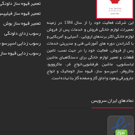
تعمیر قهوه ساز دلونگی
تعمیر قهوه ساز فیلیپ
این شرکت فعالیت خود را از سال 1384 در زمینه
تعمیر قهوه ساز بوش
تعمیرات لوازم خانگی فروش و خدمات پس از فروش
رسوب زدای دلونگی
لوازم خانگی اکثر برندهای اروپایی ، آسیایی و آمریکایی و
رسوب زدایی اسپرسو س
با گذراندن دوره های آموزشی فنی و مدیریتی خدمات
پس از فروش، فعالیت خود را در جهت نصب، تامین
رسوب زدایی قهوه ساز 
قطعات و تعمیر لوازم خانگی برای دستگاههای ماشین
لباسشویی، ماشین ظرفشویی،انواع فر، ماکروویو،
ماکروفر، اسپرسو ساز، قهوه ساز اتوماتیک و انواع
جاروبرقی و هود و اجاق گاز و صفحه گاز بنا نهاده است.
نمادهای ایران سرویس