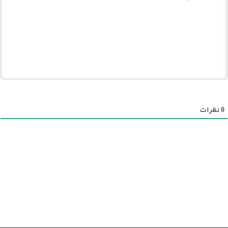
0
نظرات