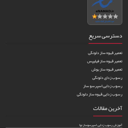
دسترسی سریع
تعمیر قهوه ساز دلونگی
تعمیر قهوه ساز فیلیپس
تعمیر قهوه ساز بوش
رسوب زدای دلونگی
رسوب زدایی اسپرسو ساز
رسوب زدایی قهوه ساز دلونگی
آخرین مقالات
آموزش رسوب زدایی اسپرسوساز نوا