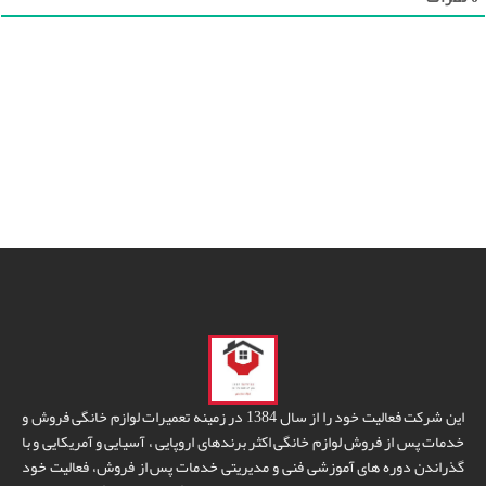
این شرکت فعالیت خود را از سال 1384 در زمینه تعمیرات لوازم خانگی فروش و
خدمات پس از فروش لوازم خانگی اکثر برندهای اروپایی ، آسیایی و آمریکایی و با
گذراندن دوره های آموزشی فنی و مدیریتی خدمات پس از فروش، فعالیت خود