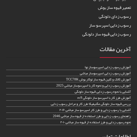
تعمیر قهوه ساز بوش
رسوب زدای دلونگی
رسوب زدایی اسپرسو ساز
رسوب زدایی قهوه ساز دلونگی
آخرین مقالات
آموزش رسوب زدایی اسپرسوساز نوا
آموزش رسوب زدایی اسپرسوساز مباشی
آموزش کالک و کلین قهوه ساز توکار بوش TCC78K
آموزش رسوب زدایی و نحوه کار با اسپرسوساز مباشی 2025
آشنایی با نحوه رسوب زدایی قهوه ساز دلونگی
آموزش طرز کار با اسپرسو ساز دلونگی ec9
بررسی قهوه ساز دلونگی مگنیفیکا طرز کار و مراحل رسوب زدایی
آشنایی با رسوب زدایی و طرز کار اسپرسو ساز مباشی ۲۰۱۶
راهنمای رسوب زدایی و طرز استفاده از قهوه ساز مباشی 2046
نحوه رسوب زدایی و طرز استفاده از قهوه ساز مباشی ۲۰۱۰
اطلاعات تماس