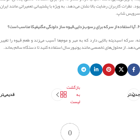
بود. نظرات کاربران رضایت بالا نشان می‌دهد، به ویژه با پشتیبانی تعمیراتی مانند ایران
سرویس شاپ.
۶. آیا استفاده از سرکه برای رسوب‌زدایی قهوه ساز دلونگی مگنیفیکا مناسب است؟
نه، سرکه اسیدیته بالایی دارد که به مهر و موم‌ها آسیب می‌زند و طعم قهوه را تغییر
می‌دهد. از محلول‌های تخصصی مانند یونیورسال استفاده کنید تا دستگاه سالم بماند.
بازگشت
جدیدتر
به
قدیمی‌تر
لیست
0