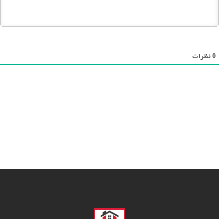
0
نظرات