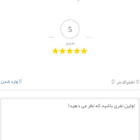
5
امتیاز
وارد شدن
اشتراک در