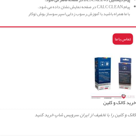
پیام CALC CLEAN در صفحه نمایش نشان داده می شود.
با ما همراه باشید با آموزش رسوب زدایی اسپرسوساز بوش توکار
تماس با ما
خرید کالک و کلین
کالک و کلین را با تخفیف از ایران سرویس شاپ خرید کنید