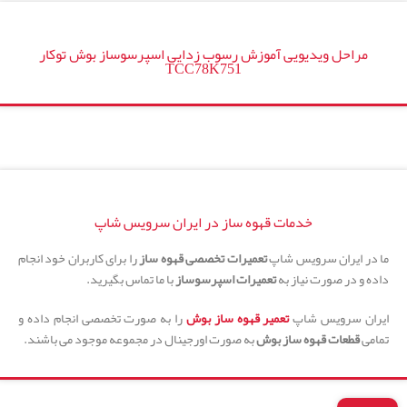
مراحل ویدیویی آموزش رسوب زدایی اسپرسوساز بوش توکار
TCC78K751
خدمات قهوه ساز در ایران سرویس شاپ
ما در ایران سرویس شاپ
تعمیرات تخصصی قهوه ساز
را برای کاربران خود انجام
داده و در صورت نیاز به
تعمیرات اسپرسوساز
با ما تماس بگیرید.
ایران سرویس شاپ
تعمیر قهوه ساز بوش
را به صورت تخصصی انجام داده و
تمامی
قطعات قهوه ساز بوش
به صورت اورجینال در مجموعه موجود می باشند.