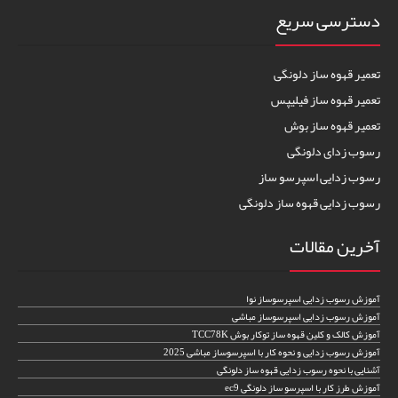
دسترسی سریع
تعمیر قهوه ساز دلونگی
تعمیر قهوه ساز فیلیپس
تعمیر قهوه ساز بوش
رسوب زدای دلونگی
رسوب زدایی اسپرسو ساز
رسوب زدایی قهوه ساز دلونگی
آخرین مقالات
آموزش رسوب زدایی اسپرسوساز نوا
آموزش رسوب زدایی اسپرسوساز مباشی
آموزش کالک و کلین قهوه ساز توکار بوش TCC78K
آموزش رسوب زدایی و نحوه کار با اسپرسوساز مباشی 2025
آشنایی با نحوه رسوب زدایی قهوه ساز دلونگی
آموزش طرز کار با اسپرسو ساز دلونگی ec9