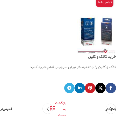
تماس با ما
خرید کالک و کلین
کالک و کلین را با تخفیف از ایران سرویس شاپ خرید کنید
بازگشت
جدیدتر
به
قدیمی‌تر
لیست