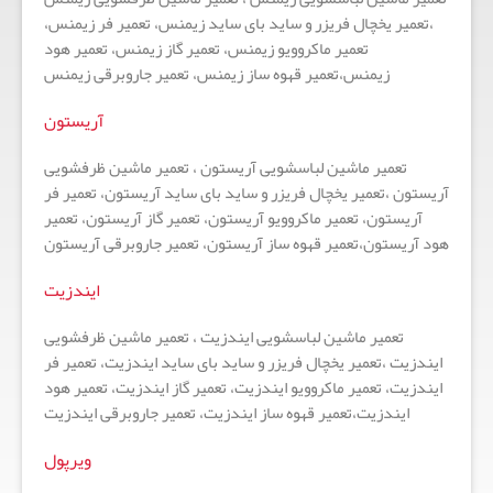
،تعمیر یخچال فریزر و ساید بای ساید زیمنس، تعمیر فر زیمنس،
تعمیر ماکروویو زیمنس، تعمیر گاز زیمنس، تعمیر هود
زیمنس،تعمیر قهوه ساز زیمنس، تعمیر جاروبرقی زیمنس
آریستون
تعمیر ماشین لباسشویی آریستون ، تعمیر ماشین ظرفشویی
آریستون ،تعمیر یخچال فریزر و ساید بای ساید آریستون، تعمیر فر
آریستون، تعمیر ماکروویو آریستون، تعمیر گاز آریستون، تعمیر
هود آریستون،تعمیر قهوه ساز آریستون، تعمیر جاروبرقی آریستون
ایندزیت
تعمیر ماشین لباسشویی ایندزیت ، تعمیر ماشین ظرفشویی
ایندزیت ،تعمیر یخچال فریزر و ساید بای ساید ایندزیت، تعمیر فر
ایندزیت، تعمیر ماکروویو ایندزیت، تعمیر گاز ایندزیت، تعمیر هود
ایندزیت،تعمیر قهوه ساز ایندزیت، تعمیر جاروبرقی ایندزیت
ویرپول