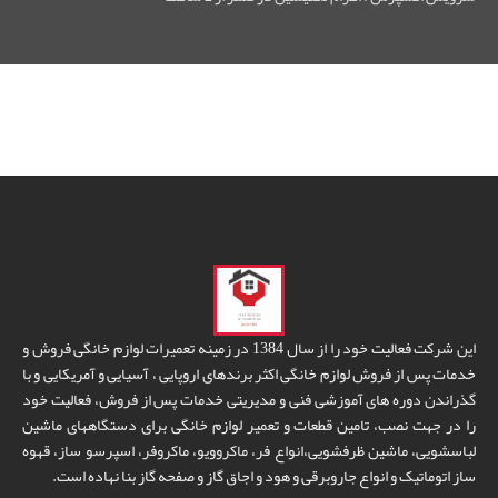
این شرکت فعالیت خود را از سال 1384 در زمینه تعمیرات لوازم خانگی فروش و
خدمات پس از فروش لوازم خانگی اکثر برندهای اروپایی ، آسیایی و آمریکایی و با
گذراندن دوره های آموزشی فنی و مدیریتی خدمات پس از فروش، فعالیت خود
را در جهت نصب، تامین قطعات و تعمیر لوازم خانگی برای دستگاههای ماشین
لباسشویی، ماشین ظرفشویی،انواع فر، ماکروویو، ماکروفر، اسپرسو ساز، قهوه
ساز اتوماتیک و انواع جاروبرقی و هود و اجاق گاز و صفحه گاز بنا نهاده است.