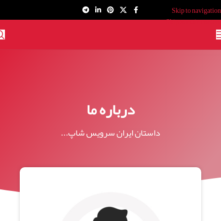
Skip to navigation
Skip to main content
درباره ما
داستان ایران سرویس شاپ...