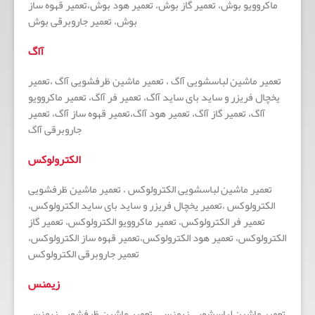
ماکروویو بوش، تعمیر گاز بوش، تعمیر هود بوش،تعمیر قهوه ساز
بوش، تعمیر جاروبرقی بوش
آاگ
تعمیر ماشین لباسشویی آاگ ، تعمیر ماشین ظرفشویی آاگ ،تعمیر
یخچال فریزر و ساید بای ساید آاگ، تعمیر فر آاگ، تعمیر ماکروویو
آاگ، تعمیر گاز آاگ، تعمیر هود آاگ،تعمیر قهوه ساز آاگ، تعمیر
جاروبرقی آاگ
الکترولوکس
تعمیر ماشین لباسشویی الکترولوکس ، تعمیر ماشین ظرفشویی
الکترولوکس ،تعمیر یخچال فریزر و ساید بای ساید الکترولوکس،
تعمیر فر الکترولوکس، تعمیر ماکروویو الکترولوکس، تعمیر گاز
الکترولوکس، تعمیر هود الکترولوکس،تعمیر قهوه ساز الکترولوکس،
تعمیر جاروبرقی الکترولوکس
زیمنس
تعمیر ماشین لباسشویی زیمنس ، تعمیر ماشین ظرفشویی زیمنس