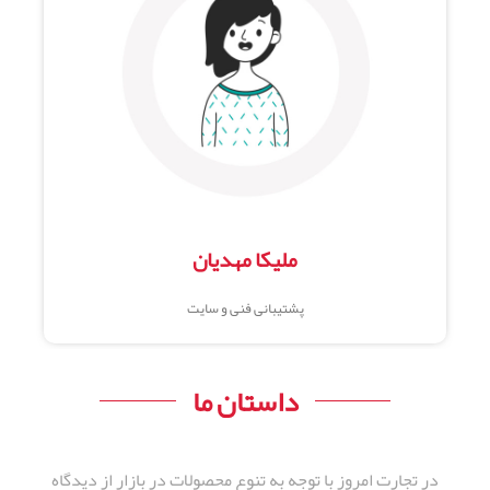
ملیکا مهدیان
پشتیبانی فنی و سایت
داستان ما
در تجارت امروز با توجه به تنوع محصولات در بازار از دیدگاه