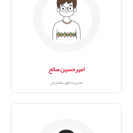
امیرحسین صالح
مدیریت امور مشتریان