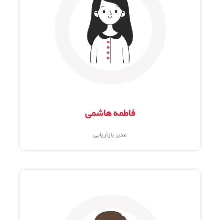
فاطمه هاشمی
مدیر بازاریابی