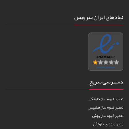
نمادهای ایران سرویس
دسترسی سریع
تعمیر قهوه ساز دلونگی
تعمیر قهوه ساز فیلیپس
تعمیر قهوه ساز بوش
رسوب زدای دلونگی