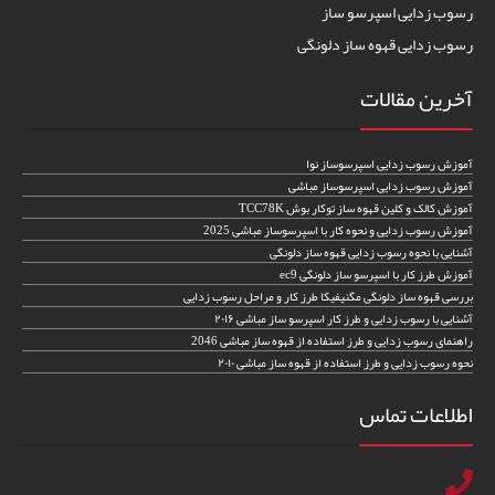
رسوب زدایی اسپرسو ساز
رسوب زدایی قهوه ساز دلونگی
آخرین مقالات
آموزش رسوب زدایی اسپرسوساز نوا
آموزش رسوب زدایی اسپرسوساز مباشی
آموزش کالک و کلین قهوه ساز توکار بوش TCC78K
آموزش رسوب زدایی و نحوه کار با اسپرسوساز مباشی 2025
آشنایی با نحوه رسوب زدایی قهوه ساز دلونگی
آموزش طرز کار با اسپرسو ساز دلونگی ec9
بررسی قهوه ساز دلونگی مگنیفیکا طرز کار و مراحل رسوب زدایی
آشنایی با رسوب زدایی و طرز کار اسپرسو ساز مباشی ۲۰۱۶
راهنمای رسوب زدایی و طرز استفاده از قهوه ساز مباشی 2046
نحوه رسوب زدایی و طرز استفاده از قهوه ساز مباشی ۲۰۱۰
اطلاعات تماس