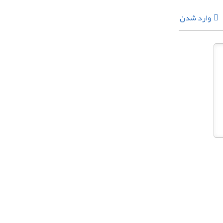
وارد شدن