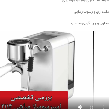
نگهداری و رسوب زدایی
محلول و جرمگیری مناسب