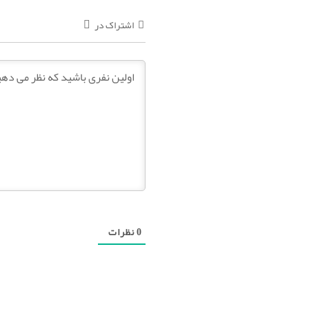
اشتراک در
0
نظرات