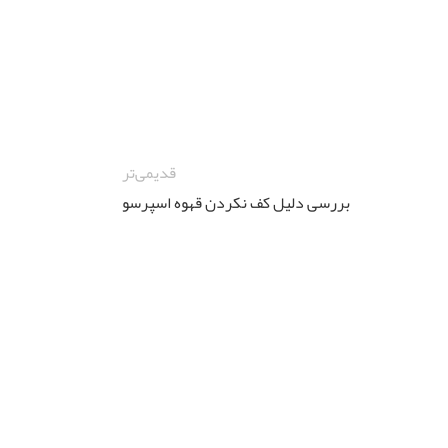
قدیمی‌تر
بررسی دلیل کف نکردن قهوه اسپرسو