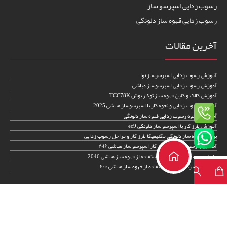
رسوب زدایی اسپرسو ساز
رسوب زدایی قهوه ساز دلونگی
آخرین مقالات
آموزش رسوب زدایی اسپرسوساز نوا
آموزش رسوب زدایی اسپرسوساز مباشی
آموزش کالک و کلین قهوه ساز توکار بوش TCC78K
آموزش رسوب زدایی و نحوه کار با اسپرسوساز مباشی 2025
آشنایی با نحوه رسوب زدایی قهوه ساز دلونگی
آموزش طرز کار با اسپرسو ساز دلونگی ec9
بررسی قهوه ساز دلونگی مگنیفیکا طرز کار و مراحل رسوب زدایی
آشنایی با رسوب زدایی و طرز کار اسپرسو ساز مباشی ۲۰۱۶
راهنمای رسوب زدایی و طرز استفاده از قهوه ساز مباشی 2046
نحوه رسوب زدایی و طرز استفاده از قهوه ساز مباشی ۲۰۱۰
اطلاعات تماس