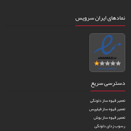
نمادهای ایران سرویس
دسترسی سریع
تعمیر قهوه ساز دلونگی
تعمیر قهوه ساز فیلیپس
تعمیر قهوه ساز بوش
رسوب زدای دلونگی