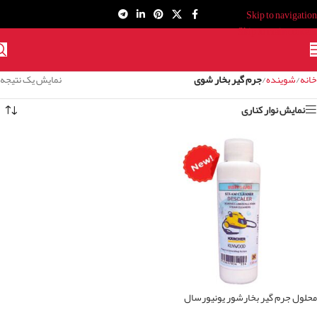
Skip to navigation
Skip to main content
خانه
/
شوینده
/
جرم گیر بخار شوی
نمایش یک نتیجه
نمایش نوار کناری
محلول جرم گیر بخارشور یونیورسال