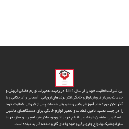
این شرکت فعالیت خود را از سال 1384 در زمینه تعمیرات لوازم خانگی فروش و
خدمات پس از فروش لوازم خانگی اکثر برندهای اروپایی ، آسیایی و آمریکایی و با
گذراندن دوره های آموزشی فنی و مدیریتی خدمات پس از فروش، فعالیت خود
را در جهت نصب، تامین قطعات و تعمیر لوازم خانگی برای دستگاههای ماشین
لباسشویی، ماشین ظرفشویی،انواع فر، ماکروویو، ماکروفر، اسپرسو ساز، قهوه
ساز اتوماتیک و انواع جاروبرقی و هود و اجاق گاز و صفحه گاز بنا نهاده است.