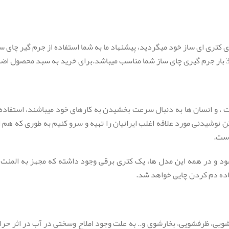
ی کتری ای ساز خود میگردید، پیشنهاد ما به شما استفاده از جرم گیر چای
، و انسان ها به دنبال سرعت بخشیدن به کارهای خود میباشند، استفاده ا
 نوشیدنی مورد علاقه اغلب ایرانیان را تهیه و سرو کنیم به طوری که هم اک
است.
شود و در همه این مدل ها، یک کتری برقی وجود داشته که مجهز به المنت گ
اده دم کردن چایی خواهد شد.
سشویی، ظرفشویی، بخارشوی و.. به علت وجود املاح وسختی در آب در اثر حرا