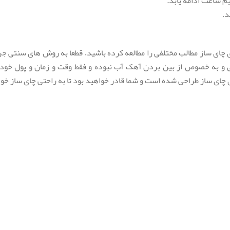
م ساعت ادامه یابد.
د.
ی ساز مطالب مختلفی را مطالعه کرده باشید، قطعا به روش های سنتی جرم 
ی و به خصوص از بین بردن آهک آب نبوده و فقط وقت و زمان و پول خود 
ای ساز طراحی شده است و شما قادر خواهید بود تا به راحتی چای ساز خود ر