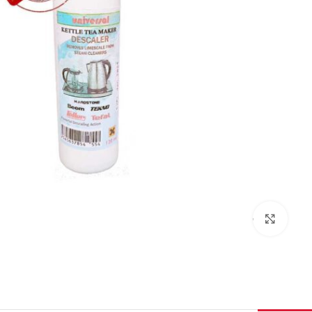
برای بزرگنمایی کلیک کنید