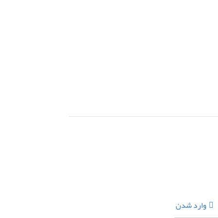
وارد شدن