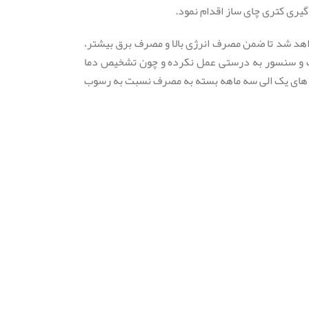
گیری کتری چای ساز اقدام نمود.
اهد شد تا ضمن مصرف انرژی بالا و مصرف برق بیشتر،
تات و سنسور به درستی عمل نکرده و چون تشخیص دما
وره های یک الی سه ماهه بسته به مصرف نسبت به رسوب