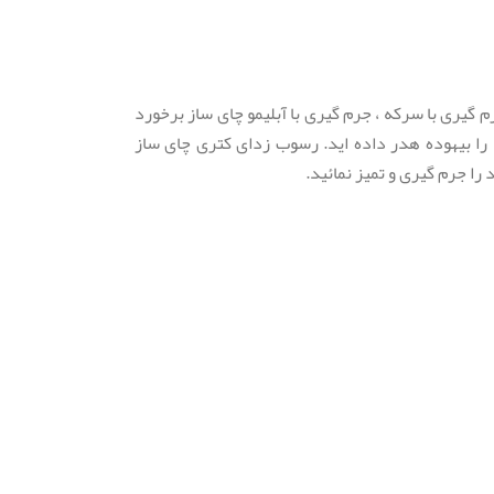
گیری با سرکه ، جرم گیری با آبلیمو چای ساز برخورد
را بیهوده هدر داده اید. رسوب زدای کتری چای ساز
ا جرم گیری و تمیز نمائید.