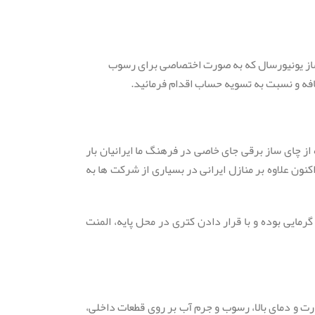
 ساز یونیورسال که به صورت اختصاصی برای رسوب
ز چای ساز برقی جای خاصی در فرهنگ ما ایرانیان بار
نون علاوه بر منازل ایرانی در بسیاری از شرکت ها به
رمایی بوده و با قرار دادن کتری در محل پایه، المنت
رت و دمای بالا، رسوب و جرم آب بر روی قطعات داخلی،