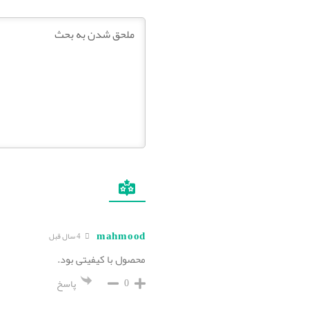
mahmood
4 سال قبل
محصول با کیفیتی بود.
0
پاسخ