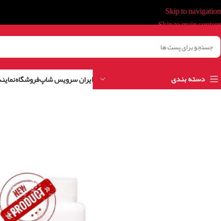
Skip to navigation
Skip to main content
دسته بندی
ایران سرویس شاپ
فروشگاه
نمایند