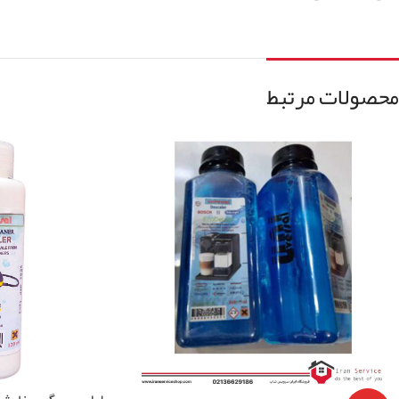
محصولات مرتبط