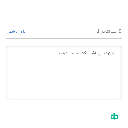
اشتراک در
وارد شدن