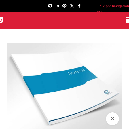
Skip to navigation
Skip to main content
برای بزرگنمایی کلیک کنید