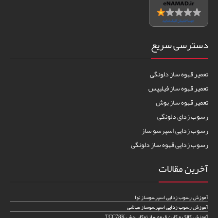
دسترسی سریع
تعمیر قهوه ساز دلونگی
تعمیر قهوه ساز فیلیپس
تعمیر قهوه ساز بوش
رسوب زدای دلونگی
رسوب زدایی اسپرسو ساز
رسوب زدایی قهوه ساز دلونگی
آخرین مقالات
آموزش رسوب زدایی اسپرسوساز نوا
آموزش رسوب زدایی اسپرسوساز مباشی
آموزش کالک و کلین قهوه ساز توکار بوش TCC78K