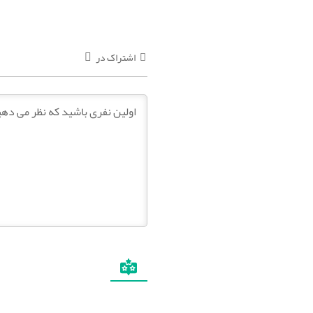
اشتراک در