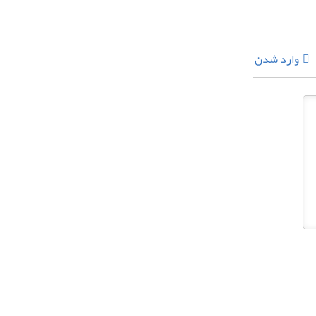
وارد شدن