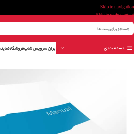
Skip to navigation
Skip to main content
دسته بندی
ایران سرویس شاپ
فروشگاه
نمایند