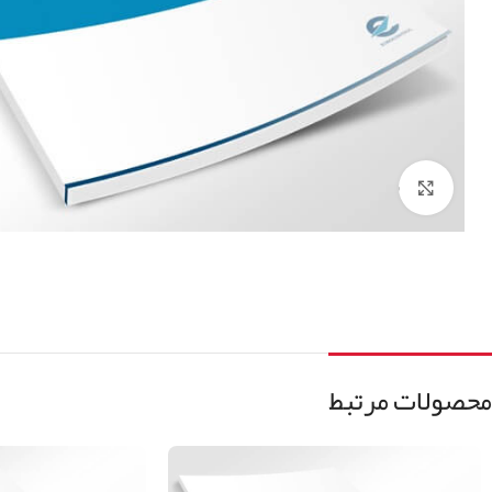
برای بزرگنمایی کلیک کنید
محصولات مرتبط