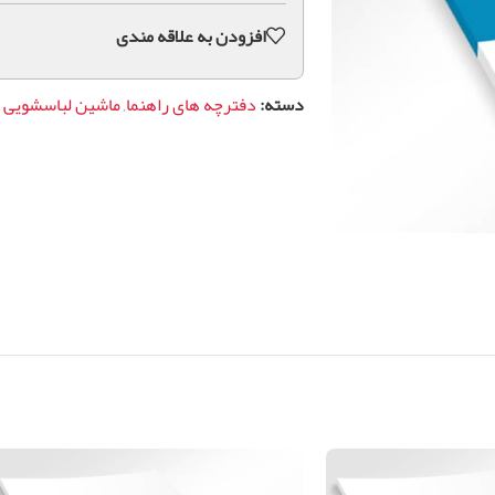
افزودن به علاقه مندی
دسته:
دفترچه های راهنما
,
ماشین لباسشویی