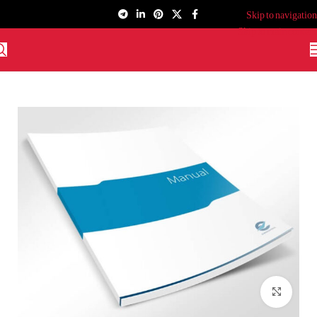
Skip to navigation
Skip to main content
برای بزرگنمایی کلیک کنید