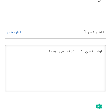
اشتراک در
وارد شدن