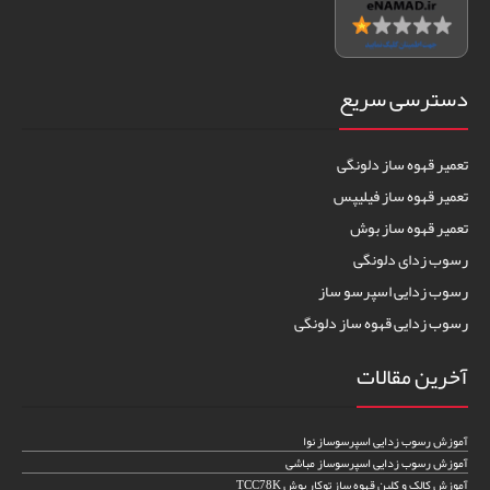
دسترسی سریع
تعمیر قهوه ساز دلونگی
تعمیر قهوه ساز فیلیپس
تعمیر قهوه ساز بوش
رسوب زدای دلونگی
رسوب زدایی اسپرسو ساز
رسوب زدایی قهوه ساز دلونگی
آخرین مقالات
آموزش رسوب زدایی اسپرسوساز نوا
آموزش رسوب زدایی اسپرسوساز مباشی
آموزش کالک و کلین قهوه ساز توکار بوش TCC78K