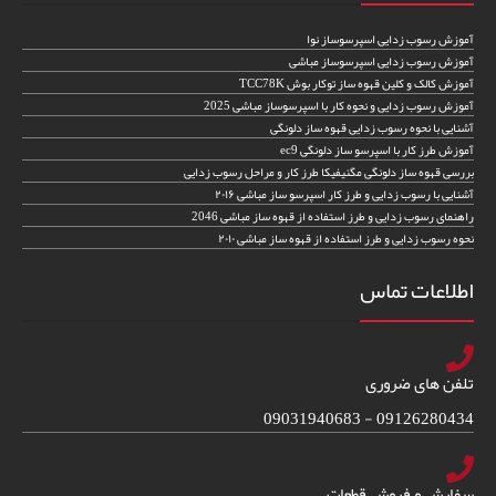
آموزش رسوب زدایی اسپرسوساز نوا
آموزش رسوب زدایی اسپرسوساز مباشی
آموزش کالک و کلین قهوه ساز توکار بوش TCC78K
آموزش رسوب زدایی و نحوه کار با اسپرسوساز مباشی 2025
آشنایی با نحوه رسوب زدایی قهوه ساز دلونگی
آموزش طرز کار با اسپرسو ساز دلونگی ec9
بررسی قهوه ساز دلونگی مگنیفیکا طرز کار و مراحل رسوب زدایی
آشنایی با رسوب زدایی و طرز کار اسپرسو ساز مباشی ۲۰۱۶
راهنمای رسوب زدایی و طرز استفاده از قهوه ساز مباشی 2046
نحوه رسوب زدایی و طرز استفاده از قهوه ساز مباشی ۲۰۱۰
اطلاعات تماس
تلفن های ضروری
09126280434 - 09031940683
سفارش و فروش قطعات