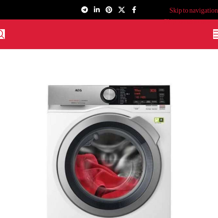
Skip to navigation
Skip to main content