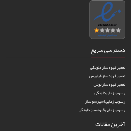
دسترسی سریع
تعمیر قهوه ساز دلونگی
تعمیر قهوه ساز فیلیپس
تعمیر قهوه ساز بوش
رسوب زدای دلونگی
رسوب زدایی اسپرسو ساز
رسوب زدایی قهوه ساز دلونگی
آخرین مقالات