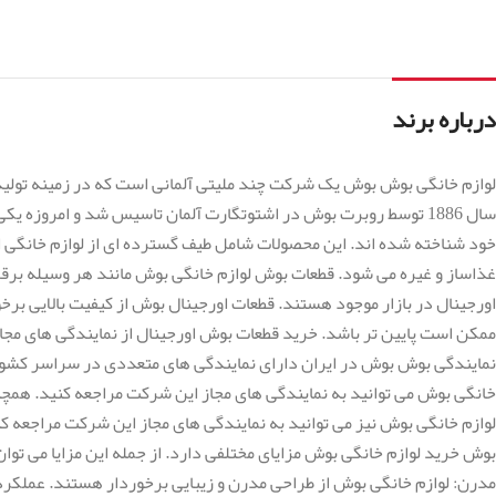
درباره برند
لوازم خانگی بوش بوش یک شرکت چند ملیتی آلمانی است که در زمینه تولید 
سال 1886 توسط روبرت بوش در اشتوتگارت آلمان تاسیس شد و امروزه
خود شناخته شده اند. این محصولات شامل طیف گسترده ای از لوازم خانگی از 
غذاساز و غیره می شود. قطعات بوش لوازم خانگی بوش مانند هر وسیله بر
اورجینال در بازار موجود هستند. قطعات اورجینال بوش از کیفیت بالایی برخور
ممکن است پایین تر باشد. خرید قطعات بوش اورجینال از نمایندگی های مج
نمایندگی بوش بوش در ایران دارای نمایندگی های متعددی در سراسر کشور ا
خانگی بوش می توانید به نمایندگی های مجاز این شرکت مراجعه کنید. همچنی
لوازم خانگی بوش نیز می توانید به نمایندگی های مجاز این شرکت مراجعه ک
بوش خرید لوازم خانگی بوش مزایای مختلفی دارد. از جمله این مزایا می توان 
مدرن: لوازم خانگی بوش از طراحی مدرن و زیبایی برخوردار هستند. عملکرد 