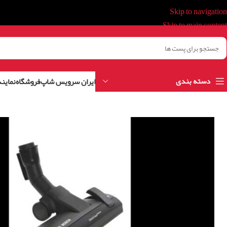
Skip to navigation
Skip to main content
دسته بندی
ایران سرویس شاپ
فروشگاه
نمایند