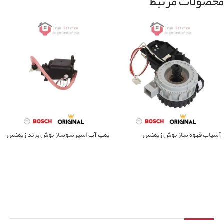
محصولات مرتبط
آسیاب قهوه ساز بوش زیمنس
پمپ آب اسپرسوساز بوش برند زیمنس
اطلاعات بیشتر
اطلاعات بیشتر