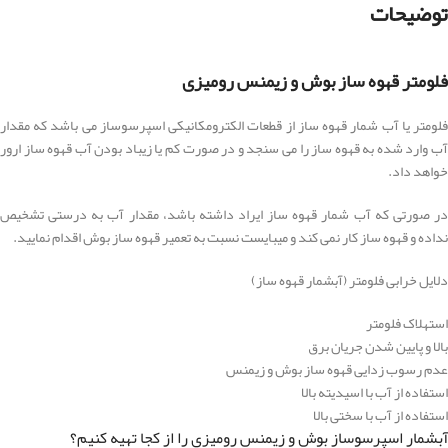
توضیحات
فلومتر قهوه ساز بوش و زیمنس رومیزی
فلومتر یا آب شمار قهوه ساز از قطعات الکترومکانیکی اسپرسوساز می باشد که مقدار
آب وارد شده به قهوه ساز را می سنجد و در صورت کم یا زیباد بودن آب قهوه ساز ارور
خواهد داد.
در صورتی که آب شمار قهوه ساز ایراد داشته باشد، مقدار آب به درستی تشخیص
نداده و قهوه ساز کار نمی کند و میبایست نسبت به تعمیر قهوه ساز بوش اقدام نمایید.
دلایل خرابی فلومتر (آبشمار قهوه ساز)
استهلاک فلومتر
بالا و پایین شدن جریان برق
عدم رسوب زدایی قهوه ساز بوش و زیمنس
استفاده از آب با اسیدیته بالا
استفاده از آب با سختی بالا
آبشمار اسپرسوساز بوش و زیمنس رومیزی را از کجا تهیه کنیم؟