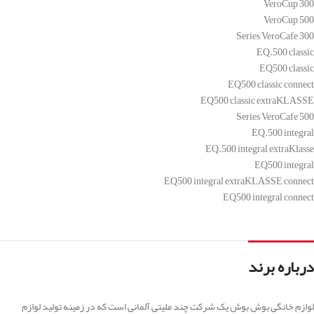
VeroCup 300
VeroCup 500
300 Series VeroCafe
EQ.500 classic
EQ500 classic
EQ500 classic connect
EQ500 classic extraKLASSE
500 Series VeroCafe
EQ.500 integral
EQ.500 integral extraKlasse
EQ500 integral
EQ500 integral extraKLASSE connect
EQ500 integral connect
درباره برند
لوازم خانگی بوش بوش یک شرکت چند ملیتی آلمانی است که در زمینه تولید لوازم