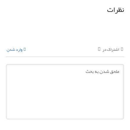
نظرات
اشتراک در
وارد شدن