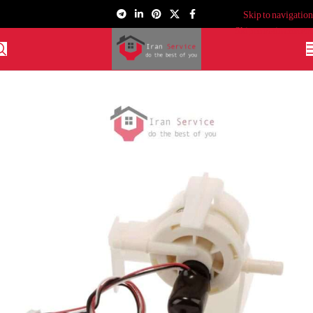
Skip to navigation
Skip to main content