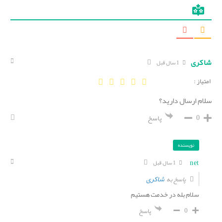
شاکری
1 سال قبل
امتیاز :
سلام ارسال دارید؟
0
پاسخ
نویسنده
net
1 سال قبل
شاکری
پاسخ به
سلام بله در خدمت هستیم
0
پاسخ