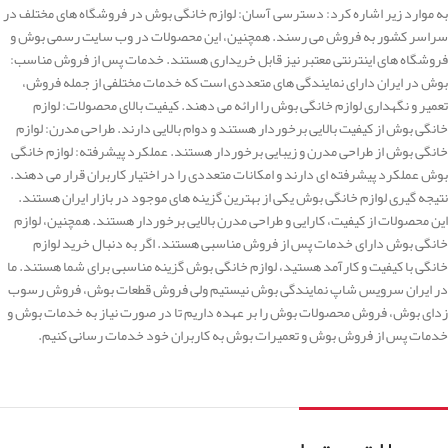
به موارد زیر اشاره کرد: دسترسی آسان: لوازم خانگی بوش در فروشگاه های مختلف در
سراسر کشور به فروش می رسند. همچنین، این محصولات در وب سایت رسمی بوش و
فروشگاه های اینترنتی معتبر نیز قابل خریداری هستند. خدمات پس از فروش مناسب:
بوش در ایران دارای نمایندگی های متعددی است که خدمات مختلفی از جمله فروش،
تعمیر و نگهداری لوازم خانگی بوش را ارائه می دهند. کیفیت بالای محصولات: لوازم
خانگی بوش از کیفیت بالایی برخوردار هستند و دوام بالایی دارند. طراحی مدرن: لوازم
خانگی بوش از طراحی مدرن و زیبایی برخوردار هستند. عملکرد پیشرفته: لوازم خانگی
بوش عملکرد پیشرفته ای دارند و امکانات متعددی را در اختیار کاربران قرار می دهند.
نتیجه گیری لوازم خانگی بوش یکی از بهترین گزینه های موجود در بازار ایران هستند.
این محصولات از کیفیت، کارایی و طراحی مدرن بالایی برخوردار هستند. همچنین، لوازم
خانگی بوش دارای خدمات پس از فروش مناسبی هستند. اگر به دنبال خرید لوازم
خانگی با کیفیت و کارآمد هستید، لوازم خانگی بوش گزینه مناسبی برای شما هستند. ما
در ایران سرویس شاپ نمایندگی بوش نیستیم ولی فروش قطعات بوش، فروش رسوب
زدای بوش، فروش محصولات بوش را بر عهده داریم تا در صورت نیاز به خدمات بوش و
خدمات پس از فروش بوش و تعمیرات بوش به کاربران خود خدمات رسانی کنیم.