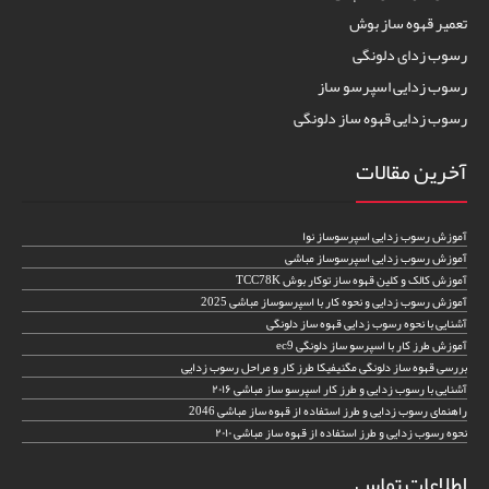
تعمیر قهوه ساز بوش
رسوب زدای دلونگی
رسوب زدایی اسپرسو ساز
رسوب زدایی قهوه ساز دلونگی
آخرین مقالات
آموزش رسوب زدایی اسپرسوساز نوا
آموزش رسوب زدایی اسپرسوساز مباشی
آموزش کالک و کلین قهوه ساز توکار بوش TCC78K
آموزش رسوب زدایی و نحوه کار با اسپرسوساز مباشی 2025
آشنایی با نحوه رسوب زدایی قهوه ساز دلونگی
آموزش طرز کار با اسپرسو ساز دلونگی ec9
بررسی قهوه ساز دلونگی مگنیفیکا طرز کار و مراحل رسوب زدایی
آشنایی با رسوب زدایی و طرز کار اسپرسو ساز مباشی ۲۰۱۶
راهنمای رسوب زدایی و طرز استفاده از قهوه ساز مباشی 2046
نحوه رسوب زدایی و طرز استفاده از قهوه ساز مباشی ۲۰۱۰
اطلاعات تماس