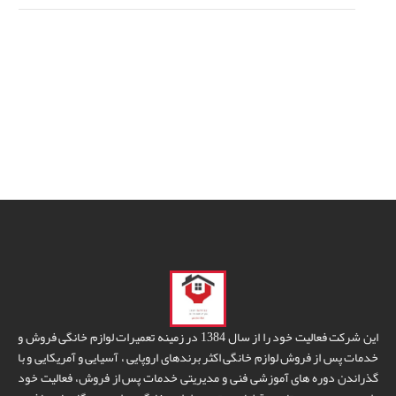
این شرکت فعالیت خود را از سال 1384 در زمینه تعمیرات لوازم خانگی فروش و
خدمات پس از فروش لوازم خانگی اکثر برندهای اروپایی ، آسیایی و آمریکایی و با
گذراندن دوره های آموزشی فنی و مدیریتی خدمات پس از فروش، فعالیت خود