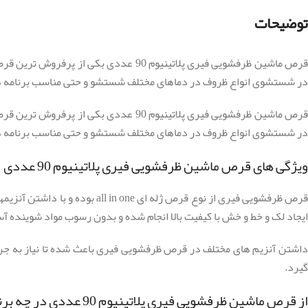
توضیحات
قرص ماشین ظرفشویی فیری پلاتینیوم 90
در شستشوی انواع ظروف در دماهای مختلف شستشو و حتی مناسب برنامه های
قرص ماشین ظرفشویی فیری پلاتینیوم 90
در شستشوی انواع ظروف در دماهای مختلف شستشو و حتی مناسب برنامه های
ویژگی های قرص ماشین ظرفشویی فیری پلاتینیوم 90 عددی
قرص ظرفشویی فیری از نوع قرص
ایجاد لک و خط و خش با کیفیت بالا انجام شده و بدون رسوب مواد شوینده 
داشتن آنزیم های مختلف در قرص ظرفشویی فیری باعث شده تا نیاز به جرم
گیرد.
از قرص ماشین ظرفشویی فیری پلاتینیوم 90 عددی در چه برنامه هایی استفاده کنیم؟