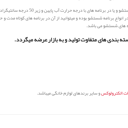
معمولا بسیاری از قرص های ماشین ظرفشویی در ب
اع برنامه شستشو بوده و میتوانید از آن در برنامه های کوتاه مدت و حتی
مه های شستشو می باشد.
ته بندی های متفاوت تولید و به بازار عرضه میگردد.
ات الکترولوکس
و سایر برندهای لوازم خانگی میباشد.