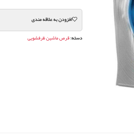
افزودن به علاقه مندی
دسته:
قرص ماشین ظرفشویی