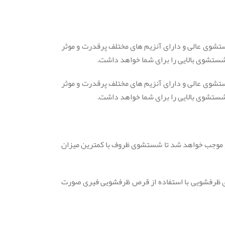
ا کیفیت شستشوی عالی و دارای آنزیم های مختلف پرقدرت و موثر
ستشوی بالایی را برای شما خواهد داشت.
ا کیفیت شستشوی عالی و دارای آنزیم های مختلف پرقدرت و موثر
ستشوی بالایی را برای شما خواهد داشت.
ده ظرفشویی بوده و موجب خواهد شد تا شستشوی ظروف با کمترین میزان
ری ظرفشویی با استفاده از قرص ظرفشویی فیری صورت