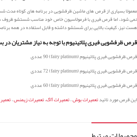
نمی شود، اما قرص فیری با فرمولاسیون خاص خود مناسب شستشو ظروف در انو
هست نیز، کیفیت بالایی برای شستشو داشته و قابل استفاده در همه برنا
قرص ظرفشویی فیری پلاتینیوم با توجه به نیاز مشتریان در بس
قرص ظرفشویی فیری پلاتینیوم (fairy platinum) 90 عددی
قرص ظرفشویی فیری پلاتینیوم (fairy platinum) 72 عددی
قرص ظرفشویی فیری پلاتینیوم (fairy platinum) 60 عددی
این قرص مورد تائید
تعمیرات بوش
،
تعمیرات آاگ
،
تعمیرات زیمنس
،
تعمیر
محصولات مرتبط