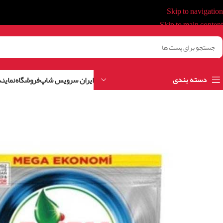
Skip to navigation
Skip to main content
دسته بندی
ایران سرویس شاپ
فروشگاه
نمایند