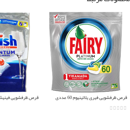
قرص ظرفشویی فیری پلاتینیوم 60 عددی
قرص ظرفشویی فینیش کوانت
اطلاعات بیشتر
اطلاعات بیشتر