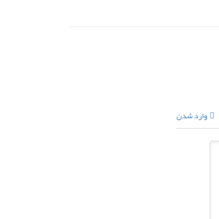
وارد شدن