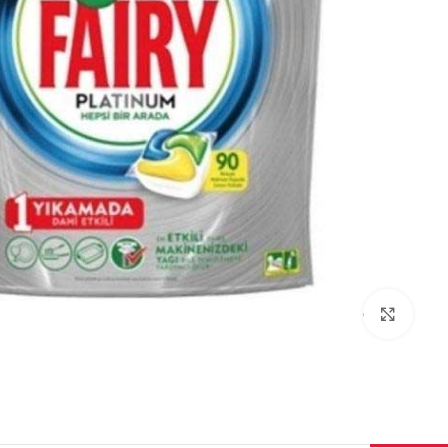
برای بزرگنمایی کلیک کنید