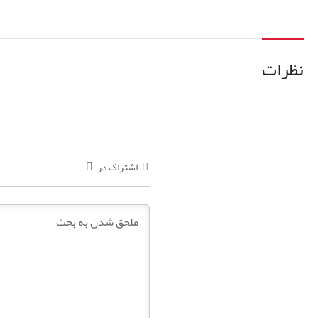
نظرات
اشتراک در