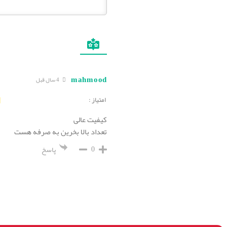
mahmood
4 سال قبل
امتیاز :
کیفیت عالی
تعداد بالا بخرین به صرفه هست
0
پاسخ