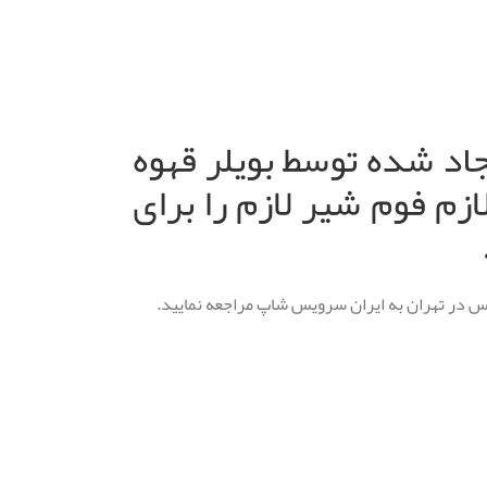
اد شده توسط بویلر قهوه
ازم فوم شیر لازم را برای
پس در تهران به ایران سرویس شاپ مراجعه نمایید.