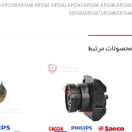
6 EP2339 EP3146 EP3241 EP3242 EP3243 EP3246 EP3249 EP3341
EP3343 EP3347 EP3349 EP3546
محصولات مرتبط