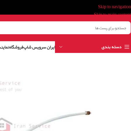
Skip to navigation
Skip to main content
دسته بندی
ایران سرویس شاپ
فروشگاه
نمایند