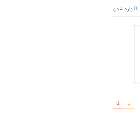
وارد شدن