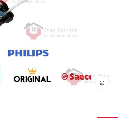
برای بزرگنمایی کلیک کنید