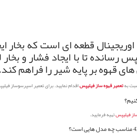
ریجینال قطعه ای است که بخار ایج
 رسانده تا با ایجاد فشار و بخار ل
های قهوه بر پایه شیر را فراهم کند.
سبت به
تعمیر قهوه ساز فیلیپس
اقدام نمایید. برای تعمیر اسپرسوساز فیلی
از فیلیپس
تهیه فرمایید.