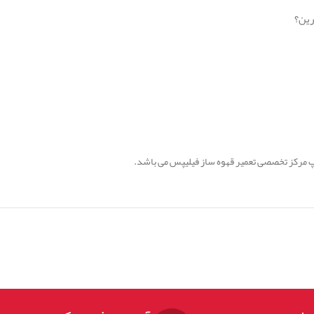
رین؟
 مرکز تخصصی تعمیر قهوه ساز فیلیپس می باشد.