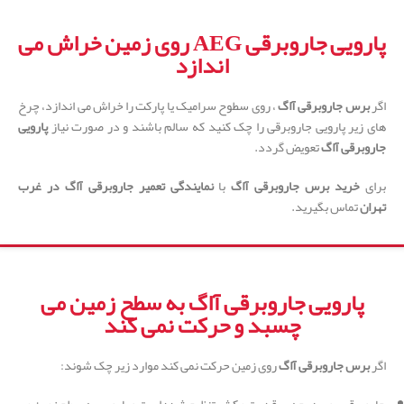
پارویی جاروبرقی AEG روی زمین خراش می
اندازد
اگر
برس جاروبرقی آاگ
، روی سطوح سرامیک یا پارکت را خراش می اندازد، چرخ
های زیر پارویی جاروبرقی را چک کنید که سالم باشند و در صورت نیاز
پارویی
جاروبرقی آاگ
تعویض گردد.
برای
خرید برس جاروبرقی آاگ
با
نمایندگی تعمیر جاروبرقی آاگ در غرب
تهران
تماس بگیرید.
پارویی جاروبرقی آاگ به سطح زمین می
چسبد و حرکت نمی کند
اگر
برس جاروبرقی آاگ
روی زمین حرکت نمی کند موارد زیر چک شوند: