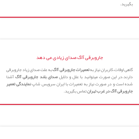
بگیرید.
جاروبرقی آاگ صدای زیادی می دهد
گاهی اوقات،کاربران نیاز به
تعمیرات جاروبرقی آاگ
به علت صدای زیاد جاروبرقی
دارند،در این صورت میتوانید با علل و دلایل
صدای بلند جاروبرقی آاگ
آشنا
شده است و در صورت نیاز به تعمیرات با ایران سرویس شاپ
نمایندگی تعمیر
جاروبرقی آاگ در غرب تهران
تماس بگیرید.