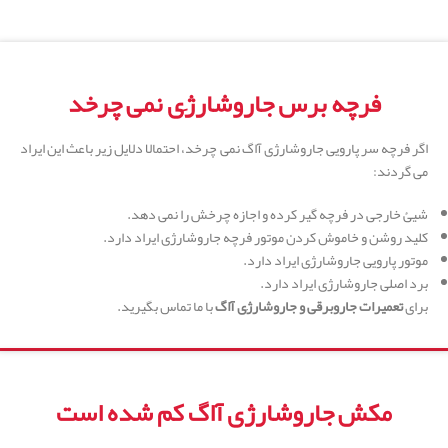
فرچه برس جاروشارژِی نمی چرخد
اگر فرچه سر پارویی جاروشارژی آاگ نمی چرخد، احتمالا دلایل زیر باعث این ایراد
می گردند:
شیئ خارجی در فرچه گیر کرده و اجازه چرخش را نمی دهد.
کلید روشن و خاموش کردن موتور فرچه جاروشارژی ایراد دارد.
موتور پارویی جاروشارژِی ایراد دارد.
برد اصلی جاروشارژی ایراد دارد.
برای
تعمیرات جاروبرقی و جاروشارژِی آاگ
با ما تماس بگیرید.
مکش جاروشارژی آاگ کم شده است