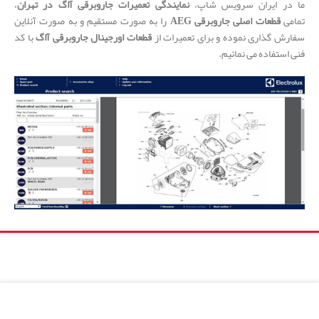
ما در ایران سرویس شاپ،
نمایندگی تعمیرات جاروبرقی آاگ در تهران
،
تمامی
قطعات اصلی جاروبرقی AEG
را به صورت مستقیم و به صورت آنلاین
سفارش گذاری نموده و برای تعمیرات از
قطعات اورجینال جاروبرقی آاگ
با کد
فنی استفاده می نمائیم.