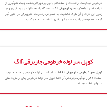
خرطومی میبایست از انعطاف و استحکام بالایی برخوردار باشد. جهت جلوگیری از
خراب شدن
لوله خرطومی جاروبرقی آاگ
، دستگاه را توسط لوله جاروبرقی بر روی
زمین این طرف و آن طرف نکشید، به خصوص زمانی که جاروبرقی در جایی گیر
کرده است و سعی کنید بدنه جاروبرقی را از قسمت بدنه بکشید.
کوپل سر لوله خرطومی جاربرقی آاگ
کوپل سر خرطومی جاروبرقی AEG
برای اتصال لوله خرطومی به بدنه مورد
استفاده قرار میگیرد.چرخش آزادانه کوپل سر لوله خرطومی یکی از مزیت های
مهم این قطعه میباشد.