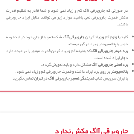
در صورتی که جاروبرقی آاگ کم و زیاد نمی شود و شما قادر به تنظیم قدرت
مکش قدرت جاروبرقی نمی باشید موارد زیر می توانند دلایل ایراد جاروبرقی
باشند.
کلید یا ولوم کم و زیاد کردن جاروبرقی آاگ
شکسته و یا از جای خود در امده و به
خوبی با پتانسیومتر و برد در گیر نیست.
برد دیمر جاروبرقی آاگ
که وظیفه کم و زیاد کردن قدرت موتور را بر عهده دارد
دچار ایراد شده است.
برد اصلی جاروبرقی آاگ
مشکل دارد و باید تعویض گردد.
پتانسیومتر
بر روی برد ایراد داشته و قدرت جاروبرقی کم و زیاد نمی شود.
با ایران سرویس شاپ
نمایندگی تعمیر جاروبرقی آاگ در تهران
تماس بگیرید.
جاروبرقی آاگ مکش ندارد