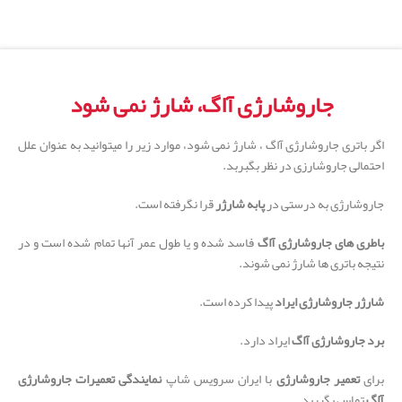
جاروشارژی آاگ، شارژ نمی شود
اگر باتری جاروشارژی آاگ ، شارژ نمی شود، موارد زیر را میتوانید به عنوان علل
احتمالی جاروشارزی در نظر بگبربد.
جاروشارژی به درستی در
پابه شارژر
قرا نگرفته است.
باطری های جاروشارژی آاگ
فاسد شده و یا طول عمر آنها تمام شده است و در
نتیجه باتری ها شارژ نمی شوند.
شارژر جاروشارژی ایراد
پیدا کرده است.
برد جاروشارژی آاگ
ایراد دارد.
برای
تعمیر جاروشارژی
با ایران سرویس شاپ
نمایندگی تعمیرات جاروشارژی
آاگ
تماس بگیرید.