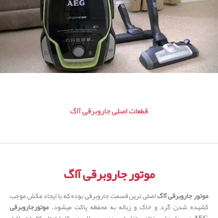
قطعات اصلی جاروبرقی آاگ
موتور جاروبرقی آاگ
موتور جاروبرقی آاگ
اصلی ترین قسمت جاروبرقی بوده که با ایجاد مکش موجب
کشیده شدن گرد و خاک و زباله به محفظه پاکت میشود،
موتورجاروبرقی