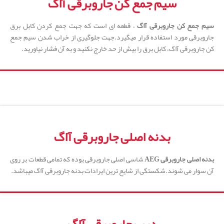
سیم جمع کن جاروبرقی آاگ
سیم جمع کن جاروبرقی آاگ
، قطعه ای است که جهت جمع کردن کابل برق
جاروبرقی مورد استفاده قرار میگیرد.جهت جلوگیری از خراب شدن سیم جمع
کن جاروبرقی آاگ، کابل برق را بیش از حد خارج نکنید و به آن فشار نیاورید.
بدنه اصلی جاروبرقی آاگ
بدنه اصلی جاروبرقی AEG
شاسی اصلی جاروبرقی بوده که تمامی قطعات بر روی
آن سوار می شوند.شکستگی از شایع ترین ایرادات بدنه جاروبرقی آاگ میباشد.