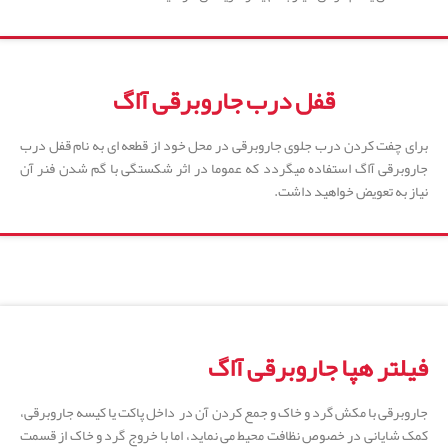
قفل درب جاروبرقی آاگ
برای چفت کردن درب جلوی جاروبرقی در محل خود از قطعه ای به نام قفل درب
جاروبرقی آاگ استفاده میگردد که عموما در اثر شکستگی با گم شدن فنر آن
نیاز به تعویض خواهید داشت.
فیلتر هپا جاروبرقی آاگ
جاروبرقی با مکش گرد و خاک و جمع کردن آن در داخل پاکت یا کیسه جاروبرقی،
کمک شایانی در خصوص نظافت محیط می نماید، اما با خروج گرد و خاک از قسمت