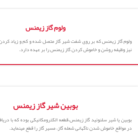
ولوم گاز زیمنس
ولوم گاز زیمنس که بر روی شفت شیر گاز متصل شده و کم و زیاد کردن ش
نیز وظیفه روشن و خاموش کردن گاز زیمنس را بر عهده دارد.
بوبین شیر گاز زیمنس
بوبین یا شیر سلنوئید گاز زیمنس،قطعه الکترومکانیکی بوده که با دریا
در مواقع خاموش شدن ناگهانی شعله گاز، مسیر گاز را قطع مینماید.