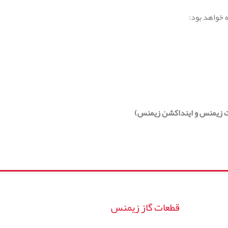
 خواهد بود:
ت زیمنس و اینداکشن زیمنس)
قطعات گاز زیمنس