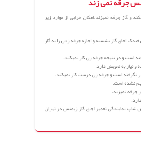
نس جرقه نمی زند
ند و گاز جرقه نمیزند،امکان خرابی از موارد زیر
فندک اجاق گاز نشسته و اجازه جرقه زدن را به گاز
ه است و در نتیجه جرقه زن کار نمیکند.
 نیاز به تعویض دارد.
 نگرفته است و جرقه زن درست کار نمیکند.
یم نشده است.
ز جرقه نمیزند.
ارد.
SIE با ایران سرویس شاپ نمایندگی تعمیر اجاق گاز زیمنس در تهران