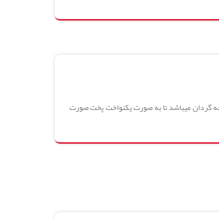
وجه گردان میباشد تا به صورت یکنواخت پخت صورت