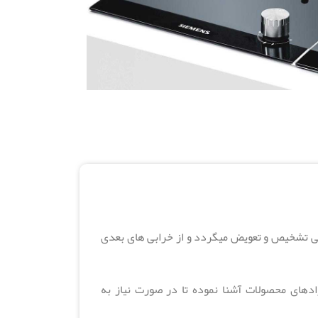
ی تشخیص و تعویض میگردد و از خرابی های بعدی
ادهای محصولات آشنا نموده تا در صورت نیاز به