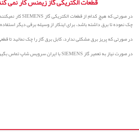
قطعات الکتریکی گاز زیمنس کار نمی کن
در صورتی که هیچ کدام از قطعات 
چک نموده تا برق داشته باشد، برای اینکار از وسیله برقی دیگر استفاده 
در صورتی که پریز برق مشکلی ندارد، کابل برق گاز را چک نمائید تا قطع
در صورت نیاز به تعمیر گاز SIEMENS با ایران سرویس شاپ تماس بگیرید.