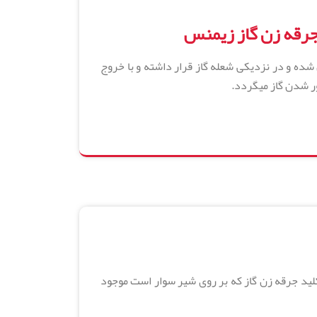
جرقه زن گاز زیمنس
ده و در نزدیکی شعله گاز قرار داشته و با خروج
ور شدن گاز میگردد.
کلید جرقه زن گاز که بر روی شیر سوار است موجود