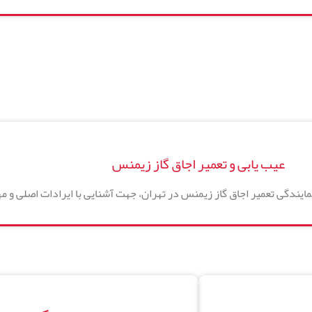
عیب یابی و تعمیر اجاق گاز زیمنس
یندگی تعمیر اجاق گاز زیمنس در تهران، جهت آشنایی با ایرادات اصلی و م