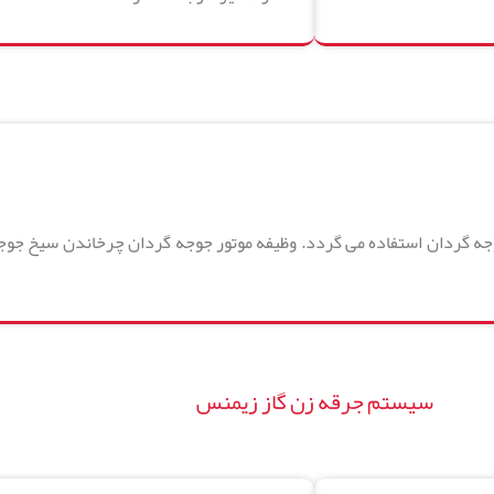
جوجه گردان استفاده می گردد. وظیفه موتور جوجه گردان چرخاندن سیخ ج
سیستم جرقه زن گاز زیمنس