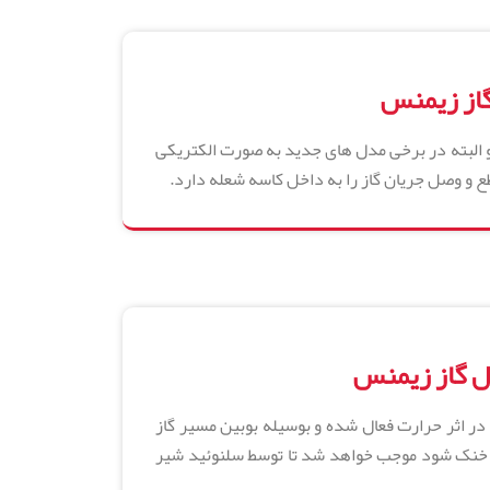
از زیمنس
 البته در برخی مدل های جدید به صورت الکتریکی
ع و وصل جریان گاز را به داخل کاسه شعله دارد.
ل گاز زیمنس
در اثر حرارت فعال شده و بوسیله بوبین مسیر گاز
پل خنک شود موجب خواهد شد تا توسط سلنوئید شیر