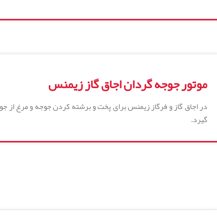
موتور جوجه گردان اجاق گاز زیمنس
در اجاق گاز و فرگاز زیمنس برای پخت و برشته کردن جوجه و مرغ از 
گیرد.