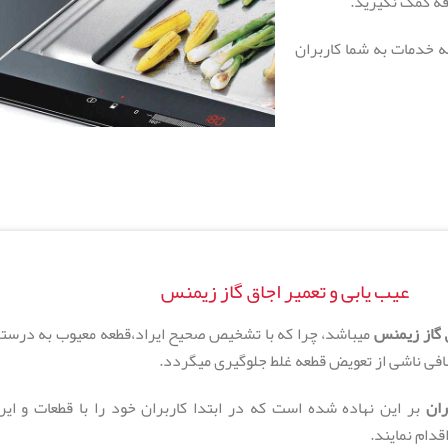
قه کمک نگیرید.
ئه خدمات به شما کاربران
عیب یابی و تعمیر اجاق گاز زیمنس
 گاز زیمنس
میباشد، چرا که با تشخیص صحیح ایراد،قطعه معیوب به درست
ضافی ناشی از تعویض قطعه غلط جلوگیری میگردد.
ران
بر این نهاده شده است که در ابتدا کاربران خود را با قطعات و ایر
قدام نمایند.