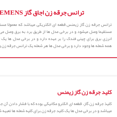
ترانس جرقه زن اجاق گاز SIEMENS
مستقیما وصل میشود و در برخی مدل ها از طریق برد به برق وصل می 
انرزی برق برای چینی فندک را بر عهده دارد و در برخی مدل ها یک 
همه شعله ها وجود دارد و برخی مدل ها هر شعله یک ترانس جرقه زن و
کلید جرقه زن گاز زیمنس
کلیذ جرقه زن گاز، قطعه ای الکترو مکانیکی بوده که با فشار دادن آن 
میباشد و در برخی مدل ها یک کلید جرقه زن برای کلیه شعله ها تعبیه 