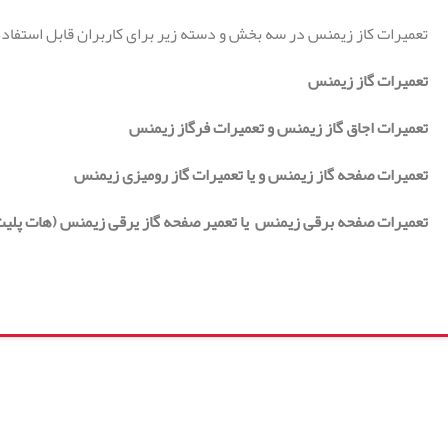
تعمیرات کاز زیمنس در سه بخش و دسته زیر برای کاربران قابل استفاده
تعمیرات گاز زیمنس
تعمیرات اجاق گاز زیمنس و تعمیرات فرگاز زیمنس
تعمیرات صفحه گاز زیمنس و یا تعمیرات گاز رومیزی زیمنس
تعمیرات صفحه برقی زیمنس یا تعمیر صفحه گاز یرقی زیمنس (هات پلی