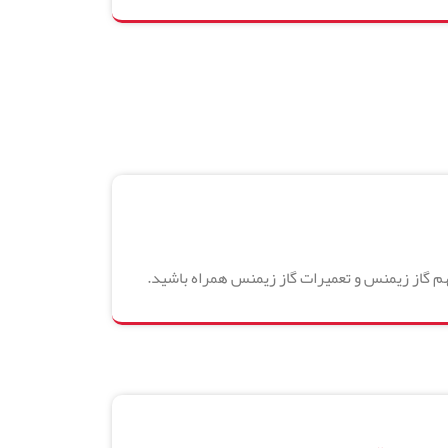
هم گاز زیمنس و تعمیرات گاز زیمنس همراه باشید.