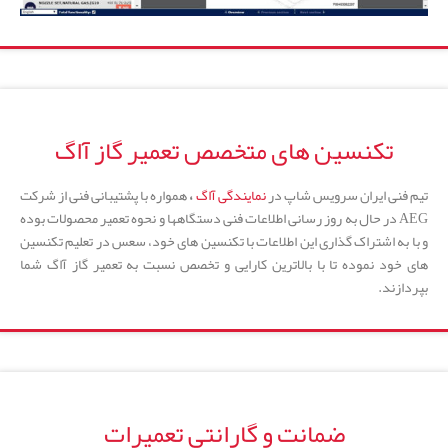
تکنسین های متخصص تعمیر گاز آاگ
تیم فنی ایران سرویس شاپ در
نمایندگی آاگ
،
همواره با پشتیبانی فنی از شرکت
AEG در حال به روز رسانی اطلاعات فنی دستگاهها و نحوه تعمیر محصولات بوده
و با به اشتراک گذاری این اطلاعات با تکنسین های خود، سعس در تعلیم تکنسین
های خود نموده تا با بالاترین کارایی و تخصص نسبت به تعمیر گاز آاگ شما
بپردازند.
ضمانت و گارانتی تعمیرات