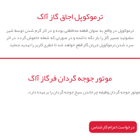
ترموکوپل اجاق گاز آاگ
ترموکوپل در واقع به عنوان قطعه محافظتی بوده و در اثر گرم شدن توسط شیر
سلنوئید مسیر گاز را باز نگه داشته و در صورتی که شعله خاموش گردد در اثر
سرد شدن ترموکوپل جریان گاز قطع خواهد شد تا خطری کاربر را تهدید ننماید.
موتور جوجه گردان فرگاز آاگ
موتور جوجه گردان وظیفه چرخاندن سیخ جوجه گردان را برعهده دارد.
درخواست اعزام کارشناس