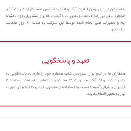
با اطمینان از اصل بودن قطعات آاگ، و اتکا به تخصص تعمیرکاران شرکت آاگ،
همواره سعی در ارائه خدمات و تعمیرات با کیفیت بالا برای مشتریان خود داشته
ایم و تعمیرات فنی انجام شده توسط این شرکت به مدت ۱۸۰ روز ضمانت
مینمائیم.
تعهد و پاسخگویی
همکاران ما در تیم ایران سرویس شاپ همواره خود را ملزم به پاسخگویی به
کاربران کحصولات آاگ به صورت ۲۴ ساعته و در تمامی ایام هفته میدانند تا
کاربران با خیالی آسوده نسبت به استفاده از محصول خود پرداخته و در صورت
نیاز به تعمیر اقدام نمایند.