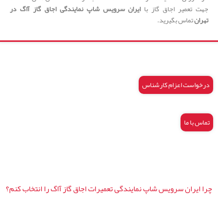
جهت تعمیر اجاق گاز با
ایران سرویس شاپ نمایندگی اجاق گاز آاگ در
تهران
تماس بگیرید.
درخواست اعزام کارشناس
تماس با ما
چرا ایران سرویس شاپ نمایندگی تعمیرات اجاق گاز آاگ را انتخاب کنم؟