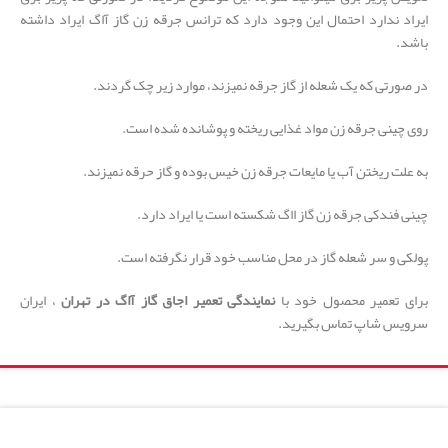
ایراد ندارد احتمال این وجود دارد که ترانس جرقه زن گاز آاگ ایراد داشته
باشد.
در صورتی که یک شعله از گاز جرقه نمیزند، موارد زیر چک گردند.
روی چینی جرقه زن مواد غذایی ریخته و پوشانده شده است.
به علت ریختن آب یا مایعات جرقه زن خیس بوده و گاز حرقه نمیزند.
چینی فندکی جرقه زن گاز ااگ شکسته است یا ایراد دارد.
پولکی و سر شعله گاز در محل مناسب خود قرار نگرفته است.
برای تعمیر محصول خود با
نمایندگی تعمیر اجاق گاز آاگ در تهران
، ایران
سرویس شاپ تماس بگیرید.