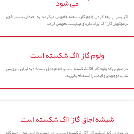
می شود
اگر پس از رها کردن ولوم گاز، شعله خاموش میگردد به احتمال بسیار قوی
ترموکوپل گاز آاگ ایراد دارد و میبایست تعویض گردد
ولوم گاز آاگ شکسته است
در صورتی که ولوم گاز آاگ شکسته است با اعلام مدل دستگاه به ایران سرویس
شاپ موجودی و قیمت را استعلام بگیرید.
شیشه اجاق گاز آاگ شکسته است
در صورتی که شیشه گاز آاگ شکسته است، با در دست داشتن مدل دستگاه