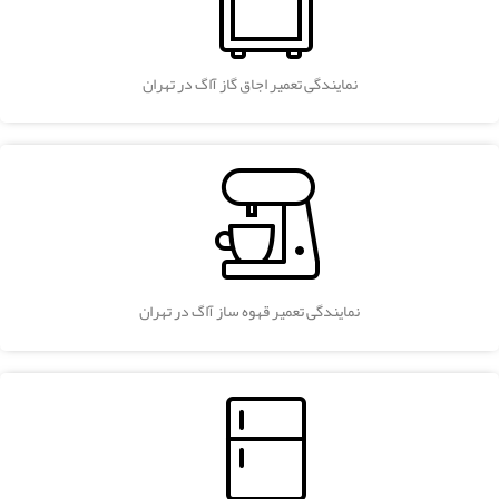
نمایندگی تعمیر اجاق گاز آاگ در تهران
نمایندگی تعمیر قهوه ساز آاگ در تهران