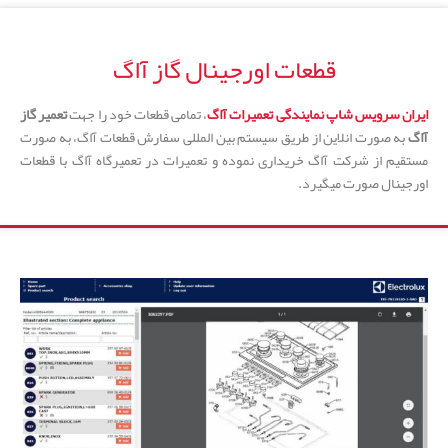
قطعات اورجینال گاز آاگ
ایران سرویس شاپ نمایندگی تعمیرات آاگ
، تمامی قطعات خود را جهت
تعمیر گاز
آاگ
به صورت انلاین از طریق سیستم بین المللی سفارش قطعات آاگ، به صورت
مستقیم از شرکت آاگ خریداری نموده و تعمیرات در تعمیرگاه آاگ با قطعات
اورجینال صورت میگیرد.