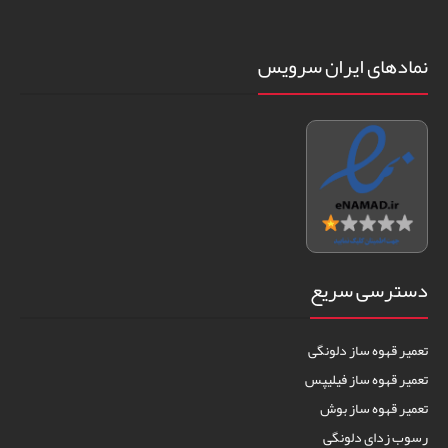
نمادهای ایران سرویس
دسترسی سریع
تعمیر قهوه ساز دلونگی
تعمیر قهوه ساز فیلیپس
تعمیر قهوه ساز بوش
رسوب زدای دلونگی