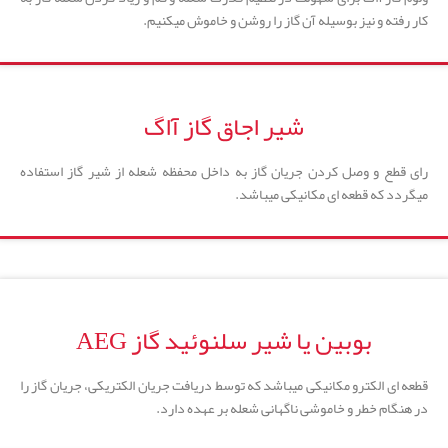
کار رفته و نیز بوسیله آن گاز را روشن و خاموش میکنیم.
شیر اجاق گاز آاگ
رای قطع و وصل کردن جریان گاز به داخل محفظه شعله از شیر گاز استفاده
میگردد که قطعه ای مکانیکی میباشد.
بوبین یا شیر سلنوئید گاز AEG
قطعه ای الکترو مکانیکی میباشد که توسط دریافت جریان الکتریکی، جریان گاز را
در هنگام خطر و خاموشی ناگهانی شعله بر عهده دارد.