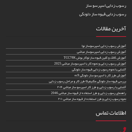
رسوب زدایی اسپرسو ساز
رسوب زدایی قهوه ساز دلونگی
آخرین مقالات
آموزش رسوب زدایی اسپرسوساز نوا
آموزش رسوب زدایی اسپرسوساز مباشی
آموزش کالک و کلین قهوه ساز توکار بوش TCC78K
آموزش رسوب زدایی و نحوه کار با اسپرسوساز مباشی 2025
آشنایی با نحوه رسوب زدایی قهوه ساز دلونگی
آموزش طرز کار با اسپرسو ساز دلونگی ec9
بررسی قهوه ساز دلونگی مگنیفیکا طرز کار و مراحل رسوب زدایی
آشنایی با رسوب زدایی و طرز کار اسپرسو ساز مباشی ۲۰۱۶
راهنمای رسوب زدایی و طرز استفاده از قهوه ساز مباشی 2046
نحوه رسوب زدایی و طرز استفاده از قهوه ساز مباشی ۲۰۱۰
اطلاعات تماس