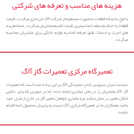
هزینه های مناسب و تعرفه های شرکتی
با توج به اینکه قطعات به صورت مستقیم از شرکت آاگ خریداری میگردد، قیمت
قطعات با حذف واسطه با مناسبترین قیمت تقدیم مشتریان میگردد، ضمنا هزینه
های اجرت و خدمات طبق تعرفه اتحادیه لوازم خانگی برای مشتریان محاسبه
میگردد.
تعمیرگاه مرکزی تعمیرات گاز آاگ
سیاست ایران سرویس شاپ نمایندگی آاگ بر این نهاده شده است که تعمیرات
گاز آاگ مشتریان را در محل مشتری انجام داده، اما در صورتی که بنابر دلایلی
امکان تعمیر در محل نباشد،و یا مشتری خواهان تعمیر گاز در خارج از منزل خود
باشد، همکاران ما در تعمیرگاه مرکزی آاگ نسبت به پذیرش محصول شما اقدام
نمایند.