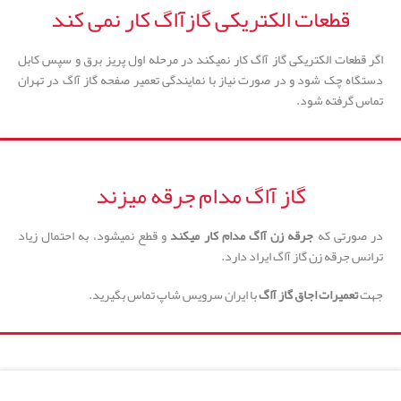
قطعات الکتریکی گازآاگ کار نمی کند
اگر قطعات الکتریکی گاز آاگ کار نمیکند در مرحله اول پریز برق و سپس کابل
دستگاه چک شود و در صورت نیاز با نمایندگی تعمیر صفحه گاز آاگ در تهران
تماس گرفته شود.
گاز آاگ مدام جرقه میزند
در صورتی که
جرقه زن آاگ مدام کار میکند
و قطع نمیشود، به احتمال زیاد
ترانس جرقه زن گاز آاگ ایراد دارد.
جهت
تعمیرات اجاق گاز آاگ
با ایران سرویس شاپ تماس بگیرید.