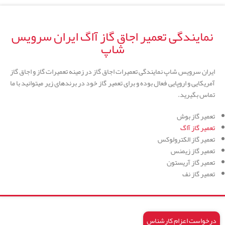
نمایندگی تعمیر اجاق گاز آاگ ایران سرویس
شاپ
ایران سرویس شاپ نمایندگی تعمیرات اجاق گاز در زمینه تعمیرات گاز و اجاق گاز
آمریکایی و اروپایی فعال بوده و برای تعمیر گاز خود در برندهای زیر میتوانید با ما
تماس بگیرید.
تعمیر گاز بوش
تعمیر گاز آاگ
تعمیر گاز الکترولوکس
تعمیر گاز زیمنس
تعمیر گاز آریستون
تعمیر گاز نف
درخواست اعزام کارشناس