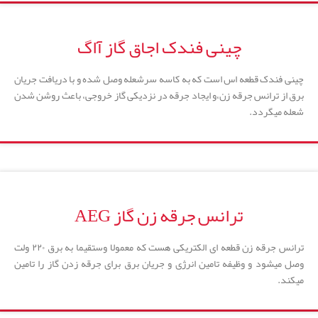
چینی فندک اجاق گاز آاگ
چینی فندک قطعه اس است که به کاسه سرشعله وصل شده و با دریافت جریان
برق از ترانس جرقه زن،و ایجاد جرقه در نزدیکی گاز خروجی، باعث روشن شدن
شعله میگردد.
ترانس جرقه زن گاز AEG
ترانس جرقه زن قطعه ای الکتریکی هست که معمولا وستقیما به برق ۲۲۰ ولت
وصل میشود و وظیفه تامین انرژی و جریان برق برای جرقه زدن گاز را تامین
میکند.