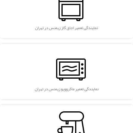
نمایندگی تعمیر اجاق گاز زیمنس در تهران
نمایندگی تعمیر ماکروویو زیمنس در تهران