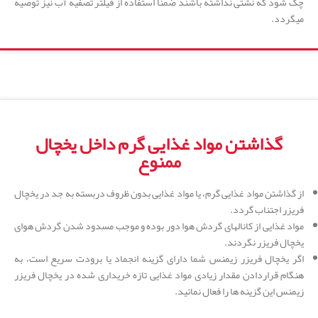
چک شود که نشتی نداشته باشند ضمنا استفاده از فیلتر تصفیه آب نیز توصیه
میگردد.
گذاشتن مواد غذایی گرم داخل یخچال
ممنوع
از گذاشتن مواد غذایی گرم، یا مواد غذایی بدون ظروف دربسته به جد در یخچال
فریزر اجتناب گردد.
مواد غذایی از کانالهای گردش هوا دور بوده و موجب مسدود شدن گردش هوای
یخچال فریزر نگردند.
اگر یخچال فریزر زیمنس شما دارای گزینه انجماد یا برودت سریع است، به
هنگام قراردادن مقدار زیادی مواد غذایی تازه خریداری شده در یخچال فریزر
زیمنس این گزینه ها را فعال نمائید.