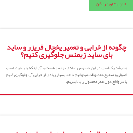
تلفن مشاوره رایگان
چگونه از خرابی و تعمیر یخچال فریزر و ساید
بای ساید زیمنس جلوگیری کنیم؟
همیشه یک اصل در این خصوص صادق بوده و هست و آن اینکه با رعایت نصب
اصولی و صحیح محصولات میتوانیم تا حد بسیار زیادی از خرابی آن جلوگیری کنیم
یا در واقع طول عمر محصول را بالا ببریم.