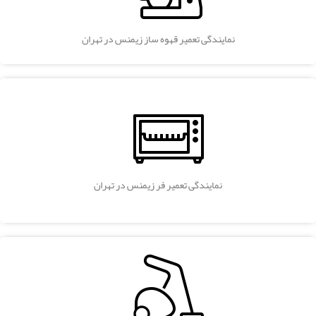
نمایندگی تعمیر قهوه ساز زیمنس در تهران
نمایندگی تعمیر فر زیمنس در تهران