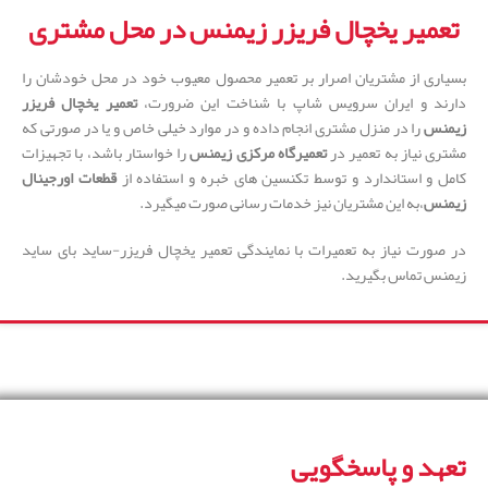
تعمیر یخچال فریزر زیمنس در محل مشتری
بسیاری از مشتریان اصرار بر تعمیر محصول معیوب خود در محل خودشان را
دارند و ایران سرویس شاپ با شناخت این ضرورت،
تعمیر یخچال فریزر
زیمنس
را در منزل مشتری انجام داده و در موارد خیلی خاص و یا در صورتی که
مشتری نیاز به تعمیر در
تعمیرگاه مرکزی زیمنس
را خواستار باشد، با تجهیزات
کامل و استاندارد و توسط تکنسین های خبره و استفاده از
قطعات اورجینال
زیمنس
،به این مشتریان نیز خدمات رسانی صورت میگیرد.
در صورت نیاز به تعمیرات با نمایندگی تعمیر یخچال فریزر-ساید بای ساید
زیمنس تماس بگیرید.
تعهد و پاسخگویی