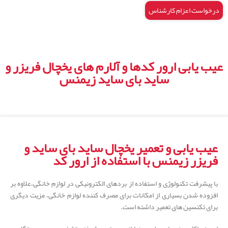
درخواست اعزام کارشناس
عیب یابی ارور کدها و آلارم های یخچال فریزر و
ساید بای ساید زیمنس
عیب یابی و تعمیر یخچال ساید بای ساید و
فریزر زیمنس با استفاده از ارور کد
با پیشرفت تکنولوژی و استفاده از بردهای الکترونیکی در لوازم خانگی،علاوه بر
افزوده شدن بسیاری از امکانات برای مصرف کننده لوازم خانگی، مزیت دیگری
برای تکنسین های تعمیر داشته است.