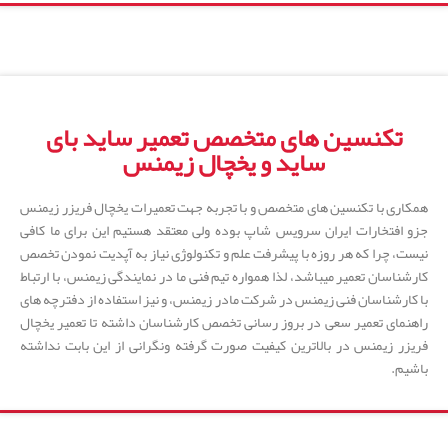
تکنسین های متخصص تعمیر ساید بای
ساید و یخچال زیمنس
همکاری با تکنسین های متخصص و با تجربه جهت تعمیرات یخچال فریزر زیمنس
جزو افتخارات ایران سرویس شاپ بوده ولی معتقد هستیم این برای ما کافی
نیست، چرا که هر روزه با پیشرفت علم و تکنولوژی نیاز به آپدیت نمودن تخصص
کارشناسان تعمیر میباشد، لذا همواره تیم فنی ما در نمایندگی زیمنس، با ارتباط
با کارشناسان فنی زیمنس در شرکت مادر زیمنس، و نیز استفاده از دفترچه های
راهنمای تعمیر سعی در بروز رسانی تخصص کارشناسان داشته تا تعمیر یخچال
فریزر زیمنس در بالاترین کیفیت صورت گرفته ونگرانی از این بابت نداشته
باشیم.