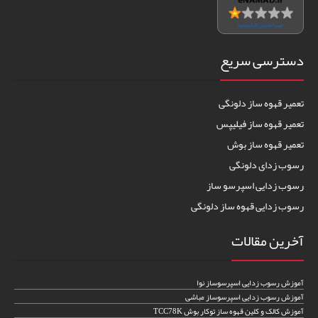
دسترسی سریع
تعمیر قهوه ساز دلونگی
تعمیر قهوه ساز فیلیپس
تعمیر قهوه ساز بوش
رسوب زدای دلونگی
رسوب زدایی اسپرسو ساز
رسوب زدایی قهوه ساز دلونگی
آخرین مقالات
آموزش رسوب زدایی اسپرسوساز نوا
آموزش رسوب زدایی اسپرسوساز مباشی
آموزش کالک و کلین قهوه ساز توکار بوش TCC78K