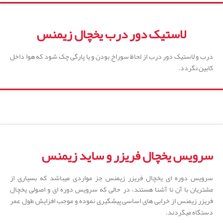
لاستیک دور درب یخچال زیمنس
درب و لاستیک دور درب از لحاظ سوراخ بودن و یا پارگی چک شود که هوا داخل
کابین نگردد.
سرویس یخچال فریزر و ساید زیمنس
سرویس دوره ای یخچال فریزر زیمنس جز مواردی میباشد که بسیاری از
مشتریان با آن نا آشنا هستند، در حالی که سرویس دوره ای و اصولی یخچال
فریزر زیمنس از خرابی های اساسی پیشگیری نموده و موجب افزایش طول عمر
دستگاه میگردند.