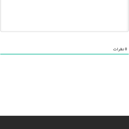
0
نظرات