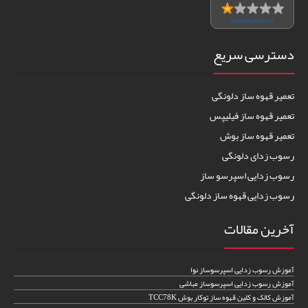
دسترسی سریع
تعمیر قهوه ساز دلونگی
تعمیر قهوه ساز فیلیپس
تعمیر قهوه ساز بوش
رسوب زدای دلونگی
رسوب زدایی اسپرسو ساز
رسوب زدایی قهوه ساز دلونگی
آخرین مقالات
آموزش رسوب زدایی اسپرسوساز نوا
آموزش رسوب زدایی اسپرسوساز مباشی
آموزش کالک و کلین قهوه ساز توکار بوش TCC78K