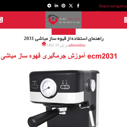
Skip to navigation
Skip to main content
مقالات قهوه ساز
راهنمای استفاده از قهوه ساز مباشی 2031
0
admindma
در تیر 10, 1401