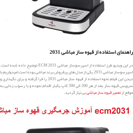
راهنمای استفاده از قهوه ساز مباشی 2031
در این ویدیو طرز استفاده از اسپرسوساز مباشی ECM 2031 توضیح داده شده است.
اسپرسوساز مباشی 2031 یکی از مدل های پرفروش برند مباشی بوده است امیدواریم با
دیدن این فیلم نحوه استفاده از قهوه ساز مباشی 2031 را فرا گرفته و برای نگهداری و
سرویس قهوه ساز بعد از هر 200 الی 300 کاپ یکبار اقدام نموده و با رسوب زدایی به
موقع از
تعمیر قهوه ساز مباشی
بی نیاز گردید.