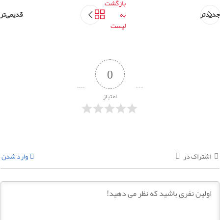
بازگشت
جدیدتر
به
قدیمی‌تر
لیست
0
امتیاز
اشتراک در
وارد شدن