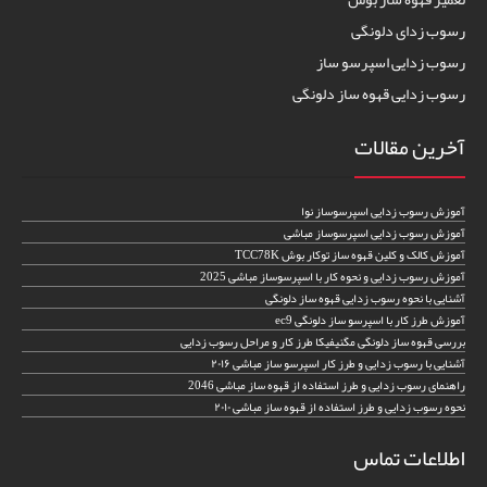
رسوب زدای دلونگی
رسوب زدایی اسپرسو ساز
رسوب زدایی قهوه ساز دلونگی
آخرین مقالات
آموزش رسوب زدایی اسپرسوساز نوا
آموزش رسوب زدایی اسپرسوساز مباشی
آموزش کالک و کلین قهوه ساز توکار بوش TCC78K
آموزش رسوب زدایی و نحوه کار با اسپرسوساز مباشی 2025
آشنایی با نحوه رسوب زدایی قهوه ساز دلونگی
آموزش طرز کار با اسپرسو ساز دلونگی ec9
بررسی قهوه ساز دلونگی مگنیفیکا طرز کار و مراحل رسوب زدایی
آشنایی با رسوب زدایی و طرز کار اسپرسو ساز مباشی ۲۰۱۶
راهنمای رسوب زدایی و طرز استفاده از قهوه ساز مباشی 2046
نحوه رسوب زدایی و طرز استفاده از قهوه ساز مباشی ۲۰۱۰
اطلاعات تماس