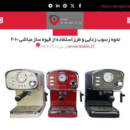
Skip to navigation
Skip to main content
مقالات قهوه ساز
نحوه رسوب زدایی و طرز استفاده از قهوه ساز مباشی ۲۰۱۰
0
sevom shakhs 23
در مرداد 28, 1404