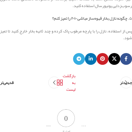
رسوب‌زدایی یونیورسال استفاده کنید.
۵.
چگونه نازل بخار قهوه‌ساز مباشی ۲۰۱۰ را تمیز کنم؟
پس از استفاده، نازل را با پارچه مرطوب پاک کرده و چند ثانیه بخار خارج کنید تا تمیز
شود.
بازگشت
جدیدتر
به
قدیمی‌تر
لیست
0
امتیاز