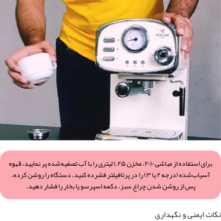
برای استفاده از مباشی ۲۰۱۰، مخزن ۱.۲۵ لیتری را با آب تصفیه‌شده پر نمایید، قهوه
آسیاب‌شده (درجه ۲ یا ۳) را در پرتافیلتر فشرده کنید، دستگاه را روشن کرده،
پس از روشن شدن چراغ سبز، دکمه اسپرسو یا بخار را فشار دهید.
نکات ایمنی و نگهداری