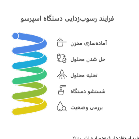
طرز استفاده از قهوه ساز مباشی ۲۰۱۰