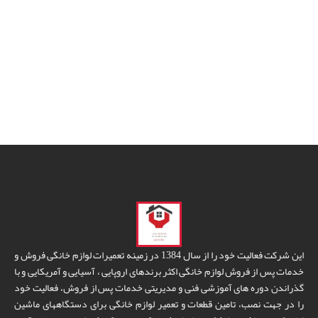
این شرکت فعالیت خود را از سال 1384 در زمینه تعمیرات لوازم خانگی فروش و
خدمات پس از فروش لوازم خانگی اکثر برندهای اروپایی ، آسیایی و آمریکایی و با
گذراندن دوره های آموزشی فنی و مدیریتی خدمات پس از فروش، فعالیت خود
را در جهت نصب، تامین قطعات و تعمیر لوازم خانگی برای دستگاههای ماشین