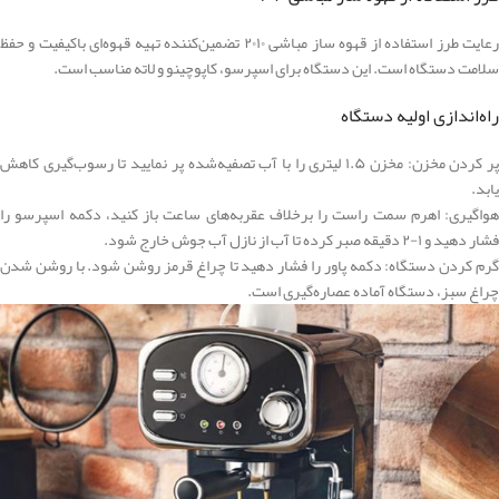
رعایت طرز استفاده از قهوه ساز مباشی ۲۰۱۰ تضمین‌کننده تهیه قهوه‌ای باکیفیت و حفظ
سلامت دستگاه است. این دستگاه برای اسپرسو، کاپوچینو و لاته مناسب است.
راه‌اندازی اولیه دستگاه
پر کردن مخزن: مخزن ۱.۵ لیتری را با آب تصفیه‌شده پر نمایید تا رسوب‌گیری کاهش
یابد.
هواگیری: اهرم سمت راست را برخلاف عقربه‌های ساعت باز کنید، دکمه اسپرسو را
فشار دهید و ۱-۲ دقیقه صبر کرده تا آب از نازل آب جوش خارج شود.
گرم کردن دستگاه: دکمه پاور را فشار دهید تا چراغ قرمز روشن شود. با روشن شدن
چراغ سبز، دستگاه آماده عصاره‌گیری است.