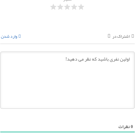
اشتراک در
وارد شدن
0
نظرات