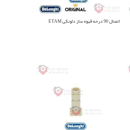
اتصال 90 درحه قهوه ساز دلونکی ETAM
اطلاعات بیشتر