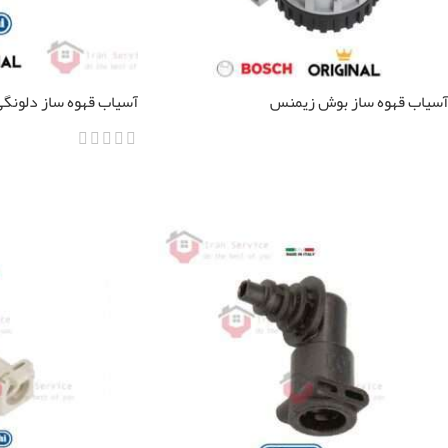
آسیاب قهوه ساز بوش زیمنس
آسیاب قهوه ساز دلونگی مدل
اطلاعات بیشتر
اطلاعات بیشتر