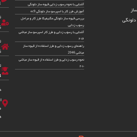
82
آشنایی با نحوه رسوب زدایی قهوه ساز دلونگی
از
آموزش طرز کار با اسپرسو ساز دلونگی ec9
ت
بررسی قهوه ساز دلونگی مگنیفیکا طرز کار و مراحل
دلونگی
رسوب زدایی
5
آشنایی با رسوب زدایی و طرز کار اسپرسو ساز مباشی
۲۰۱۶
ت
راهنمای رسوب زدایی و طرز استفاده از قهوه ساز
6
مباشی 2046
نحوه رسوب زدایی و طرز استفاده از قهوه ساز مباشی
ت
۲۰۱۰
4
د
ا
ه