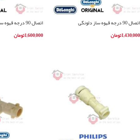
اتصال 90 درجه قهوه ساز دلونگی
اتصال 90 درجه قهوه ساز دلونگی ec9335
1,430,000
تومان
1,600,000
تومان
افزودن به سبد خرید
افزودن به سبد خرید