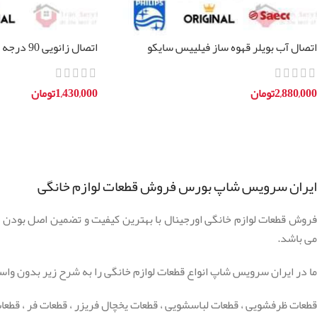
اتصال آب بویلر قهوه ساز فیلیپس سایکو
اتصال زانو
ec685
2,880,000
تومان
1,430,000
تومان
افزودن به سبد خرید
افزودن به سبد خرید
ایران سرویس شاپ بورس فروش قطعات لوازم خانگی
فروش قطعات لوازم خانگی اورجینال با بهترین کیفیت و تضمین اصل بودن ق
می باشد.
ما در ایران سرویس شاپ انواع قطعات لوازم خانگی را به شرح زیر بدون واس
قطعات ظرفشویی ، قطعات لباسشویی ، قطعات یخچال فریزر ، قطعات فر ، قطعات 