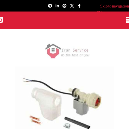
Skip to navigation
Skip to main content