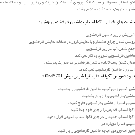
اکوا اسناپ معمولا بر سر شلنگ ورودی آب ماشین ظرفشویی قرار دارد و مستقیما به
شیر اب ورودی دستگاه بسته می شود.
نشانه های خرابی آکوا استاپ ماشین ظرفشویی بوش :
آبرزیش از زیر ماشین ظرفشویی
روشن شدن چراع هشدار و یا نمایش ارور در صفخه نمایش ظرفشویی
جمع شدن آب در زیر ظرفشویی
ماشین ظرفشویی شروع به کار نمی کند.
فعال شدن پمپ تخلیه ماشین ظرفشویی به صورت پیوسته.
آب وارد ماشین ظرفشویی نمی شود.
نحوه تعویض آکوا استاپ ظرفشویی بوش 00645701:
شیر آب ورودی آب به ماشین ظرفشویی را ببندید.
ماشین ظرفشویی را از برق بکشید.
سینی آب را از ماشین ظرفشویی خارج کنید.
آکوا استاپ قدیمی را از جای خود جدا کنید.
آکوا استاپ جدید را در جای آکوا استاپ قدیمی قرار دهید.
سینی آب را دوباره در
شیر آب ورودی آب به ماشین ظرفشویی را باز کنید.