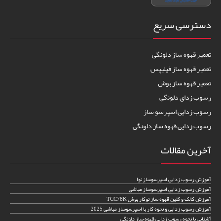
دسترسی سریع
تعمیر قهوه ساز دلونگی
تعمیر قهوه ساز فیلیپس
تعمیر قهوه ساز بوش
رسوب زدای دلونگی
رسوب زدایی اسپرسو ساز
رسوب زدایی قهوه ساز دلونگی
آخرین مقالات
آموزش رسوب زدایی اسپرسوساز نوا
آموزش رسوب زدایی اسپرسوساز مباشی
آموزش کالک و کلین قهوه ساز توکار بوش TCC78K
آموزش رسوب زدایی و نحوه کار با اسپرسوساز مباشی 2025
آشنایی با نحوه رسوب زدایی قهوه ساز دلونگی