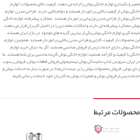
تعمیر و نگهداری لوازم خانگی بوش را ارائه می دهند. کیفیت بالای محصولات: لوازم
خانگی بوش از کیفیت بالایی برخوردار هستند و دوام بالایی دارند. طراحی مدرن: لوازم
خانگی بوش از طراحی مدرن و زیبایی برخوردار هستند. عملکرد پیشرفته: لوازم خانگی
بوش عملکرد پیشرفته ای دارند و امکانات متعددی را در اختیار کاربران قرار می دهند.
نتیجه گیری لوازم خانگی بوش یکی از بهترین گزینه های موجود در بازار ایران هستند.
این محصولات از کیفیت، کارایی و طراحی مدرن بالایی برخوردار هستند. همچنین، لوازم
خانگی بوش دارای خدمات پس از فروش مناسبی هستند. اگر به دنبال خرید لوازم
خانگی با کیفیت و کارآمد هستید، لوازم خانگی بوش گزینه مناسبی برای شما هستند. ما
در ایران سرویس شاپ نمایندگی بوش نیستیم ولی فروش قطعات بوش، فروش رسوب
زدای بوش، فروش محصولات بوش را بر عهده داریم تا در صورت نیاز به خدمات بوش و
خدمات پس از فروش بوش و تعمیرات بوش به کاربران خود خدمات رسانی کنیم.
محصولات مرتبط