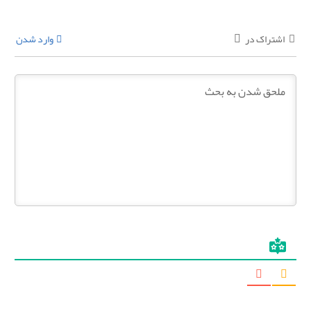
اشتراک در
وارد شدن