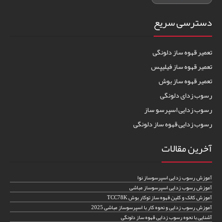
دسترسی سریع
تعمیر قهوه ساز دلونگی
تعمیر قهوه ساز فیلیپس
تعمیر قهوه ساز بوش
رسوب زدای دلونگی
رسوب زدایی اسپرسو ساز
رسوب زدایی قهوه ساز دلونگی
آخرین مقالات
آموزش رسوب زدایی اسپرسوساز نوا
آموزش رسوب زدایی اسپرسوساز مباشی
آموزش کالک و کلین قهوه ساز توکار بوش TCC78K
آموزش رسوب زدایی و نحوه کار با اسپرسوساز مباشی 2025
آشنایی با نحوه رسوب زدایی قهوه ساز دلونگی