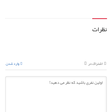
نظرات
اشتراک در
وارد شدن