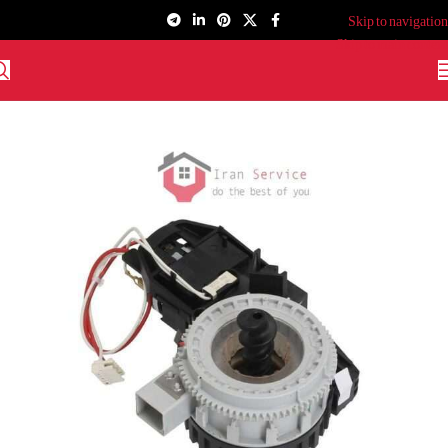
Skip to navigation
Skip to main content