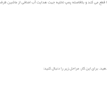
ا قطع می کند و بلافاصله پمپ تخلیه جهت هدایت آب اضافی از ماشین ظ
ید. برای این کار، مراحل زیر را دنبال کنید: