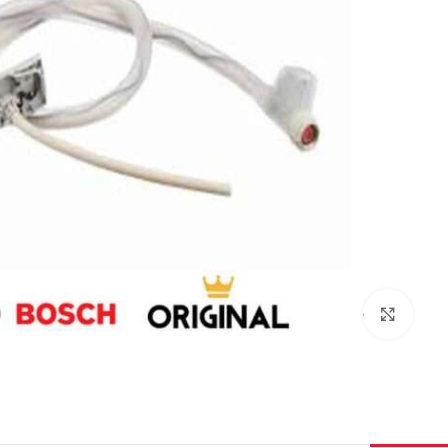
برای بزرگنمایی کلیک کنید