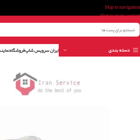
Skip to navigation
Skip to main content
دسته بندی
ایران سرویس شاپ
فروشگاه
نمایند