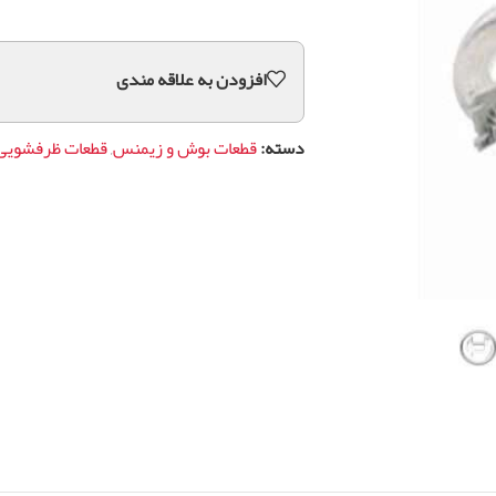
افزودن به علاقه مندی
دسته:
قطعات بوش و زیمنس
,
قطعات ظرفشویی