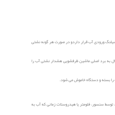
 داخل شیلنگ ورودی آب قرار داردو در صورت هر گونه نشتی
ال به برد اصلی ماشین ظرفشویی هشدار نشتی آب را
توسط سنسور، فلومتر یا هیدروستات زمانی که آب به