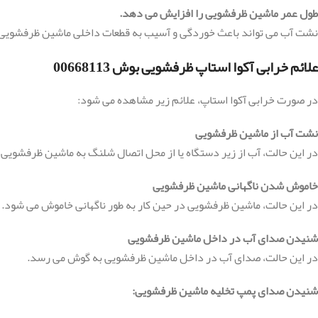
طول عمر ماشین ظرفشویی را افزایش می دهد.
نشت آب می تواند باعث خوردگی و آسیب به قطعات داخلی ماشین ظرفشویی شو
علائم خرابی آکوا استاپ ظرفشویی بوش 00668113
در صورت خرابی آکوا استاپ، علائم زیر مشاهده می شود:
نشت آب از ماشین ظرفشویی
در این حالت، آب از زیر دستگاه یا از محل اتصال شلنگ به ماشین ظرفشویی
خاموش شدن ناگهانی ماشین ظرفشویی
در این حالت، ماشین ظرفشویی در حین کار به طور ناگهانی خاموش می شود.
شنیدن صدای آب در داخل ماشین ظرفشویی
در این حالت، صدای آب در داخل ماشین ظرفشویی به گوش می رسد.
شنیدن صدای پمپ تخلیه ماشین ظرفشویی: