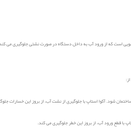
یی است که از ورود آب به داخل دستگاه در صورت نشتی جلوگیری می کند
تمان شود. آکوا استاپ با جلوگیری از نشت آب، از بروز این خسارات جلوگ
با قطع ورود آب، از بروز این خطر جلوگیری می کند.