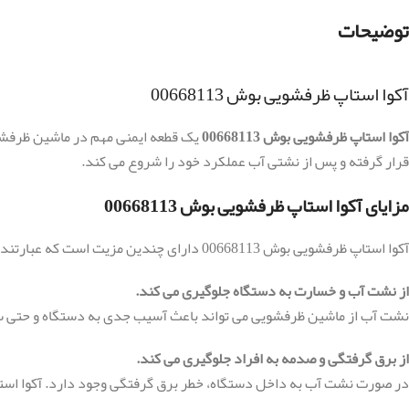
توضیحات
آکوا استاپ ظرفشویی بوش 00668113
آکوا استاپ ظرفشویی بوش 00668113
یک قطعه ایمنی مهم در ماشین ظرفشو
قرار گرفته و پس از نشتی آب عملکرد خود را شروع می کند.
مزایای آکوا استاپ ظرفشویی بوش 00668113
آکوا استاپ ظرفشویی بوش 00668113 دارای چندین مزیت است که عبارتند از:
از نشت آب و خسارت به دستگاه جلوگیری می کند.
نشت آب از ماشین ظرفشویی می تواند باعث آسیب جدی به دستگاه و حتی ساخ
از برق گرفتگی و صدمه به افراد جلوگیری می کند.
در صورت نشت آب به داخل دستگاه، خطر برق گرفتگی وجود دارد. آکوا استاپ 