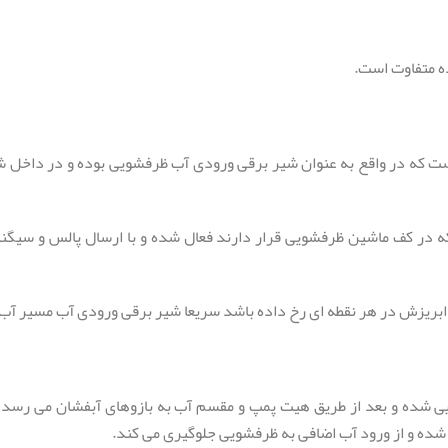
ه متفاوت است.
لکترو مکانیکی است که در واقع به عنوان شیر برقی ورودی آب ظرفشویی بوده و در
در کف ماشین ظرفشویی قرار دارند فعال شده و با ارسال پالس و سیگن
 شده و بعد از طریق هیت پمپ و مقسم آب به بازوهای آبفشان می رسد، 
شده و از ورود آب اضافی به ظرفشویی جلوگیری می کند.