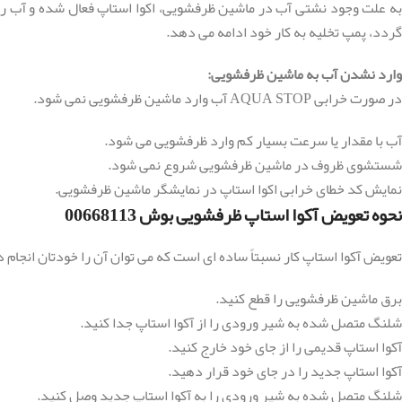
به علت وجود نشتی آب در ماشین ظرفشویی، اکوا استاپ فعال شده و آب ر
گردد، پمپ تخلیه به کار خود ادامه می دهد.
وارد نشدن آب به ماشین ظرفشویی:
در صورت خرابی AQUA STOP آب وارد ماشین ظرفشویی نمی شود.
آب با مقدار یا سرعت بسیار کم وارد ظرفشویی می شود.
شستشوی ظروف در ماشین ظرفشویی شروع نمی شود.
نمایش کد خطای خرابی اکوا استاپ در نمایشگر ماشین ظرفشویی.
نحوه تعویض آکوا استاپ ظرفشویی بوش 00668113
تعویض آکوا استاپ کار نسبتاً ساده ای است که می توان آن را خودتان انجام ده
برق ماشین ظرفشویی را قطع کنید.
شلنگ متصل شده به شیر ورودی را از آکوا استاپ جدا کنید.
آکوا استاپ قدیمی را از جای خود خارج کنید.
آکوا استاپ جدید را در جای خود قرار دهید.
شلنگ متصل شده به شیر ورودی را به آکوا استاپ جدید وصل کنید.