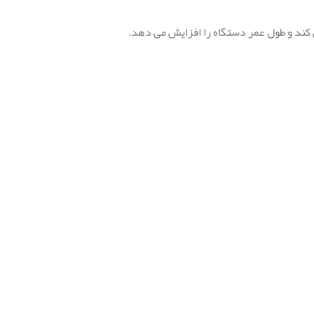
 کند و طول عمر دستگاه را افزایش می دهد.