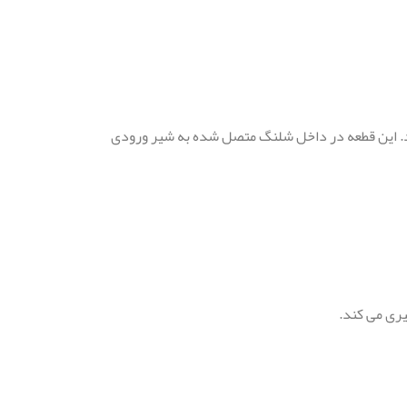
. این قطعه در داخل شلنگ متصل شده به شیر ورودی
یری می کند.