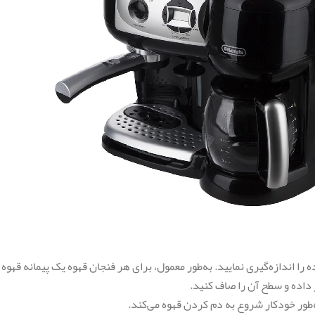
 را اندازه‌گیری نمایید. به‌طور معمول، برای هر فنجان قهوه یک پیمانه قهوه
 داده و سطح آن را صاف کنید.
ور خودکار شروع به دم کردن قهوه می‌کند.