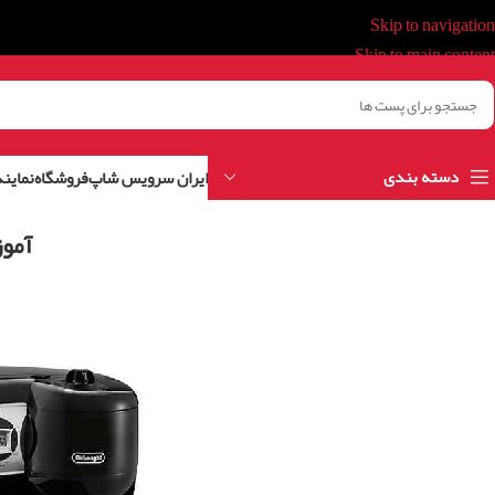
Skip to navigation
Skip to main content
دسته بندی
ایران سرویس شاپ
فروشگاه
نمایند
آموز
ا