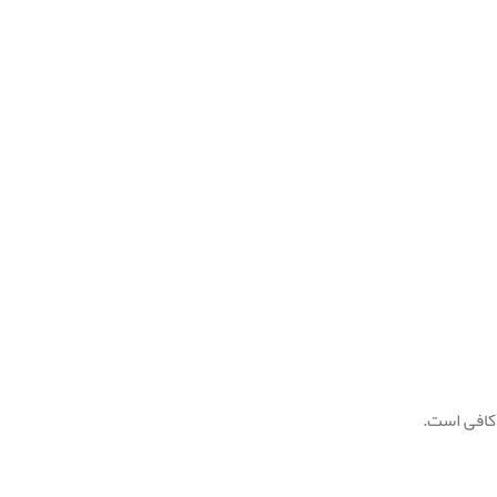
 کافی است.