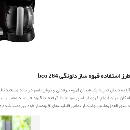
طرز استفاده قهوه ساز دلونگی bco 264
دستورالعمل‌ها، می‌توانید از تمامی قابلیت‌های قهوه‌ساز خود بهره‌مند شده