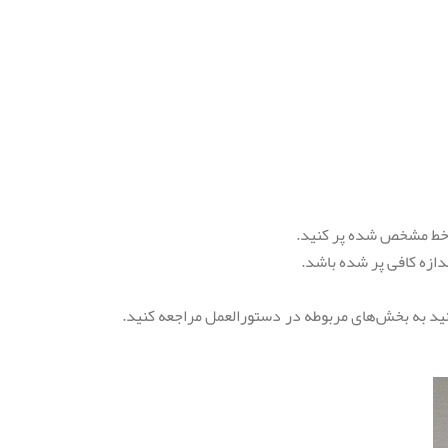
 انواع مختلف قهوه، می‌توانید به بخش‌های مربوطه در دستورالعمل مراجعه کنید.