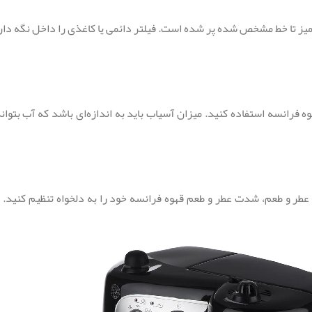
 تا خط مشخص شده پر شده است. فیلتر دائمی یا کاغذی را داخل نگه دارنده
سه استفاده کنید. میزان آسیاب باید به اندازه‌ای باشد که آب بتواند به