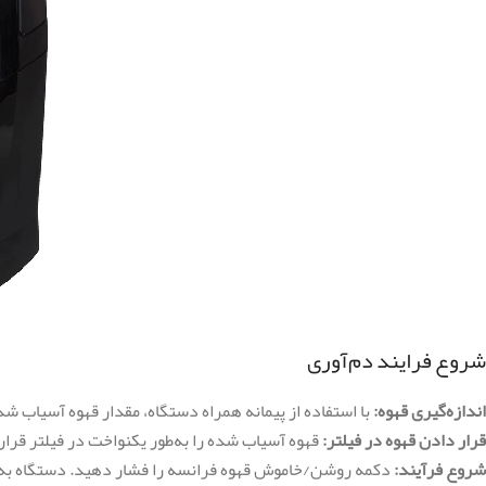
شروع فرایند دم‌آوری
اندازه‌گیری قهوه:
با استفاده از پیمانه همراه دستگاه، مقدار قهوه آسیاب شده
قرار دادن قهوه در فیلتر:
قهوه آسیاب شده را به‌طور یکنواخت در فیلتر قرار
شروع فرآیند:
دکمه روشن/خاموش قهوه فرانسه را فشار دهید. دستگاه به‌ط