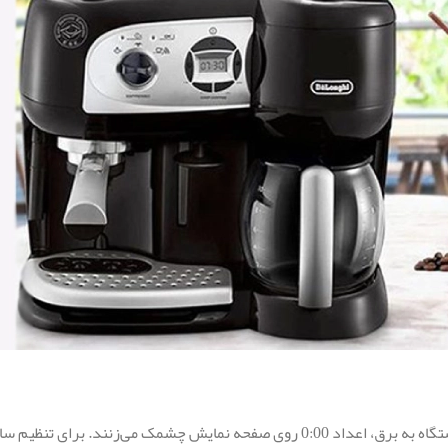
مک می‌زنند. برای تنظیم ساعت: