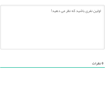
0
نظرات