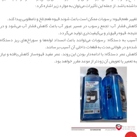
داشته باشد. از جمله این تأثیرات می‌توان به موارد زیر اشاره کرد:
تغییر طعم قهوه: رسوبات ممکن است باعث شوند قهوه طعم تلخ و نامطلوبی پیدا کند.
کاهش فشار آب: تجمع رسوب در مسیر عبور آب باعث کاهش فشار آب می‌شود و در
نتیجه، قهوه رقیق‌تر و بی‌کیفیت‌تری تولید می‌‌گردد.
آسیب به دستگاه: رسوبات می‌توانند باعث انسداد لوله‌ها و سوراخ‌های ریز دستگاه
شده و در طولانی مدت به قطعات داخلی آن آسیب برسانند.
کاهش عمر دستگاه: با ادامه‌دار بودن این روند، عمر مفید قهوه‌ساز کاهش یافته و نیاز
به تعمیر یا تعویض آن زودتر از موعد مقرر خواهد بود.