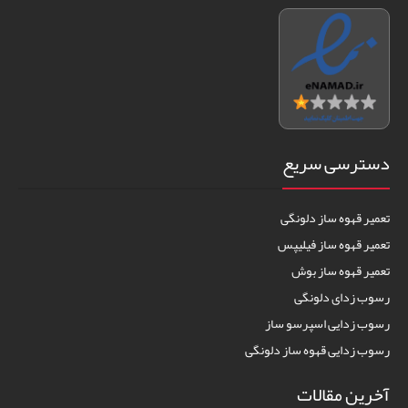
دسترسی سریع
تعمیر قهوه ساز دلونگی
تعمیر قهوه ساز فیلیپس
تعمیر قهوه ساز بوش
رسوب زدای دلونگی
رسوب زدایی اسپرسو ساز
رسوب زدایی قهوه ساز دلونگی
آخرین مقالات