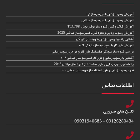
آموزش رسوب زدایی اسپرسوساز نوا
آموزش رسوب زدایی اسپرسوساز مباشی
آموزش کالک و کلین قهوه ساز توکار بوش TCC78K
آموزش رسوب زدایی و نحوه کار با اسپرسوساز مباشی 2025
آشنایی با نحوه رسوب زدایی قهوه ساز دلونگی
آموزش طرز کار با اسپرسو ساز دلونگی ec9
بررسی قهوه ساز دلونگی مگنیفیکا طرز کار و مراحل رسوب زدایی
آشنایی با رسوب زدایی و طرز کار اسپرسو ساز مباشی ۲۰۱۶
راهنمای رسوب زدایی و طرز استفاده از قهوه ساز مباشی 2046
نحوه رسوب زدایی و طرز استفاده از قهوه ساز مباشی ۲۰۱۰
اطلاعات تماس
تلفن های ضروری
09126280434 - 09031940683