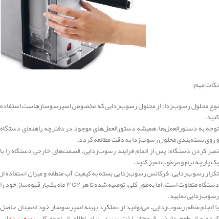
نکات مهم:
نوع محلول رسوب‌زدا: از محلول رسوب‌زدایی که مخصوص اسپرسوسازهاست استفاده
کنید.
توجه به دستورالعمل‌ها: همیشه دستورالعمل‌های موجود در دفترچه راهنمای دستگاه
و روی بسته‌بندی محلول رسوب‌زدا به دقت مطالعه گردد.
تمیز کردن دستگاه: پس از اتمام فرایند رسوب‌زدایی، قسمت‌های خارجی دستگاه را با
یک پارچه نرم و مرطوب تمیز کنید.
تکرار رسوب‌زدایی: فرکانس رسوب‌زدایی بسته به کیفیت آب منطقه و میزان استفاده از
دستگاه متفاوت است. اما به‌طور کلی، توصیه شده تا هر ۲ تا ۳ ماه یک‌بار قهوه‌ساز خود را
رسوب‌زدایی نمایید.
با انجام منظم رسوب‌زدایی، می‌توانید از عملکرد بهینه اسپرسوساز خود اطمینان حاصل
رده و از طعم دلپذیر قهوه‌تان لذت ببرید. برای اطلاع از نحوه کلی
رسوب زدایی