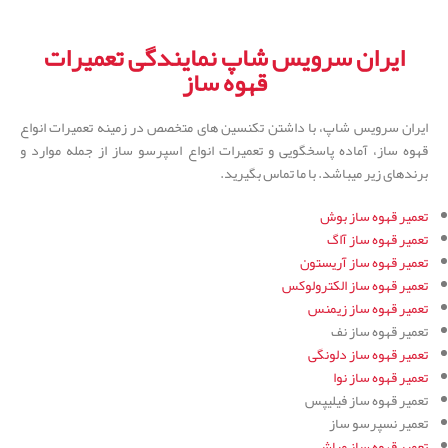
ایران سرویس شاپ نمایندگی تعمیرات
قهوه ساز
ایران سرویس شاپ، با داشتن تکنسین های متخصص در زمینه تعمیرات انواع
قهوه ساز، آماده پاسخگویی و تعمیرات انواع اسپرسو ساز از جمله موارد و
برندهای زیر میباشد. با ما تماس بگیرید.
تعمیر قهوه ساز بوش
تعمیر قهوه ساز آاگ
تعمیر قهوه ساز آریستون
تعمیر قهوه ساز الکترولوکس
تعمیر قهوه ساز زیمنس
تعمیر قهوه ساز نف
تعمیر قهوه ساز دلونگی
تعمیر قهوه ساز نوا
تعمیر قهوه ساز فیلیپس
تعمیر نسپرسو ساز
تعمیر قهوه ساز مباشی