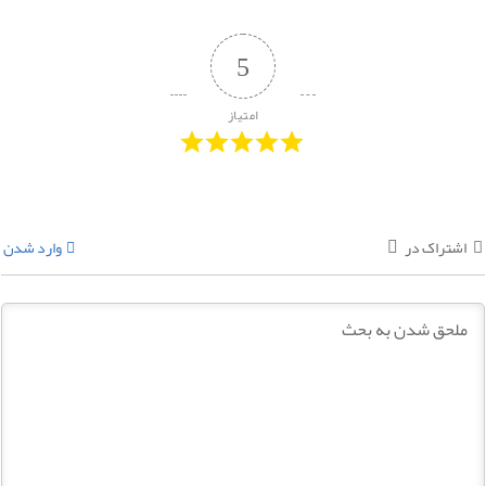
5
امتیاز
اشتراک در
وارد شدن