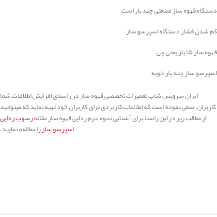
دستگاه قهوه ساز صنعتی چند بار است
کم شدن فشار دستگاه اسپرسو ساز
قهوه ساز ۱۵ بار یعنی چی
اسپرسو ساز چند بار خوبه
ایران سرویس شاپ تعمیرات تخصصی قهوه ساز در راستای افزایش اطلاعات شما
کاربران، سعی نموده است که اطلاعات کاربردی برای کاربران خود تهیه نماید که میتوانید
از مطالب زیر در این راستا برای آشنایی نحوه جرم زدایی قهوه ساز مقاله
رسوب زدایی
اسپرسو ساز
را مطالعه نمایید.