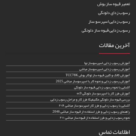
تعمیر قهوه ساز بوش
رسوب زدای دلونگی
رسوب زدایی اسپرسو ساز
رسوب زدایی قهوه ساز دلونگی
آخرین مقالات
آموزش رسوب زدایی اسپرسوساز نوا
آموزش رسوب زدایی اسپرسوساز مباشی
آموزش کالک و کلین قهوه ساز توکار بوش TCC78K
آموزش رسوب زدایی و نحوه کار با اسپرسوساز مباشی 2025
آشنایی با نحوه رسوب زدایی قهوه ساز دلونگی
آموزش طرز کار با اسپرسو ساز دلونگی ec9
بررسی قهوه ساز دلونگی مگنیفیکا طرز کار و مراحل رسوب زدایی
آشنایی با رسوب زدایی و طرز کار اسپرسو ساز مباشی ۲۰۱۶
راهنمای رسوب زدایی و طرز استفاده از قهوه ساز مباشی 2046
نحوه رسوب زدایی و طرز استفاده از قهوه ساز مباشی ۲۰۱۰
اطلاعات تماس