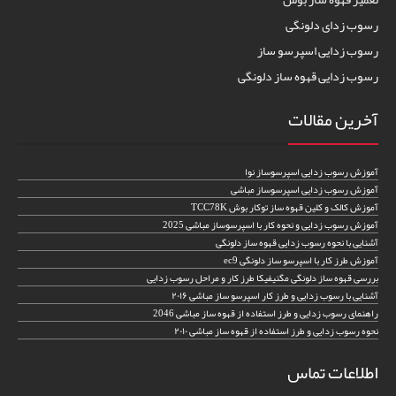
رسوب زدای دلونگی
رسوب زدایی اسپرسو ساز
رسوب زدایی قهوه ساز دلونگی
آخرین مقالات
آموزش رسوب زدایی اسپرسوساز نوا
آموزش رسوب زدایی اسپرسوساز مباشی
آموزش کالک و کلین قهوه ساز توکار بوش TCC78K
آموزش رسوب زدایی و نحوه کار با اسپرسوساز مباشی 2025
آشنایی با نحوه رسوب زدایی قهوه ساز دلونگی
آموزش طرز کار با اسپرسو ساز دلونگی ec9
بررسی قهوه ساز دلونگی مگنیفیکا طرز کار و مراحل رسوب زدایی
آشنایی با رسوب زدایی و طرز کار اسپرسو ساز مباشی ۲۰۱۶
راهنمای رسوب زدایی و طرز استفاده از قهوه ساز مباشی 2046
نحوه رسوب زدایی و طرز استفاده از قهوه ساز مباشی ۲۰۱۰
اطلاعات تماس