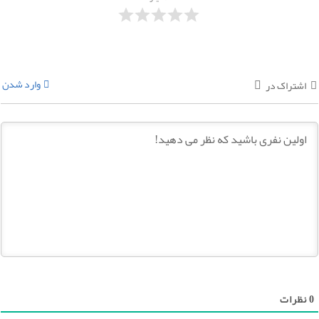
وارد شدن
اشتراک در
0
نظرات