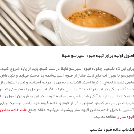
اصول اولیه برای تهیه قهوه اسپرسو غلیظ
برای این که بفهمید چگونه قهوه اسپرسو غلیظ درست کنیم، باید از پایه شروع کنید.
اسپرسو با عبور آب داغ تحت فشار از قهوه آسیاب‌شده به دست می‌آید و نتیجه‌اش
مایعی غلیظ با لایه‌ای از کرما است. انتخاب دانه قهوه، درجه آسیاب، و نحوه استفاده از
دستگاه، همگی در این فرایند نقش کلیدی دارند. اگر این مراحل را به‌درستی انجام
ندهید، احتمال دارد با آبکی شدن اسپرسو مواجه شوید. در این بخش، این اصول را با
جزئیات بررسی می‌کنیم. همچنین اگر از فوم و خامه قهوه خود راضی نیستید، برای
آشنایی با
دلیل خامه ندادن قهوه ساز پیشنهاد می‌کنیم مقاله جامع
علت خامه ندادن
قهوه ساز
را مطالعه نمائید.
انتخاب دانه قهوه مناسب