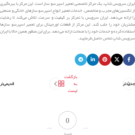
ایران سرویس شاپ، یک مرکز تخصصی تعمیر اسپرسو ساز است. این مرکز با بهره‌گیری
از تکنسین‌های مجرب و متخصص، خدمات تعمیر انواع اسپرسو سازهای خانگی و صنعتی
را ارائه می‌دهد. ایران سرویس با تمرکز بر کیفیت و سرعت، تلاش می‌کند تا رضایت
مشتریان خود را جلب کند. این مرکز از قطعات اورجینال برای تعمیر اسپرسو سازها
استفاده کرده و خدمات خود را با ضمانت ارائه می‌دهد. برای این منظور همین حالا با ایران
سرویس شاپ تماس حاصل فرمایید.
بازگشت
جدیدتر
به
قدیمی‌تر
لیست
0
امتیاز