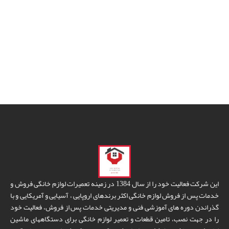
این شرکت فعالیت خود را از سال 1384 در زمینه تعمیرات لوازم خانگی فروش و
خدمات پس از فروش لوازم خانگی اکثر برندهای اروپایی ، آسیایی و آمریکایی و با
گذراندن دوره های آموزشی فنی و مدیریتی خدمات پس از فروش، فعالیت خود
را در جهت نصب، تامین قطعات و تعمیر لوازم خانگی برای دستگاههای ماشین