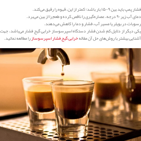
فشار پمپ باید بین ۹-۱۵ بار باشد؛ کمتر از این، قهوه را رقیق می‌کند.
دمای آب زیر ۹۰ درجه، عصاره‌گیری را ناقص کرده و طعم را از بین می‌برد.
رسوبات در بویلر یا مسیر آب، فشار و دما را کاهش می‌دهند.
یکی دیگر از دلایل کم شدن فشار دستگاه اسپرسوساز خرابی گیج فشار می‌باشد، جهت
آشنایی بیشتر با روش‌های حل آن مقاله
خرابی گیج فشار اسپرسوساز
را مطالعه نمائید.