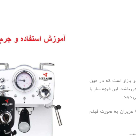
 موجود در بازار است که در عین
می باشد.
این قهوه ساز با
ی دهد.
ز اسپرسوساز مباشی 2009 را برای شما عزیزان به صورت فیلم