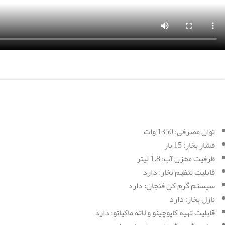
توان مصرفی: 1350 وات
فشار بخار: 15 بار
ظرفیت مخزن آب: 1.8 لیتر
قابلیت تنظیم بخار: دارد
سیستم گرم کن فنجان: دارد
نازل بخار: دارد
قابلیت تهیه کاپوچینو و لاته ماکیاتو: دارد