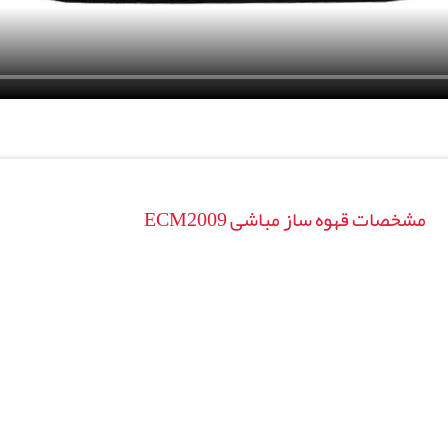
مشخصات قهوه ساز مباشی ECM2009