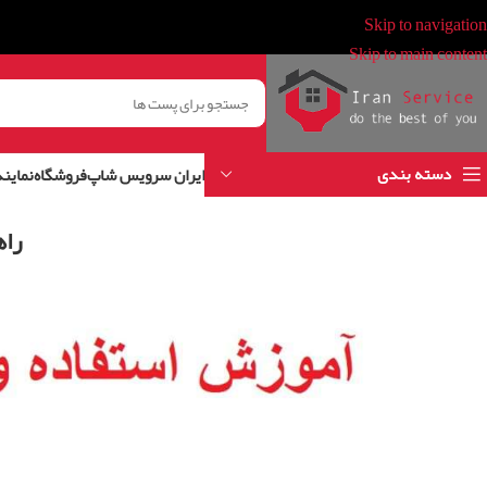
Skip to navigation
Skip to main content
دسته بندی
ایران سرویس شاپ
فروشگاه
نمایند
راه