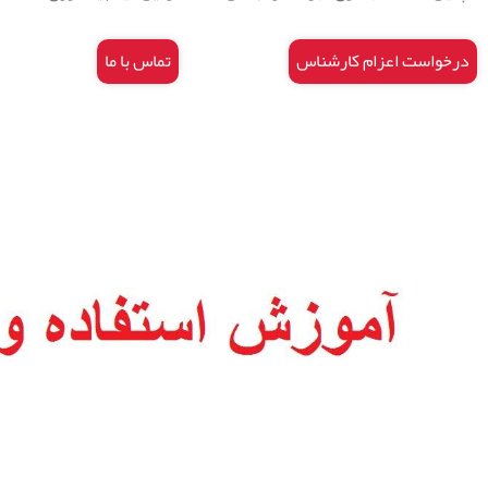
درخواست اعزام کارشناس
تماس با ما