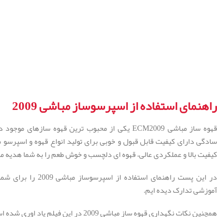
راهنمای استفاده از اسپرسوساز مباشی 2009
قهوه ساز مباشی ECM2009 یکی از محبوب ترین قهوه سازهای
ادگی دارای کیفیت قابل قبول و خوبی برای تولید انواع قهوه و اسپرسو 
کیفیت بالا و عملکردی عالی، قهوه ای دلچسب و خوش طعم را به شما هدیه م
در این پست راهنمای استفاده ا
آموزشی تدارک دیده ایم.
همچنین نکات نگهداری قهوه ساز مباشی 2009 در این فیلم یاد اوری شده است.