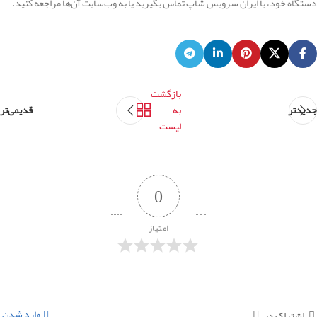
دستگاه خود، با ایران سرویس شاپ تماس بگیرید یا به وب‌سایت آن‌ها مراجعه کنید.
بازگشت
جدیدتر
به
قدیمی‌تر
لیست
0
امتیاز
وارد شدن
اشتراک در