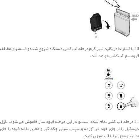
10.با فشار دادن کلید شیر گرم مرحله آب کشی دستگاه شروع شده و قسمتهای مختلف
قهوه ساز آب کشی خواهد شد.
11.مرحله آب کشی تمام شده است،و در این مرحله قهوه ساز خاموش می شود. نازل
دیسکیل را از جای خود در آورده و سپس سینی چکه گیر و مخزن تفاله قهوه را خای
نمائید و مخزن را با آب تمیز پرکنید.