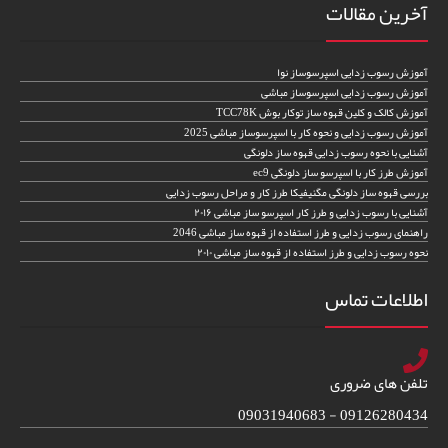
آخرین مقالات
آموزش رسوب زدایی اسپرسوساز نوا
آموزش رسوب زدایی اسپرسوساز مباشی
آموزش کالک و کلین قهوه ساز توکار بوش TCC78K
آموزش رسوب زدایی و نحوه کار با اسپرسوساز مباشی 2025
آشنایی با نحوه رسوب زدایی قهوه ساز دلونگی
آموزش طرز کار با اسپرسو ساز دلونگی ec9
بررسی قهوه ساز دلونگی مگنیفیکا طرز کار و مراحل رسوب زدایی
آشنایی با رسوب زدایی و طرز کار اسپرسو ساز مباشی ۲۰۱۶
راهنمای رسوب زدایی و طرز استفاده از قهوه ساز مباشی 2046
نحوه رسوب زدایی و طرز استفاده از قهوه ساز مباشی ۲۰۱۰
اطلاعات تماس
تلفن های ضروری
09126280434 - 09031940683