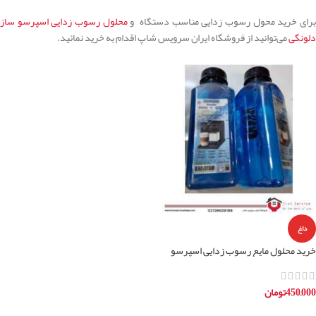
رای خرید محول رسوب زدایی مناسب دستگاه و
محلول رسوب زدایی اسپرسو ساز
دلونگی
می‌توانید از فروشگاه ایران سرویس شاپ اقدام به خرید نمائید.
داغ
خرید محلول مایع رسوب زدایی اسپرسو
ساز خانگی یونیورسال
450,000
تومان
افزودن به سبد خرید