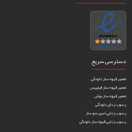
دسترسی سریع
تعمیر قهوه ساز دلونگی
تعمیر قهوه ساز فیلیپس
تعمیر قهوه ساز بوش
رسوب زدای دلونگی
رسوب زدایی اسپرسو ساز
رسوب زدایی قهوه ساز دلونگی