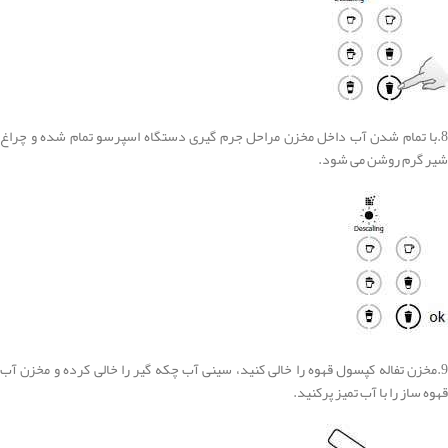
8.با تمام شدن آب داخل مخزن مراحل
جرم گیری دستگاه اسپرسو
تمام شده و چراغ
شیر گرم روشن می شود.
9.مخزن تفاله کپسول قهوه را خالی کنید، سینی آب چکه گیر را خالی کرده و مخزن آب
قهوه ساز را با آب تمیز پرکنید.