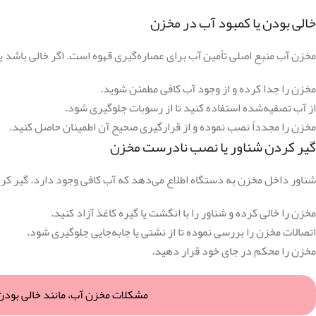
خالی بودن یا کمبود آب در مخزن
مخزن آب منبع اصلی تأمین آب برای عصاره‌گیری قهوه است. اگر خالی باشد یا
مخزن را جدا کرده و از وجود آب کافی مطمئن شوید.
از آب تصفیه‌شده استفاده کنید تا از رسوبات جلوگیری شود.
مخزن را مجدداً نصب نموده و از قرارگیری صحیح آن اطمینان حاصل کنید.
گیر کردن شناور یا نصب نادرست مخزن
شناور داخل مخزن به دستگاه اطلاع می‌دهد که آب کافی وجود دارد. گیر 
مخزن را خالی کرده و شناور را با انگشت یا گیره کاغذ آزاد کنید.
اتصالات مخزن را بررسی نموده تا از نشتی یا جابه‌جایی جلوگیری شود.
مخزن را محکم در جای خود قرار دهید.
مشکلات مخزن آب، مانند خالی بودن ی