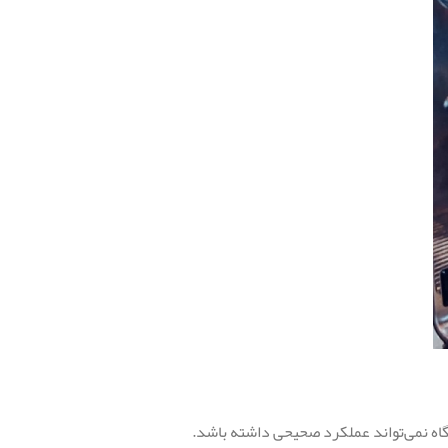
گاه نمی‌تواند عملکرد صحیحی داشته باشد.