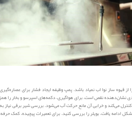
 از قهوه ساز نوا اب نمیاد باشد. پمپ وظیفه ایجاد فشار برای عصاره‌گیری 
 نشان‌دهنده نقص است. برای هواگیری، دکمه‌های اسپرسو و بخار را همزم
ترل می‌کند و خرابی آن مانع حرکت آب می‌شود. بررسی شیر برقی نیاز به دا
ر مشکل ادامه یافت، بویلر را بررسی کنید. برای تعمیرات پیچیده، کمک حرف