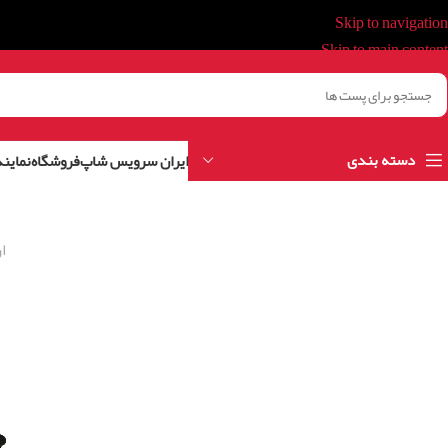
Skip to navigation
Skip to main content
دسته بندی
ایران سرویس شاپ
فروشگاه
نمایند
ا