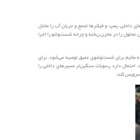
های داخلی، پمپ، و فیلترها تجمع و جریان آب را مختل
، محلول را در مخزن ریخته و چرخه شست‌وشو را اجرا
ده ملایم برای شست‌وشوی عمیق توصیه می‌شود. برای
ر رسوب‌زدایی مشکل را حل نکرد، احتمال دارد رسوبات سنگین‌تر مسیرهای داخلی را
 سرویس کند.