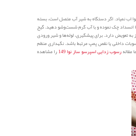
وا اب نمیاد. اگر دستگاه به شیر آب متصل است، بسته
 یا انسداد چک نموده و با آب گرم شست‌وشو دهید. گیج
ز به تعویض دارد. برای پیشگیری، لوله‌ها و شیر ورودی
سوبات داخلی یا نقص پمپ مرتبط باشد. نگهداری منظم
رسوب زدایی اسپرسو ساز نوا 149
را مشاهده