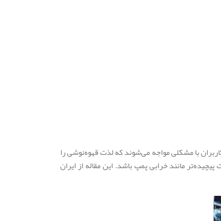
کاربران با مشکلی مواجه می‌شوند که لذت قهوه‌نوشی را
چیده‌تر مانند خرابی پمپ باشد. این مقاله از ایران