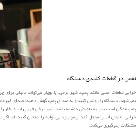
نقص در قطعات کلیدی دستگاه
خرابی قطعات اصلی مانند پمپ، شیر برقی، یا بویلر می‌تواند دلیلی برای چرا
نمی‌شود. دستگاه را روشن کنید و به صدای پمپ گوش دهید؛ صدای غیرعادی
پمپ ممکن است نیاز به تعویض داشته باشد. شیر برقی جریان آب و بخار را کن
خرابی، انتقال آب را مختل کند. رسوب‌زدایی اولیه را امتحان کنید، اما اگ
مشکلات جلوگیری می‌کند.