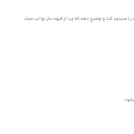
 را مسدود کند و توضیح دهد که چرا از قهوه ساز نوا اب نمیاد.
‌شود.