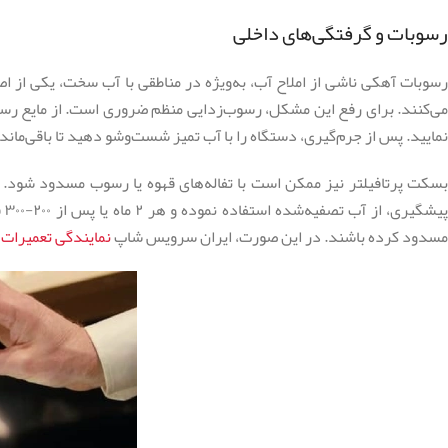
رسوبات و گرفتگی‌های داخلی
رسوبات آهکی ناشی از املاح آب، به‌ویژه در مناطقی با آب سخت، یکی از اصل
می‌کنند. برای رفع این مشکل، رسوب‌زدایی منظم ضروری است. از مایع رسو
نمایید. پس از جرم‌گیری، دستگاه را با آب تمیز شست‌وشو دهید تا باقی‌ما
بسکت پرتافیلتر نیز ممکن است با تفاله‌های قهوه یا رسوب مسدود شود. 
پی
مسدود کرده باشند. در این صورت، ایران سرویس شاپ
نمایندگی تعمیرات ق