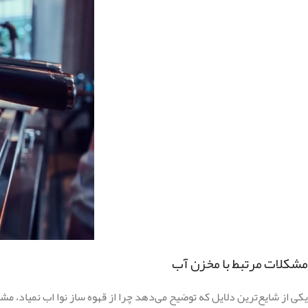
مشکلات مرتبط با مخزن آب
یکی از شایع‌ترین دلایل که توضیح می‌دهد چرا از قهوه ساز نوا اب نمیاد