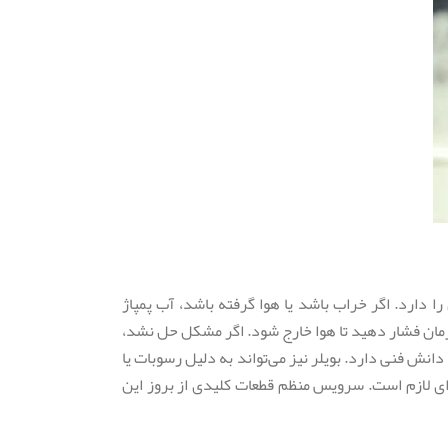
را دارد. اگر خراب باشد یا هوا گرفته باشد، آب پمپاژ
ان فشار دهید تا هوا خارج شود. اگر مشکل حل نشد،
نش فنی دارد. بویلر نیز می‌تواند به دلیل رسوبات یا
ه‌ای لازم است. سرویس منظم قطعات کلیدی از بروز این