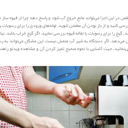
 در این اجزا می‌تواند مانع خروج آب شود و پاسخ دهد چرا از قهوه ساز ن
ررسی کنید و از باز بودن آن مطمئن شوید. لوله‌های ورودی را برای رسوبات
 گیج را برای رسوبات یا تفاله قهوه بررسی نمایید. اگر گیج خراب باشد، نیا
هش می‌دهد. اگر دستگاه به شیر آب متصل نیست، این مشکل می‌تواند به ر