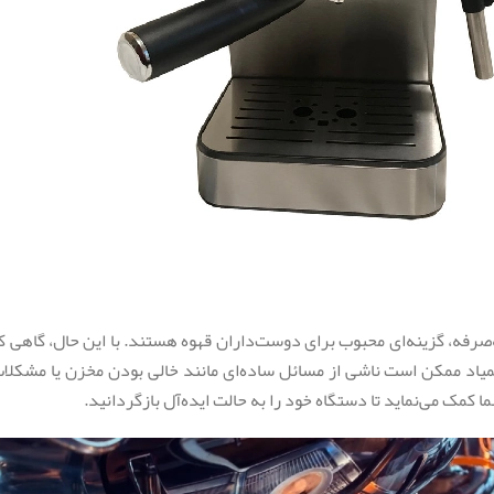
به‌صرفه، گزینه‌ای محبوب برای دوست‌داران قهوه هستند. با این حال، گاهی 
اد ممکن است ناشی از مسائل ساده‌ای مانند خالی بودن مخزن یا مشکلات پی
مک می‌‌نماید تا دستگاه خود را به حالت ایده‌آل بازگردانید.