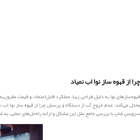
چرا از قهوه ساز نوا اب نمیاد
قهوه‌سازهای نوا به دلیل طراحی زیبا، عملکرد قابل‌اعتماد، و قیمت مقرون‌
مختل می‌کند: عدم خروج آب از دستگاه و پرسش چرا از قهوه ساز نوا اب نمی
سرویس شاپ با بررسی جامع علل این مشکل و ارائه راه‌حل‌های عملی، به شما ک