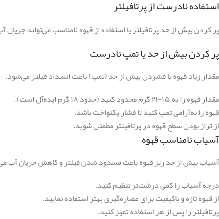
استفاده نادرست از پرتافیلتر
پر کردن بیش از حد پرتافیلتر یا استفاده از قهوه نامناسب می‌تواند جریان آب
پر کردن بیش از حد یا تمپ نادرست
مقدار زیاد قهوه یا فشردن بیش از حد (تمپ) باعث انسداد فیلتر می‌شود.
مقدار قهوه را به ۱۵-۲۱ گرم محدود کنید (حدود ۱۸ گرم ایده‌آل است).
قهوه را به‌آرامی تمپ کنید تا فشار یکنواخت باشد.
از تراز بودن سطح قهوه در پرتافیلتر مطمئن شوید.
آسیاب نامناسب قهوه
آسیاب بیش از حد ریز قهوه باعث مسدود شدن فیلتر و کاهش جریان آب می
درجه آسیاب را کمی درشت‌تر تنظیم کنید.
از قهوه تازه و باکیفیت برای عصاره‌گیری بهتر استفاده نمایید.
پرتافیلتر را پس از هر استفاده تمیز کنید.