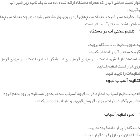
نوار تست سختی آب را که همراه دستگاه ارائه شده، به مدت یک ثانیه زیر شیر آب
بگیرید.
یک دقیقه صبر کنید تا تعداد مربع‌های قرمز روی نوار مشخص شود. هرچه تعداد مربع‌ها
بیشتر باشد، سختی آب بالاتر است.
· تنظیم سختی آب در دستگاه
به منوی تنظیمات دستگاه بروید.
گزینه سختی آب را انتخاب کنید.
با استفاده از فلش‌ها، تعداد مربع‌های قرمز روی نمایشگر را برابر با تعداد مربع‌های قرمز
روی نوار تست تنظیم نمایید.
تنظیمات را تایید کنید.
تنظیم آسیاب قهوه
اهمیت تنظیم آسیاب: اندازه ذرات قهوه آسیاب شده، به‌طور مستقیم بر روی طعم قهوه
تاثیر می‌گذارد. ذرات ریزتر، قهوه‌ای قوی‌تر و غلیظ‌تر تولید می‌کنند.
· نحوه تنظیم آسیاب
دستگاه را پر از دانه قهوه نمایید.
یک فنجان زیر نازل قهوه قرار دهید.