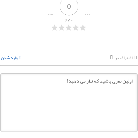
0
امتیاز
اشتراک در
وارد شدن