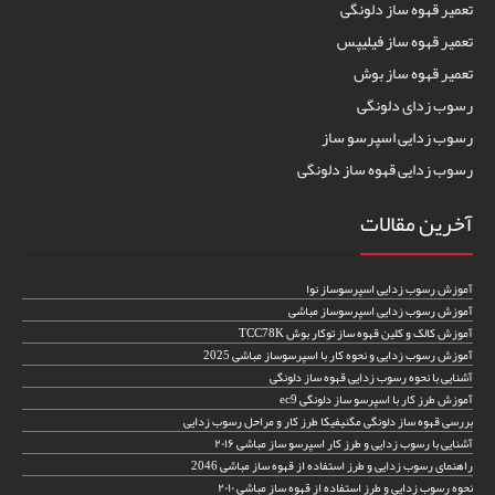
تعمیر قهوه ساز دلونگی
تعمیر قهوه ساز فیلیپس
تعمیر قهوه ساز بوش
رسوب زدای دلونگی
رسوب زدایی اسپرسو ساز
رسوب زدایی قهوه ساز دلونگی
آخرین مقالات
آموزش رسوب زدایی اسپرسوساز نوا
آموزش رسوب زدایی اسپرسوساز مباشی
آموزش کالک و کلین قهوه ساز توکار بوش TCC78K
آموزش رسوب زدایی و نحوه کار با اسپرسوساز مباشی 2025
آشنایی با نحوه رسوب زدایی قهوه ساز دلونگی
آموزش طرز کار با اسپرسو ساز دلونگی ec9
بررسی قهوه ساز دلونگی مگنیفیکا طرز کار و مراحل رسوب زدایی
آشنایی با رسوب زدایی و طرز کار اسپرسو ساز مباشی ۲۰۱۶
راهنمای رسوب زدایی و طرز استفاده از قهوه ساز مباشی 2046
نحوه رسوب زدایی و طرز استفاده از قهوه ساز مباشی ۲۰۱۰