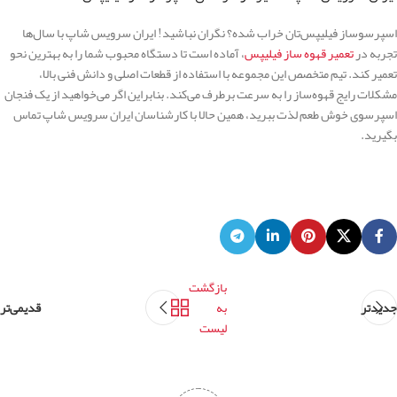
اسپرسوساز فیلیپس‌‌تان خراب شده؟ نگران نباشید! ایران سرویس شاپ با سال‌ها
تجربه در
تعمیر قهوه ساز فیلیپس
، آماده است تا دستگاه محبوب شما را به بهترین نحو
تعمیر کند. تیم متخصص این مجموعه با استفاده از قطعات اصلی و دانش فنی بالا،
مشکلات رایج قهوه‌ساز را به سرعت برطرف می‌کند. بنابراین اگر می‌خواهید از یک فنجان
اسپرسوی خوش طعم لذت ببرید، همین حالا با کارشناسان ایران سرویس شاپ تماس
بگیرید.
بازگشت
جدیدتر
به
قدیمی‌تر
لیست