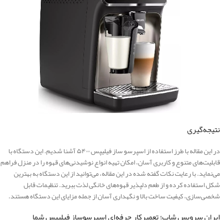
نتیجه‌گیری
در این مقاله با طرز استفاده از اسپرسو ساز فیلیپس ۵۴۰۰ آشنا شدیم. این دستگاه با
قابلیت‌های متنوع و کاربری آسان، امکان تهیه انواع نوشیدنی‌های قهوه را در منزل فراهم
می‌نماید. با رعایت نکات گفته شده در این مقاله، می‌توانید از این دستگاه به بهترین
شکل استفاده کرده و از طعم دلپذیر قهوه‌های خانگی لذت ببرید. تنظیمات قابل
شخصی‌سازی، کیفیت ساخت بالا و نگهداری آسان از جمله مزایای این دستگاه هستند.
ایران سرویس شاپ؛ تعمیرکار حرفه‌ای اسپرسوساز فیلیپس شما