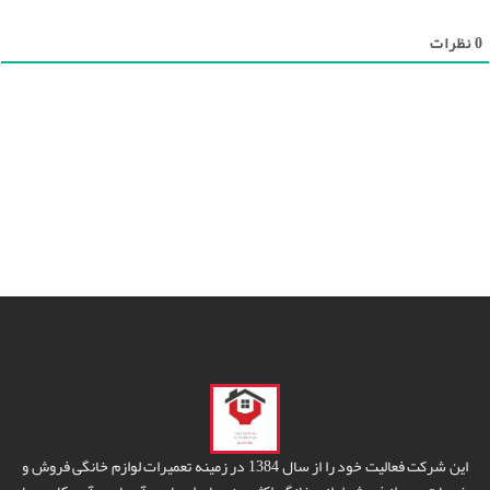
0
نظرات
این شرکت فعالیت خود را از سال 1384 در زمینه تعمیرات لوازم خانگی فروش و