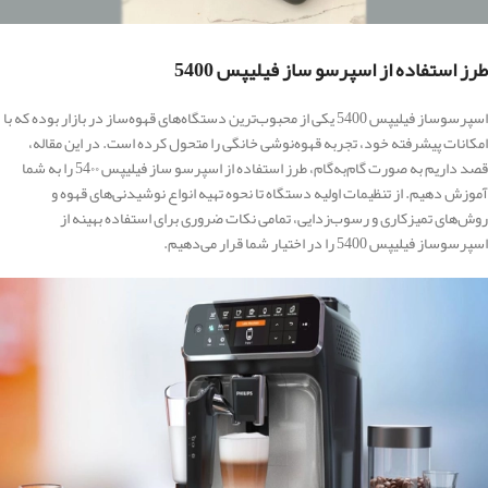
طرز استفاده از اسپرسو ساز فیلیپس 5400
اسپرسوساز فیلیپس 5400 یکی از محبوب‌ترین دستگاه‌های قهوه‌ساز در بازار بوده که با
امکانات پیشرفته خود، تجربه قهوه‌نوشی خانگی را متحول کرده است. در این مقاله،
قصد داریم به صورت گام‌به‌گام، طرز استفاده از اسپرسو ساز فیلیپس 54۰۰ را به شما
آموزش دهیم. از تنظیمات اولیه دستگاه تا نحوه تهیه انواع نوشیدنی‌های قهوه و
روش‌های تمیزکاری و رسوب‌زدایی، تمامی نکات ضروری برای استفاده بهینه از
اسپرسوساز فیلیپس 5400 را در اختیار شما قرار می‌دهیم.