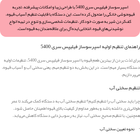
اسپرسوساز فیلیپس سری 5400 با طراحی زیبا و امکانات پیشرفته، تجربه
قهوه‌نوشی خانگی را متحول کرده است. این دستگاه با قابلیت تنظیم آسیاب قهوه،
کف‌کردن شیر به صورت خودکار، تنظیمات شخصی‌سازی و تنوع در تهیه انواع
نوشیدنی‌های قهوه، انتخابی ایده‌آل برای علاقه‌مندان به قهوه است.
راهنمای تنظیم اولیه اسپرسوساز فیلیپس سری 5400
برای لذت بردن از بهترین طعم قهوه با اسپرسوساز فیلیپس سری 5400، تنظیمات اولیه
دستگاه بسیار مهم است. در این بخش به دو تنظیم مهم، یعنی سختی آب و آسیاب قهوه،
می‌پردازیم.
تنظیم سختی آب
چرا باید سختی آب را تنظیم کنیم؟ تنظیم سختی آب به دستگاه کمک می‌کند تا عمر
طولانی‌تری داشته باشد و به‌طور مداوم از کیفیت بالای قهوه اطمینان حاصل شود.
همچنین، با تنظیم صحیح سختی آب، نیاز به رسوب‌زدایی دستگاه کاهش می‌یابد.
· نحوه تعیین سختی آب