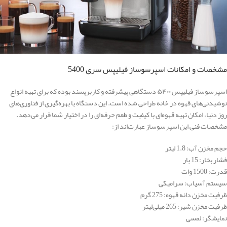
مشخصات و امکانات اسپرسوساز فیلیپس سری 5400
اسپرسوساز فیلیپس ۵۴۰۰ دستگاهی پیشرفته و کاربرپسند بوده که برای تهیه انواع
نوشیدنی‌های قهوه در خانه طراحی شده است. این دستگاه با بهره‌گیری از فناوری‌های
روز دنیا، امکان تهیه قهوه‌ای با کیفیت و طعم حرفه‌ای را در اختیار شما قرار می‌دهد.
مشخصات فنی این اسپرسوساز عبارت‌اند از:
حجم مخزن آب: 1.8 لیتر
فشار بخار: 15 بار
قدرت: 1500 وات
سیستم آسیاب: سرامیکی
ظرفیت مخزن دانه قهوه: 275 گرم
ظرفیت مخزن شیر: 265 میلی‌لیتر
نمایشگر: لمسی