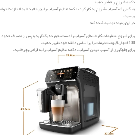
دکمه شروع را فشار دهید.
هنگامی که آسیاب شروع به کار کرد، دکمه تنظیم آسیاب را بچرخانید تا به اندازه دلخواه
برسید.
در این زمینه توصیه‌ شده که:
برای شروع، تنظیمات کارخانه‌ای آسیاب را دست نخورده بگذارید و پس از مصرف حدود
100 فنجان قهوه، تنظیمات را بر اساس ذائقه خود تغییر دهید.
برای جلوگیری از آسیب دیدن آسیاب، دکمه تنظیم آسیاب را به آرامی بچرخانید.