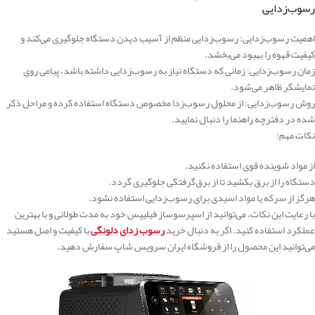
رسوب‌زدایی
اهمیت رسوب‌زدایی: رسوب‌زدایی منظم از آسیب دیدن دستگاه جلوگیری می‌کند و
کیفیت قهوه را بهبود می‌بخشد.
زمان رسوب‌زدایی: زمانی که دستگاه نیاز به رسوب‌زدایی داشته باشد، پیامی روی
نمایشگر ظاهر می‌شود.
روش رسوب‌زدایی: از محلول رسوب‌زدا مخصوص دستگاه استفاده کرده و مراحل ذکر
شده در دفترچه راهنما را دنبال نمایید.
نکات مهم:
از مواد شوینده قوی استفاده نکنید.
دستگاه را از برق بکشید تا از برق‌گرفتگی جلوگیری گردد.
هرگز از سرکه یا مواد اسیدی برای رسوب‌زدایی استفاده نشود.
با رعایت این نکات، می‌توانید از اسپرسوساز فیلیپس خود به مدت طولانی و با بهترین
عملکرد استفاده کنید. اگر به دنبال خرید
رسوب زدای دلونگی
با کیفیت و اصل هستید
می‌توانید این محصول را از قروشگاه ایران سرویس شاپ سفارش دهید.